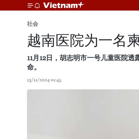
社会
越南医院为一名
11月12日，胡志明市一号儿童医院
命。
13/11/2024 01:45