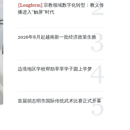
宗教领域数字化转型：教义传
播进入“触屏”时代
2026年8月起越南新一批经济政策生效
边境地区学校帮助莘莘学子圆上学梦
首届胡志明市国际传统武术比赛正式开幕