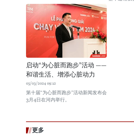
启动“为心脏而跑步”活动 ——
和谐生活、增添心脏动力
05/03/2024 09:12
第十届“为心脏而跑步”活动新闻发布会
3月4日在河内举行。
更多