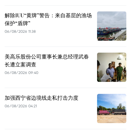
解除IUU“黄牌”警告：来自基层的渔场
保护“盾牌”
06/08/2026 11:38
美高乐股份公司董事长兼总经理武春
长遭立案调查
06/08/2026 09:40
加强西宁省边境线走私打击力度
06/08/2026 04:21