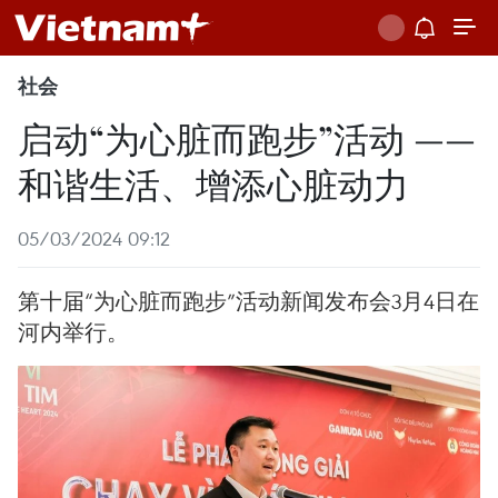
社会
启动“为心脏而跑步”活动 ——
和谐生活、增添心脏动力
05/03/2024 09:12
第十届“为心脏而跑步”活动新闻发布会3月4日在
河内举行。