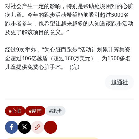
对社会产生一定的影响，特别是帮助处境困难的心脏
病儿童。今年的跑步活动希望能够吸引超过5000名
跑步者参与，也希望让越来越多的人知道该跑步活动
及更了解该项目的意义。”
经过9次举办，“为心脏而跑步”活动计划累计筹集资
金超过406亿越盾（超过160万美元），为1500多名
儿童提供免费心脏手术。（完)
越通社
#心脏
#越南
#跑步