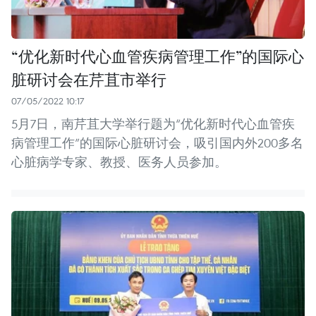
“优化新时代心血管疾病管理工作”的国际心
脏研讨会在芹苴市举行
07/05/2022 10:17
5月7日，南芹苴大学举行题为“优化新时代心血管疾
病管理工作”的国际心脏研讨会，吸引国内外200多名
心脏病学专家、教授、医务人员参加。