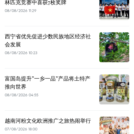
林匹克竞赛中喜获7枚奖牌
08/08/2026 11:29
西宁省优先促进少数民族地区经济社
会发展
08/08/2026 10:23
富国岛提升”一乡一品”产品将土特产
推向世界
08/08/2026 04:55
越南河粉文化欧洲推广之旅热闹举行
07/08/2026 18:00