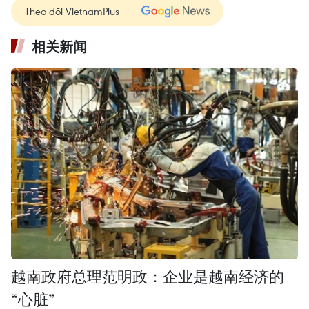
Theo dõi VietnamPlus
相关新闻
越南政府总理范明政：企业是越南经济的
“心脏”