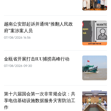
越南公安部起诉并通缉“推翻人民政
府”案涉案人员
07/08/2026 14:56
金瓯省开展打击IUU捕捞高峰行动
07/08/2026 09:30
第十六届国会第一次非常规会议：共
享电信基础设施数据服务灾害防治工
作