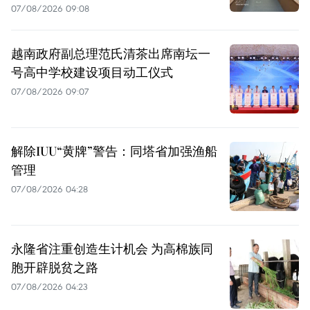
07/08/2026 09:08
越南政府副总理范氏清茶出席南坛一
号高中学校建设项目动工仪式
07/08/2026 09:07
解除IUU“黄牌”警告：同塔省加强渔船
管理
07/08/2026 04:28
永隆省注重创造生计机会 为高棉族同
胞开辟脱贫之路
07/08/2026 04:23