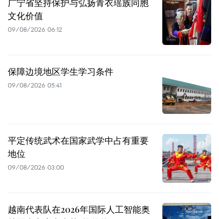
广宁省坚持保护与弘扬青衣瑶族同胞
文化价值
09/08/2026 06:12
保障边境地区学生学习条件
09/08/2026 05:41
平定传统武术在国家武学中占有重要
地位
09/08/2026 03:00
越南代表队在2026年国际人工智能奥