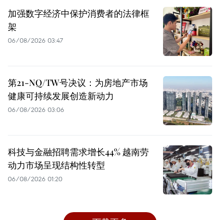
加强数字经济中保护消费者的法律框
架
06/08/2026 03:47
第21-NQ/TW号决议：为房地产市场
健康可持续发展创造新动力
06/08/2026 03:06
科技与金融招聘需求增长44% 越南劳
动力市场呈现结构性转型
06/08/2026 01:20