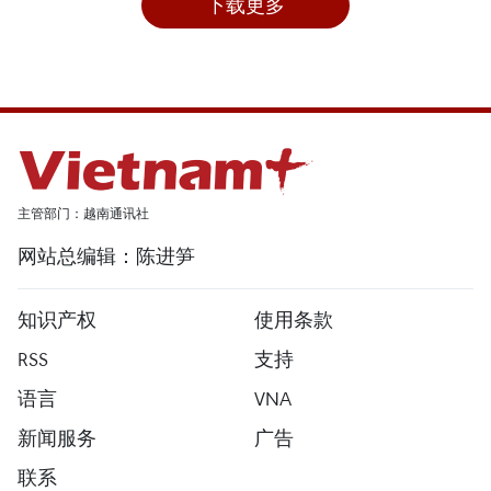
下载更多
主管部门：越南通讯社
网站总编辑：陈进笋
知识产权
使用条款
RSS
支持
语言
VNA
新闻服务
广告
联系