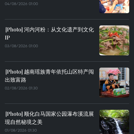
04/08/2026 01:00
河内河粉：从文化遗产到文化
IP
03/08/2026 01:00
越南瑶族青年依托山区特产闯
出致富路
02/08/2026 01:30
顺化白马国家公园瀑布溪流展
现自然秘境之美
01/08/2026 01:30