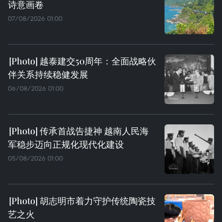
诗意画卷
07/08/2026 01:00
越泰建交50周年：全面战略伙
伴关系持续稳健发展
06/08/2026 01:00
传承首战告捷神 越南人民海
军稳步迈向正规化现代化建设
05/08/2026 01:00
胡志明市着力守护传统陶瓷技
艺之火