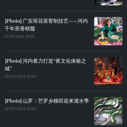
广安荷花茶窨制技艺——河内
千年茶香精髓
31/07/2026 01:00
河内着力打造“夜文化体验之
城”
30/07/2026 01:00
山罗：芒罗乡梯田迎来灌水季
29/07/2026 01:00