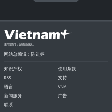
主管部门：越南通讯社
网站总编辑：陈进笋
知识产权
使用条款
RSS
支持
语言
VNA
新闻服务
广告
联系