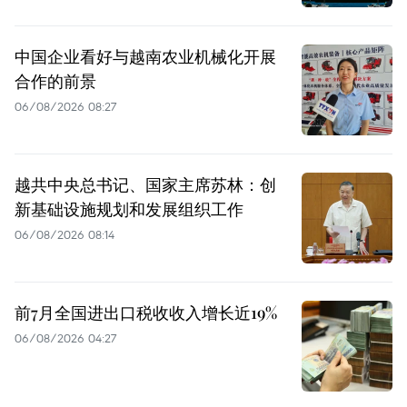
中国企业看好与越南农业机械化开展
合作的前景
06/08/2026 08:27
越共中央总书记、国家主席苏林：创
新基础设施规划和发展组织工作
06/08/2026 08:14
前7月全国进出口税收收入增长近19%
06/08/2026 04:27