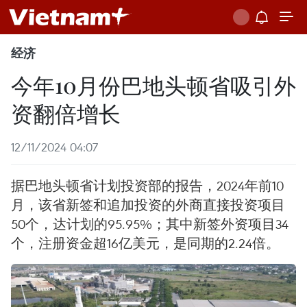
经济
今年10月份巴地头顿省吸引外
资翻倍增长
12/11/2024 04:07
据巴地头顿省计划投资部的报告，2024年前10
月，该省新签和追加投资的外商直接投资项目
50个，达计划的95.95%；其中新签外资项目34
个，注册资金超16亿美元，是同期的2.24倍。