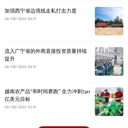
加强西宁省边境线走私打击力度
06/08/2026 04:21
流入广宁省的外商直接投资质量持续
提升
06/08/2026 04:13
越南农产品“和时间赛跑” 全力冲刺740
亿美元目标
06/08/2026 02:41