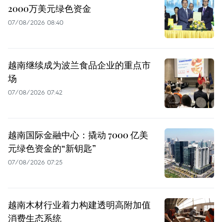
2000万美元绿色资金
07/08/2026 08:40
越南继续成为波兰食品企业的重点市
场
07/08/2026 07:42
越南国际金融中心：撬动 7000 亿美
元绿色资金的“新钥匙”
07/08/2026 07:25
越南木材行业着力构建透明高附加值
消费生态系统