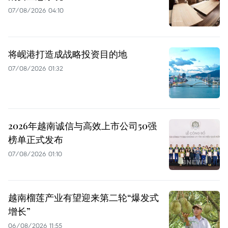
07/08/2026 04:10
将岘港打造成战略投资目的地
07/08/2026 01:32
2026年越南诚信与高效上市公司50强
榜单正式发布
07/08/2026 01:10
越南榴莲产业有望迎来第二轮“爆发式
增长”
06/08/2026 11:55