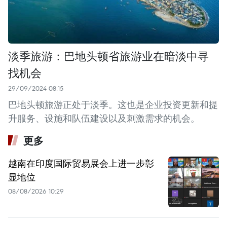
淡季旅游：巴地头顿省旅游业在暗淡中寻
找机会
29/09/2024 08:15
巴地头顿旅游正处于淡季。这也是企业投资更新和提
升服务、设施和队伍建设以及刺激需求的机会。
更多
越南在印度国际贸易展会上进一步彰
显地位
08/08/2026 10:29