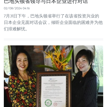
巴地头顿省领导与日本企业进行对话
02/08/2024 04:16
7月31日下午，巴地头顿省举行了在该省投资兴业的
日本企业见面对话会议，倾听企业面临的困难并为他
们排难解忧。