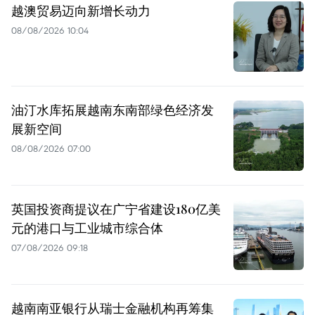
越澳贸易迈向新增长动力
08/08/2026 10:04
油汀水库拓展越南东南部绿色经济发
展新空间
08/08/2026 07:00
英国投资商提议在广宁省建设180亿美
元的港口与工业城市综合体
07/08/2026 09:18
越南南亚银行从瑞士金融机构再筹集