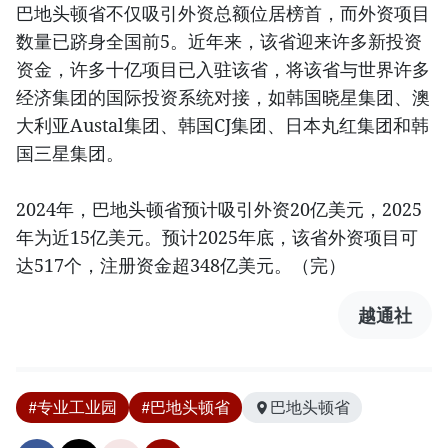
巴地头顿省不仅吸引外资总额位居榜首，而外资项目
数量已跻身全国前5。近年来，该省迎来许多新投资
资金，许多十亿项目已入驻该省，将该省与世界许多
经济集团的国际投资系统对接，如韩国晓星集团、澳
大利亚Austal集团、韩国CJ集团、日本丸红集团和韩
国三星集团。
2024年，巴地头顿省预计吸引外资20亿美元，2025
年为近15亿美元。预计2025年底，该省外资项目可
达517个，注册资金超348亿美元。（完）
越通社
#专业工业园
#巴地头顿省
巴地头顿省