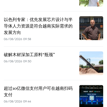
以色列专家：优先发展芯片设计与半
导体人力资源是符合越南实际需求的
发展方向
06/08/2026 09:58
破解木材深加工原料“瓶颈”
06/08/2026 09:50
超过10亿微信支付用户可在越南扫码
支付
06/08/2026 09:44