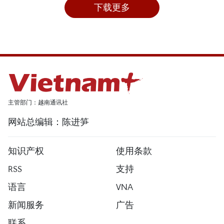
下载更多
主管部门：越南通讯社
网站总编辑：陈进笋
知识产权
使用条款
RSS
支持
语言
VNA
新闻服务
广告
联系