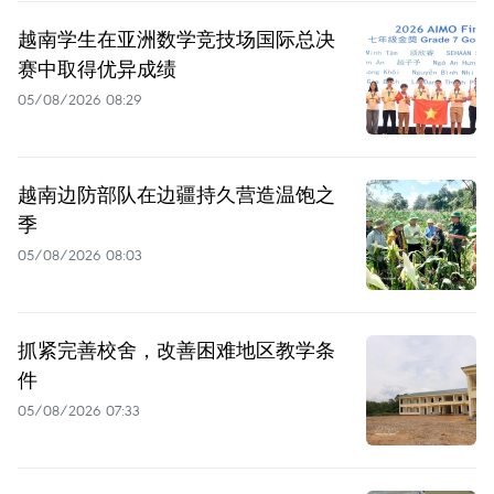
越南学生在亚洲数学竞技场国际总决
赛中取得优异成绩
05/08/2026 08:29
越南边防部队在边疆持久营造温饱之
季
05/08/2026 08:03
抓紧完善校舍，改善困难地区教学条
件
05/08/2026 07:33