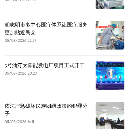
胡志明市多中心医疗体系让医疗服务
更加贴近民众
05/08/2026 22:27
5号油汀太阳能发电厂项目正式开工
05/08/2026 20:23
依法严惩破坏民族团结政策的犯罪分
子
05/08/2026 14:11