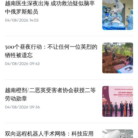
越南医生深夜出海 成功救治疑似脑卒
中俄罗斯船员
04/08/2026 14:03
500个昼夜行动：不让任何一位英烈的
牺牲被遗忘
04/08/2026 09:43
越南橙剂/二恶英受害者协会获授二等
劳动勋章
04/08/2026 09:36
双向远程机器人手术网络：科技应用