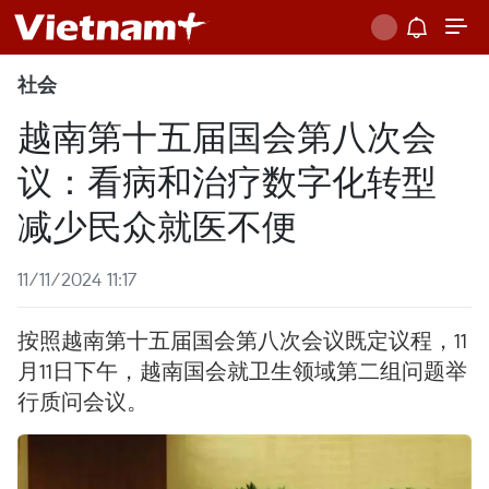
社会
越南第十五届国会第八次会
议：看病和治疗数字化转型
减少民众就医不便
11/11/2024 11:17
按照越南第十五届国会第八次会议既定议程，11
月11日下午，越南国会就卫生领域第二组问题举
行质问会议。