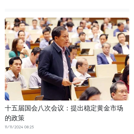
十五届国会八次会议：提出稳定黄金市场
的政策
11/11/2024 08:25