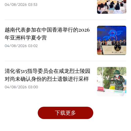
04/08/2026 03:53
越南代表参加在中国香港举行的2026
年亚洲科学夏令营
04/08/2026 03:02
清化省515指导委员会在咸龙烈士陵园
对尚未确认身份的烈士遗骸进行采样
04/08/2026 03:00
下载更多