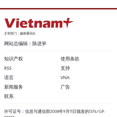
主管部门：越南通讯社
网站总编辑：陈进笋
知识产权
使用条款
RSS
支持
语言
VNA
新闻服务
广告
联系
许可证号：信息与通信部2008年9月11日颁发的1374/GP-