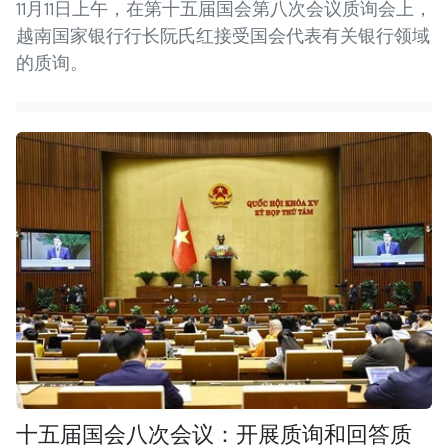
11月11日上午，在第十五届国会第八次会议质询会上，
越南国家银行行长阮氏红接受国会代表有关银行领域
的质询。
十五届国会八次会议：开展质询和回答质