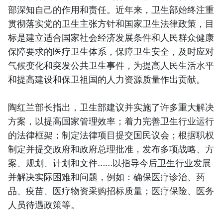
部深知自己的作用和责任。近年来，卫生部始终注重
贯彻落实党的卫生主张方针和国家卫生法律政策，目
标是建立适合国家社会经济发展条件和人民群众健康
保障要求的医疗卫生体系，保障卫生安全，及时应对
气候变化和突发公共卫生事件，为提高人民生活水平
和提高建设和保卫祖国的人力资源质量作出贡献。
陶红兰部长指出，卫生部建议并实施了许多重大解决
方案，以提高国家管理效率；着力完善卫生行业运行
的法律框架；制定法律项目提交国民议会；根据职权
制定并提交政府和政府总理批准，发布多项战略、方
案、规划、计划和文件……以指导今后卫生行业发展
并解决实际困难和问题，例如：确保医疗诊治、药
品、疫苗、医疗物资采购招标质量；医疗保险、医务
人员待遇政策等。