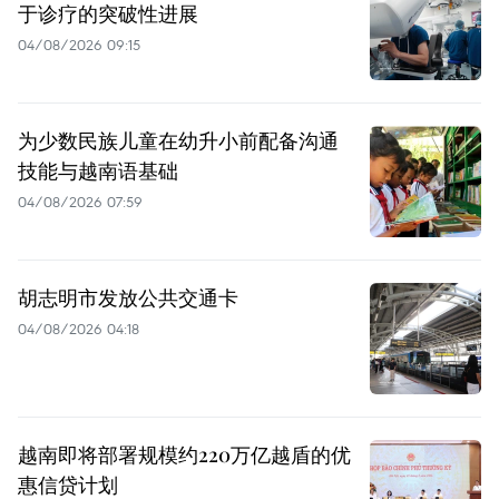
于诊疗的突破性进展
04/08/2026 09:15
为少数民族儿童在幼升小前配备沟通
技能与越南语基础
04/08/2026 07:59
胡志明市发放公共交通卡
04/08/2026 04:18
越南即将部署规模约220万亿越盾的优
惠信贷计划