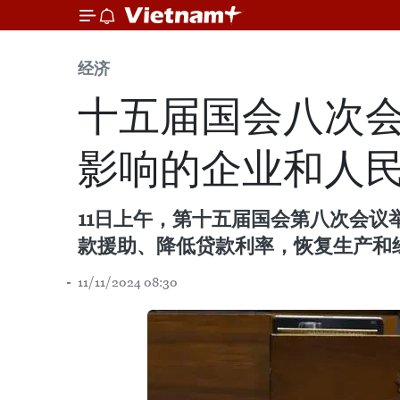
经济
十五届国会八次会
影响的企业和人
11日上午，第十五届国会第八次会
款援助、降低贷款利率，恢复生产和
11/11/2024 08:30