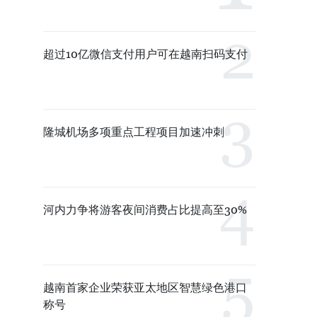
超过10亿微信支付用户可在越南扫码支付
隆城机场多项重点工程项目加速冲刺
河内力争将游客夜间消费占比提高至30%
越南首家企业荣获亚太地区智慧绿色港口
称号