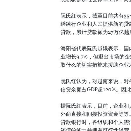
阮氏红表示，截至目前共有35
继续行企业和人民提供新的贷款
贷款，累计贷款额为27万亿越
海阳省代表阮氏越娥表示，国内
业增长9.7%，但退出市场的
取什么的切实措施来援助企业
阮氏红认为，对越南来说，对
信贷余额占GDP超120%。
据阮氏红表示，目前，企业和
外商直接和间接投资资金等等
贷款银行时，各组织和个人需
还债的能力并拥有可行性经营