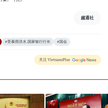
越通社
#受暴雨洪水.国家银行行长
#国会
关注 VietnamPlus