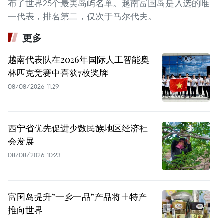
布了世界25个最美岛屿名单。越南富国岛是入选的唯
一代表，排名第二，仅次于马尔代夫。
更多
越南代表队在2026年国际人工智能奥
林匹克竞赛中喜获7枚奖牌
08/08/2026 11:29
西宁省优先促进少数民族地区经济社
会发展
08/08/2026 10:23
富国岛提升”一乡一品”产品将土特产
推向世界