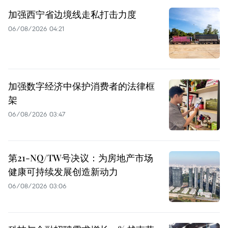
加强西宁省边境线走私打击力度
06/08/2026 04:21
加强数字经济中保护消费者的法律框
架
06/08/2026 03:47
第21-NQ/TW号决议：为房地产市场
健康可持续发展创造新动力
06/08/2026 03:06