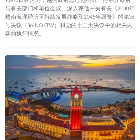
与有关部门和单位会议，深入评估中央有关《2030年
越南海洋经济可持续发展战略和2045年愿景》的第36
号决议（36-NQ/TW）和党的十三大决议中的相关内
容的执行情况。