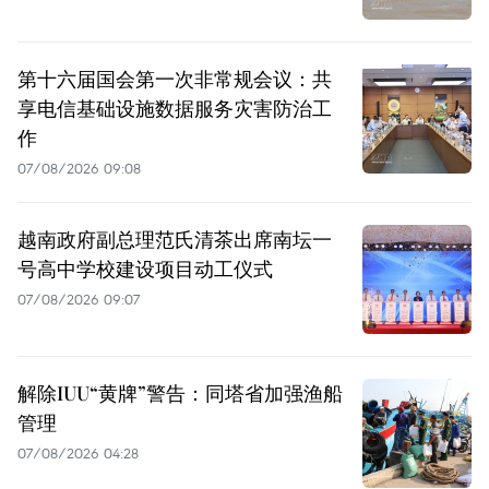
第十六届国会第一次非常规会议：共
享电信基础设施数据服务灾害防治工
作
07/08/2026 09:08
越南政府副总理范氏清茶出席南坛一
号高中学校建设项目动工仪式
07/08/2026 09:07
解除IUU“黄牌”警告：同塔省加强渔船
管理
07/08/2026 04:28