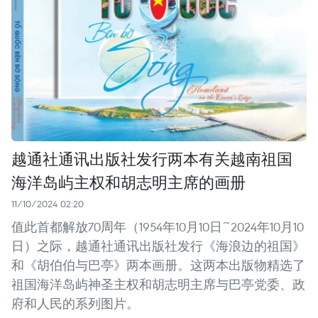
越通社通讯出版社发行两本有关越南祖国
海洋岛屿主权和胡志明主席的画册
11/10/2024 02:20
值此首都解放70周年（1954年10月10日~2024年10月10
日）之际，越通社通讯出版社发行《海浪边的祖国》
和《胡伯伯与巴亭》两本画册。这两本出版物精选了
祖国海洋岛屿神圣主权和胡志明主席与巴亭党委、政
府和人民的系列图片。