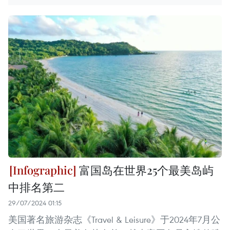
富国岛在世界25个最美岛屿
中排名第二
29/07/2024 01:15
美国著名旅游杂志《Travel & Leisure》于2024年7月公