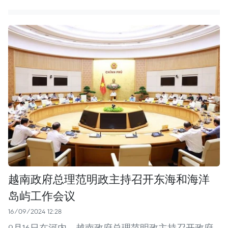
越南政府总理范明政主持召开东海和海洋
岛屿工作会议
16/09/2024 12:28
9月16日在河内，越南政府总理范明政主持召开政府