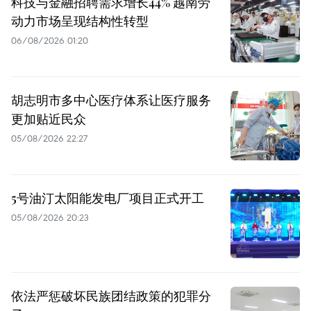
科技与金融招聘需求增长44% 越南劳
动力市场呈现结构性转型
06/08/2026 01:20
胡志明市多中心医疗体系让医疗服务
更加贴近民众
05/08/2026 22:27
5号油汀太阳能发电厂项目正式开工
05/08/2026 20:23
依法严惩破坏民族团结政策的犯罪分