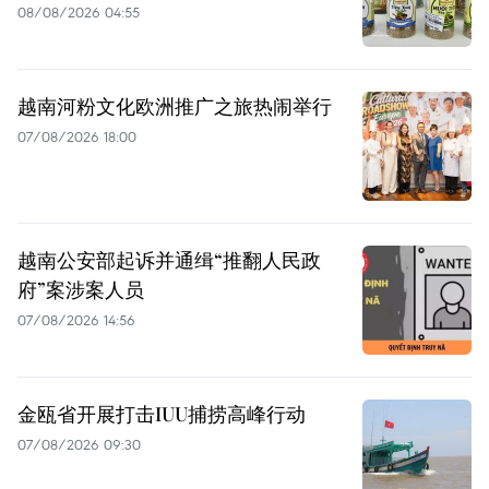
08/08/2026 04:55
越南河粉文化欧洲推广之旅热闹举行
07/08/2026 18:00
越南公安部起诉并通缉“推翻人民政
府”案涉案人员
07/08/2026 14:56
金瓯省开展打击IUU捕捞高峰行动
07/08/2026 09:30