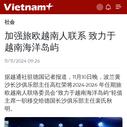
社会
加强旅欧越南人联系 致力于
越南海洋岛屿
11/11/2024 09:26
据越通社驻德国记者报道，11月10日晚，波兰黄
沙长沙俱乐部主任高红荣将2024-2026 年任期旅
欧越南人联络委员会“致力于越南海洋岛屿”轮值
主席一职移交给德国长沙俱乐部主任裴氏秋
明。