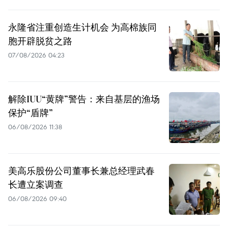
永隆省注重创造生计机会 为高棉族同
胞开辟脱贫之路
07/08/2026 04:23
解除IUU“黄牌”警告：来自基层的渔场
保护“盾牌”
06/08/2026 11:38
美高乐股份公司董事长兼总经理武春
长遭立案调查
06/08/2026 09:40