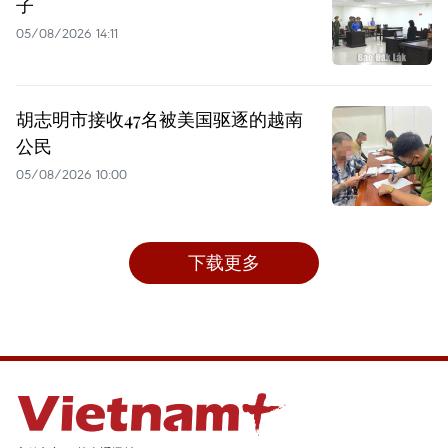
子
05/08/2026 14:11
胡志明市接收47名被美国驱逐的越南
公民
05/08/2026 10:00
下载更多