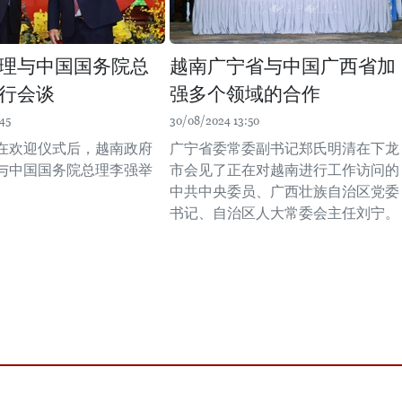
理与中国国务院总
越南广宁省与中国广西省加
行会谈
强多个领域的合作
45
30/08/2024 13:50
，在欢迎仪式后，越南政府
广宁省委常委副书记郑氏明清在下龙
与中国国务院总理李强举
市会见了正在对越南进行工作访问的
中共中央委员、广西壮族自治区党委
书记、自治区人大常委会主任刘宁。