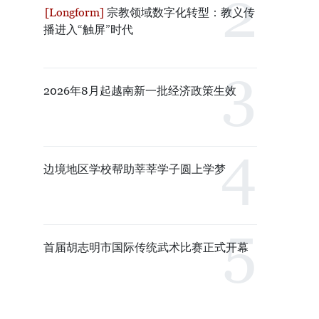
宗教领域数字化转型：教义传
播进入“触屏”时代
2026年8月起越南新一批经济政策生效
边境地区学校帮助莘莘学子圆上学梦
首届胡志明市国际传统武术比赛正式开幕