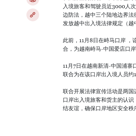
入境旅客和驾驶员近3000
边防法，越中三个陆地边界法
发放越中出入境法律规定（越
此前，11月8日在峙马口岸 
合，为越南峙马-中国爱店口岸
11月7日在越南新清-中国浦
联合为在该口岸出入境人员约1
联合开展法律宣传活动是两国
口岸出入境旅客和货主的认识
结友谊，确保口岸地区安全秩