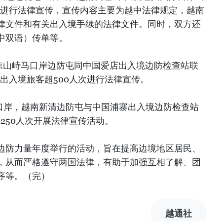
人次进行法律宣传，宣传内容主要为越中法律规定，越南
律文件和有关出入境手续的法律文件。同时，双方还
中双语）传单等。
，谅山峙马口岸边防屯同中国爱店出入境边防检查站联
出入境旅客超500人次进行法律宣传。
寨口岸，越南新清边防屯与中国浦寨出入境边防检查站
250人次开展法律宣传活动。
边防力量年度举行的活动，旨在提高边境地区居民、
，从而严格遵守两国法律，有助于加强互相了解、团
序等。（完）
越通社