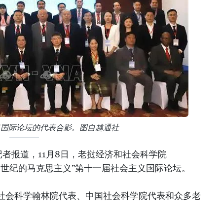
义国际论坛的代表合影。图自越通社
者报道，11月8日，老挝经济和社会科学院
十一世纪的马克思主义”第十一届社会主义国际论坛。
社会科学翰林院代表、中国社会科学院代表和众多老