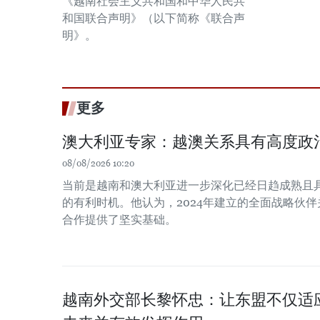
《越南社会主义共和国和中华人民共
和国联合声明》（以下简称《联合声
明》。
更多
澳大利亚专家：越澳关系具有高度政
08/08/2026 10:20
当前是越南和澳大利亚进一步深化已经日趋成熟且
的有利时机。他认为，2024年建立的全面战略伙
合作提供了坚实基础。
越南外交部长黎怀忠：让东盟不仅适