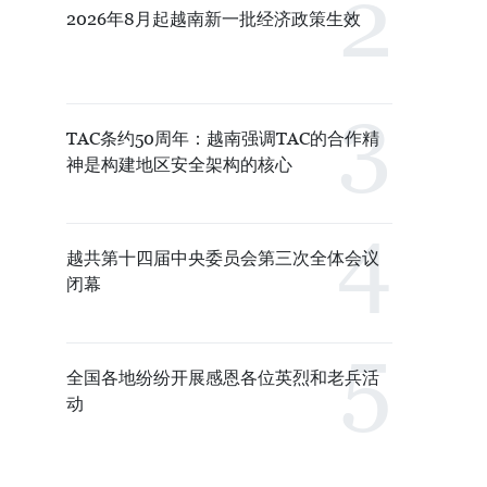
2026年8月起越南新一批经济政策生效
TAC条约50周年：越南强调TAC的合作精
神是构建地区安全架构的核心
越共第十四届中央委员会第三次全体会议
闭幕
全国各地纷纷开展感恩各位英烈和老兵活
动