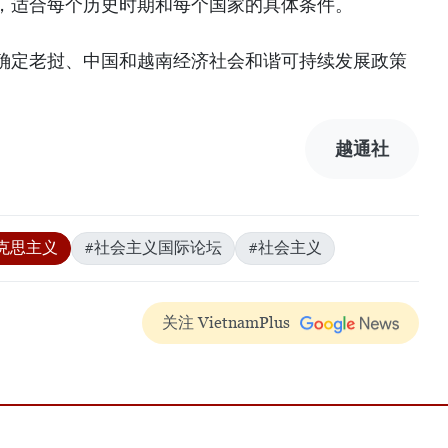
，适合每个历史时期和每个国家的具体条件。
确定老挝、中国和越南经济社会和谐可持续发展政策
越通社
克思主义
#社会主义国际论坛
#社会主义
关注 VietnamPlus