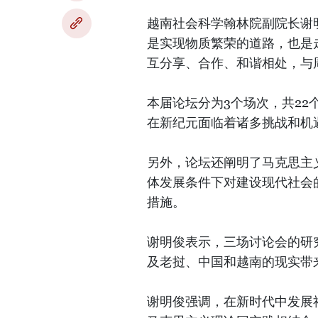
越南社会科学翰林院副院长谢
是实现物质繁荣的道路，也是
互分享、合作、和谐相处，与
本届论坛分为3个场次，共2
在新纪元面临着诸多挑战和机
另外，论坛还阐明了马克思主
体发展条件下对建设现代社会
措施。
谢明俊表示，三场讨论会的研
及老挝、中国和越南的现实带
谢明俊强调，在新时代中发展