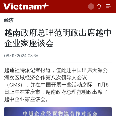
经济
越南政府总理范明政出席越中
企业家座谈会
08/11/2024 08:36
越通社特派记者报道，值此赴中国出席大湄公
河次区域经济合作第八次领导人会议
（GMS），并在中国开展一些活动之际，11月8
日上午在重庆市，越南政府总理范明政出席了
越中企业家座谈会。