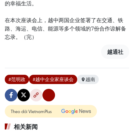
的幸福生活。
在本次座谈会上，越中两国企业签署了在交通、铁
路、海运、电信、能源等多个领域的7份合作谅解备
忘录。（完）
越通社
#范明政
#越中企业家座谈会
越南
Theo dõi VietnamPlus
相关新闻