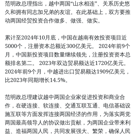
范明政总理指出，越中两国“山水相连”、关系历史悠
久和拥有同志加兄弟的友谊。在此基础上，双方要推
动两国经贸投资合作做多、做强、做实。
累计至2024年10月底，中国在越南有效投资项目近
5000个，注册资本总额近300亿美元。 2024年前9个
月，中国新投资项目数量继续领先，注册投资资本总
额排名第二。 2023年双边贸易额达近1720亿美元。
2024年前9个月，中越进出口贸易额达1909亿美元，
比2023年同期增长14.5%。
范明政总理建议越中两国企业家促进投资和商业合
作，在硬连接、软连接、交通互联互通、电信基础设
施互联等方面发挥连接两国经济的作用，为落实两党
两国最高领导人的协议做出贡献，为两国企业带来利
益、造福两国人民，共同发展强大、繁荣，确保人民