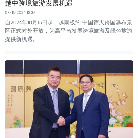
越中跨境旅游发展机遇
07/11/2024 12:37
自2024年10月15日起，越南板约-中国德天跨国瀑布景
区正式对外开放，为高平省发展跨境旅游及绿色旅游
提供新机遇。