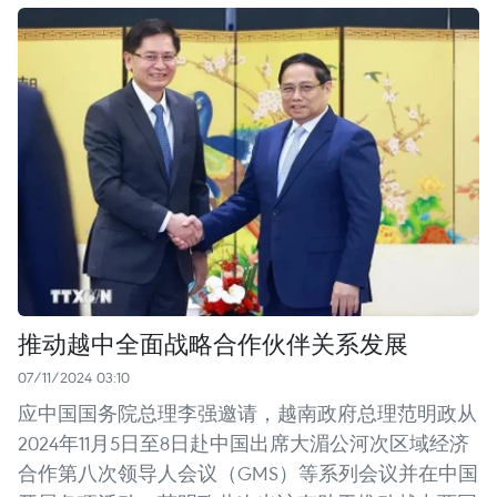
推动越中全面战略合作伙伴关系发展
07/11/2024 03:10
应中国国务院总理李强邀请，越南政府总理范明政从
2024年11月5日至8日赴中国出席大湄公河次区域经济
合作第八次领导人会议（GMS）等系列会议并在中国