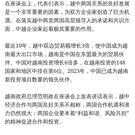
在座谈会上，代表们表示，越中两国关系的良好发展
是一个非常重要的因素，为双方企业家创造了巨大机
遇。在落实越中两党两国高层领导人的承诺和共识方
面，中越企业家起着极其重要的作用。
最近10年，越中双边贸易额增长3倍，使中国成为越
南最大出口市场，越南是中国在东盟最大的贸易伙
伴。中国对越南投资增长6倍多，在越南投资的148
国家和地区中排在第6位。2023年，中国已成为越南
新投资项目数量的领先伙伴。
越南政府总理范明政在座谈会上发表讲话表示，越中
经济合作与两国良好关系不相称，两国合作机遇和潜
力仍然很大；两国企业要本着“利益和谐、风险共担”
的精神促进合作和投资。