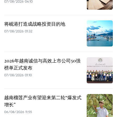
07/08/2026 04:10
将岘港打造成战略投资目的地
07/08/2026 01:32
2026年越南诚信与高效上市公司50强
榜单正式发布
07/08/2026 01:10
越南榴莲产业有望迎来第二轮“爆发式
增长”
06/08/2026 11:55