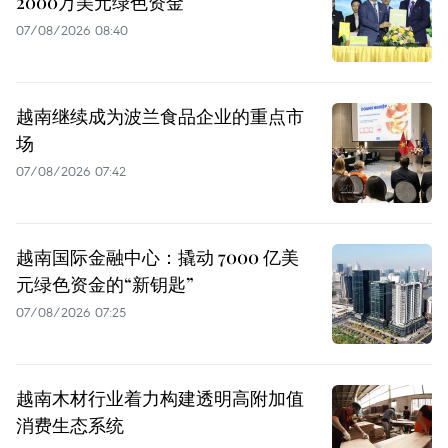
2000万美元绿色资金
07/08/2026 08:40
越南继续成为波兰食品企业的重点市
场
07/08/2026 07:42
越南国际金融中心：撬动 7000 亿美
元绿色资金的“新钥匙”
07/08/2026 07:25
越南木材行业着力构建透明高附加值
消费生态系统