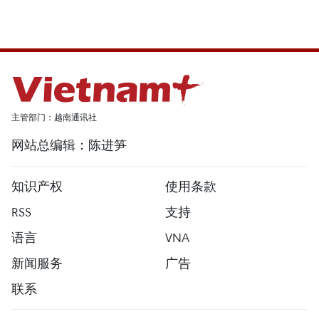
主管部门：越南通讯社
网站总编辑：陈进笋
知识产权
使用条款
RSS
支持
语言
VNA
新闻服务
广告
联系