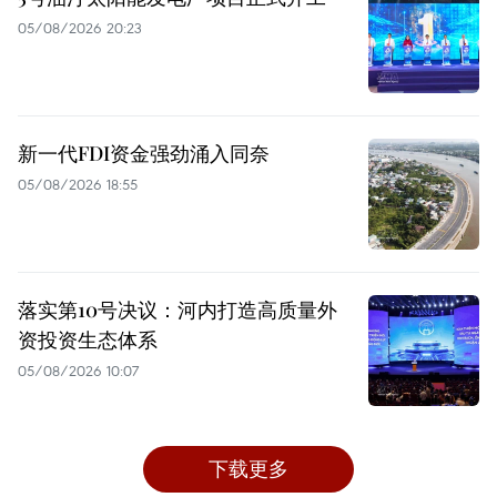
05/08/2026 20:23
新一代FDI资金强劲涌入同奈
05/08/2026 18:55
落实第10号决议：河内打造高质量外
资投资生态体系
05/08/2026 10:07
下载更多