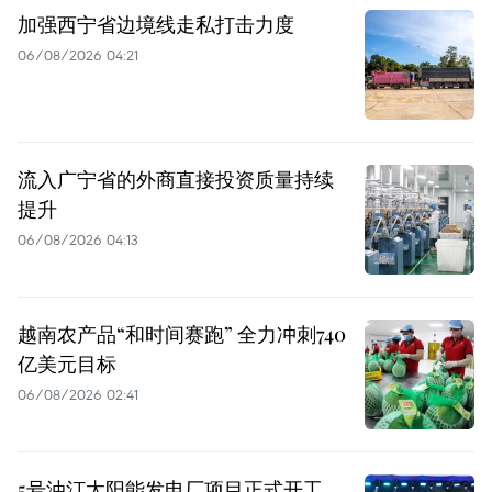
加强西宁省边境线走私打击力度
06/08/2026 04:21
流入广宁省的外商直接投资质量持续
提升
06/08/2026 04:13
越南农产品“和时间赛跑” 全力冲刺740
亿美元目标
06/08/2026 02:41
5号油汀太阳能发电厂项目正式开工