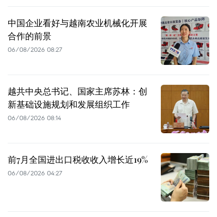
中国企业看好与越南农业机械化开展
合作的前景
06/08/2026 08:27
越共中央总书记、国家主席苏林：创
新基础设施规划和发展组织工作
06/08/2026 08:14
前7月全国进出口税收收入增长近19%
06/08/2026 04:27