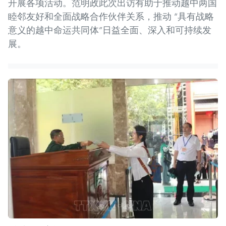
开展各项活动。范明政此次出访有助于推动越中两国
睦邻友好和全面战略合作伙伴关系，推动 “具有战略
意义的越中命运共同体”日益全面、深入和可持续发
展。