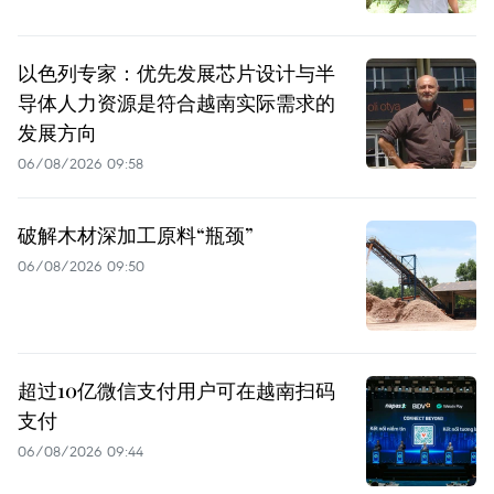
以色列专家：优先发展芯片设计与半
导体人力资源是符合越南实际需求的
发展方向
06/08/2026 09:58
破解木材深加工原料“瓶颈”
06/08/2026 09:50
超过10亿微信支付用户可在越南扫码
支付
06/08/2026 09:44