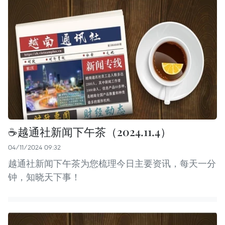
☕️越通社新闻下午茶（2024.11.4）
04/11/2024 09:32
越通社新闻下午茶为您梳理今日主要资讯，每天一分
钟，知晓天下事！