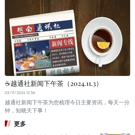
☕️越通社新闻下午茶（2024.11.3）
03/11/2024 12:56
越通社新闻下午茶为您梳理今日主要资讯，每天一分
钟，知晓天下事！
更多