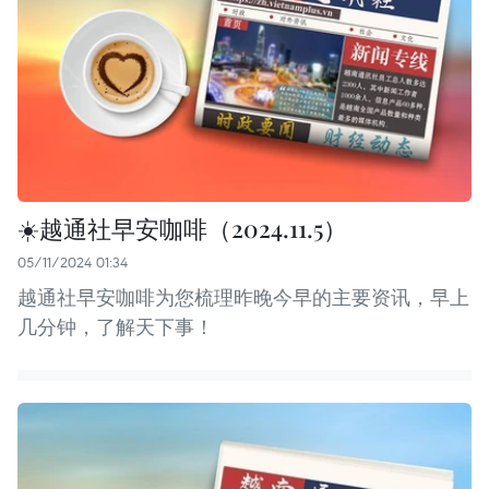
☀️越通社早安咖啡（2024.11.5）
05/11/2024 01:34
越通社早安咖啡为您梳理昨晚今早的主要资讯，早上
几分钟，了解天下事！