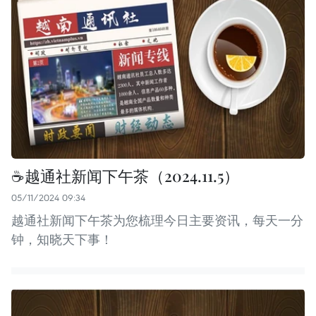
☕️越通社新闻下午茶（2024.11.5）
05/11/2024 09:34
越通社新闻下午茶为您梳理今日主要资讯，每天一分
钟，知晓天下事！