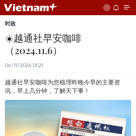
时政
☀️越通社早安咖啡
（2024.11.6）
06/11/2024 01:21
越通社早安咖啡为您梳理昨晚今早的主要资
讯，早上几分钟，了解天下事！