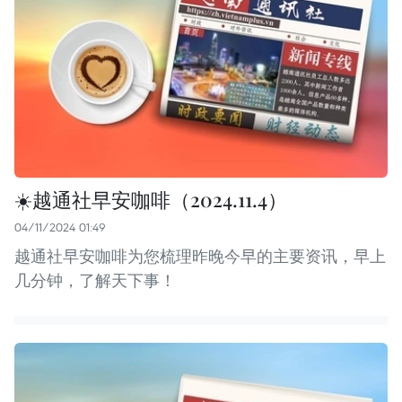
☀️越通社早安咖啡（2024.11.4）
04/11/2024 01:49
越通社早安咖啡为您梳理昨晚今早的主要资讯，早上
几分钟，了解天下事！