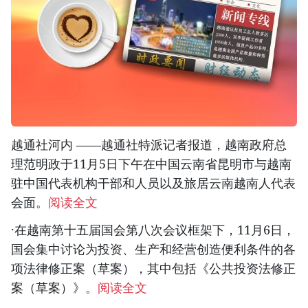
越通社河内 ——越通社特派记者报道，越南政府总
理范明政于11月5日下午在中国云南省昆明市与越南
驻中国代表机构干部和人员以及旅居云南越南人代表
会面。
阅读全文
·在越南第十五届国会第八次会议框架下，11月6日，
国会集中讨论为投资、生产和经营创造便利条件的各
项法律修正案（草案），其中包括《公共投资法修正
案（草案）》。
阅读全文