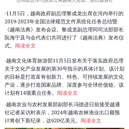
范明政总理与旅居云南越南人会面。图自越通社
·11月5日，越南政府副总理黎成龙出席在河内举行的
2019-2023年全国法律规范文件系统化任务总结暨
《越南法典》发布会议。黎成龙副总理同司法部部长
阮海宁及与会代表们共同进行了《越南法典》发布仪
式。
阅读全文
·越南文化体育旅游部11月5日发布关于落实政府总理
关于文化产业发展的第30号指示的具体计划。该计划
的目标是打造富有创新力、特色、可持续发展的文化
产业，逐步打造国家品牌、深度参与全球价值链。该
计划有14项重点任务。
阅读全文
·越南农业与农村发展部副部长冯德进日前接受越通
社记者采访时表示，2024年越南农林渔业出口额预
计将创下新纪录，达620亿美元。
阅读全文