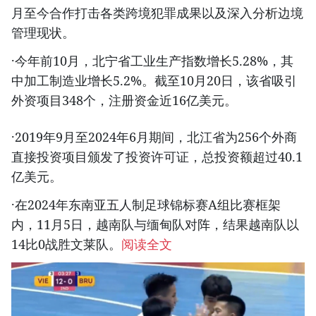
月至今合作打击各类跨境犯罪成果以及深入分析边境
管理现状。
·今年前10月，北宁省工业生产指数增长5.28%，其
中加工制造业增长5.2%。截至10月20日，该省吸引
外资项目348个，注册资金近16亿美元。
·2019年9月至2024年6月期间，北江省为256个外商
直接投资项目颁发了投资许可证，总投资额超过40.1
亿美元。
·在2024年东南亚五人制足球锦标赛A组比赛框架
内，11月5日，越南队与缅甸队对阵，结果越南队以
14比0战胜文莱队。
阅读全文