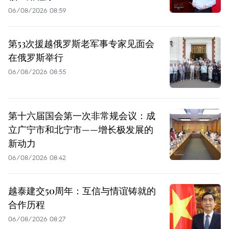
06/08/2026 08:59
第53次援越俄罗斯老军事专家见面会
在俄罗斯举行
06/08/2026 08:55
第十六届国会第一次非常规会议：成
立广宁市和北宁市——增长极发展的
新动力
06/08/2026 08:42
越泰建交50周年：互信与情谊铸就的
合作历程
06/08/2026 08:27