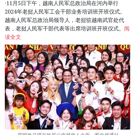
·11月5日下午，越南人民军总政治局在河内举行
2024年老挝人民军工会干部业务培训班开班仪式。
越南人民军总政治局领导人，老挝驻越南武官处代
表，老挝人民军干部代表等出席培训班开班仪式。
阅
读全文