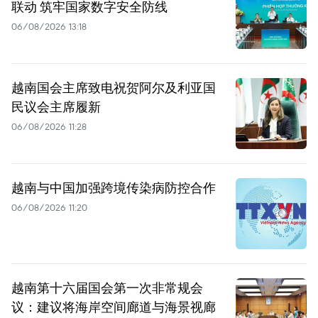
联动 筑牢国家数字安全防线
06/08/2026 13:18
越南国会主席致电祝贺阿尔及利亚国
民议会主席履新
06/08/2026 11:28
越南与中国加强跨境传染病防控合作
06/08/2026 11:20
越南第十六届国会第一次非常规会
议：建议将海岸空间廊道与海景视廊