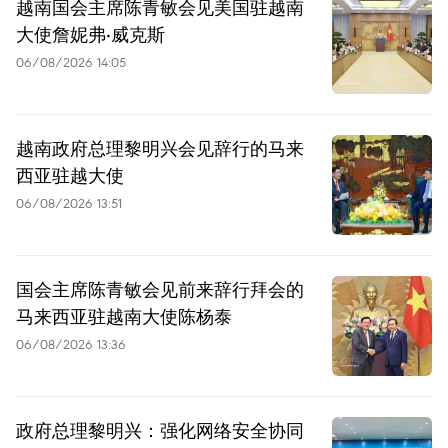
越南国会主席陈青敏会见美国驻越南
大使詹妮弗·威克斯
06/08/2026 14:05
越南政府总理黎明兴会见辞行的马来
西亚驻越大使
06/08/2026 13:51
国会主席陈青敏会见前来辞行拜会的
马来西亚驻越南大使陈杨泰
06/08/2026 13:36
政府总理黎明兴：强化网络安全协同