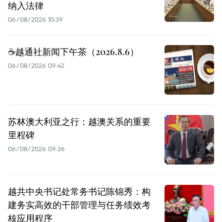
纳入法律
06/08/2026 10:39
☕️越通社新闻下午茶（2026.8.6）
06/08/2026 09:42
苏林澳大利亚之行：越澳关系的重要
里程碑
06/08/2026 09:36
越共中央书记处常务书记陈锦秀：构
建务实高效的干部管理与任务绩效考
核应用程序