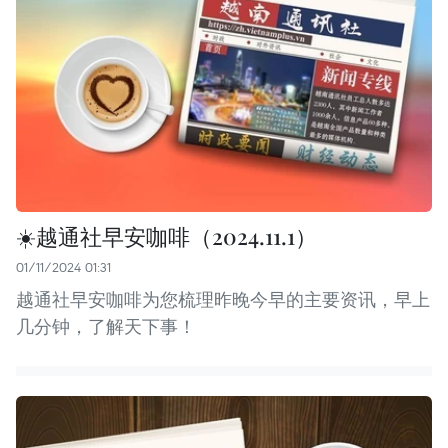
☀️越通社早安咖啡（2024.11.1）
01/11/2024 01:31
越通社早安咖啡为您梳理昨晚今早的主要资讯，早上
几分钟，了解天下事！