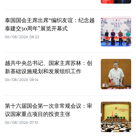
泰国国会主席出席“编织友谊：纪念越
泰建交50周年”展览开幕式
06/08/2026 08:23
越共中央总书记、国家主席苏林：创
新基础设施规划和发展组织工作
06/08/2026 08:14
第十六届国会第一次非常规会议：审
议国家重点项目的投资主张
06/08/2026 07:51