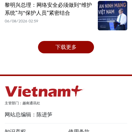
黎明兴总理：网络安全必须做到“维护
系统”与“保护人员”紧密结合
06/08/2026 02:59
下载更多
主管部门：越南通讯社
网站总编辑：陈进笋
知识产权
使用条款