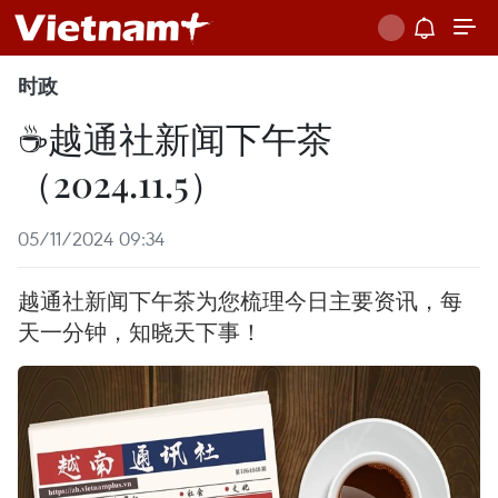
时政
☕️越通社新闻下午茶
（2024.11.5）
05/11/2024 09:34
越通社新闻下午茶为您梳理今日主要资讯，每
天一分钟，知晓天下事！