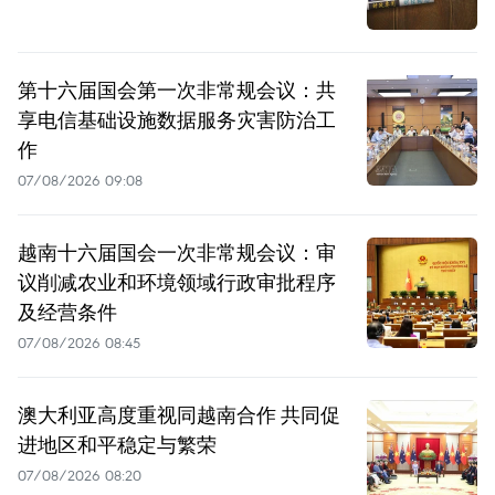
第十六届国会第一次非常规会议：共
享电信基础设施数据服务灾害防治工
作
07/08/2026 09:08
越南十六届国会一次非常规会议：审
议削减农业和环境领域行政审批程序
及经营条件
07/08/2026 08:45
澳大利亚高度重视同越南合作 共同促
进地区和平稳定与繁荣
07/08/2026 08:20