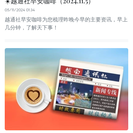
☀️越通社早安咖啡（2024.11.5）
05/11/2024 01:34
越通社早安咖啡为您梳理昨晚今早的主要资讯，早上
几分钟，了解天下事！