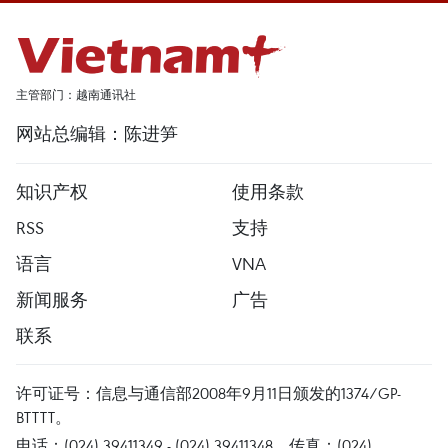
主管部门：越南通讯社
网站总编辑：陈进笋
知识产权
使用条款
RSS
支持
语言
VNA
新闻服务
广告
联系
许可证号：信息与通信部2008年9月11日颁发的1374/GP-
BTTTT。
电话：(024) 39411349 - (024) 39411348，传真：(024)