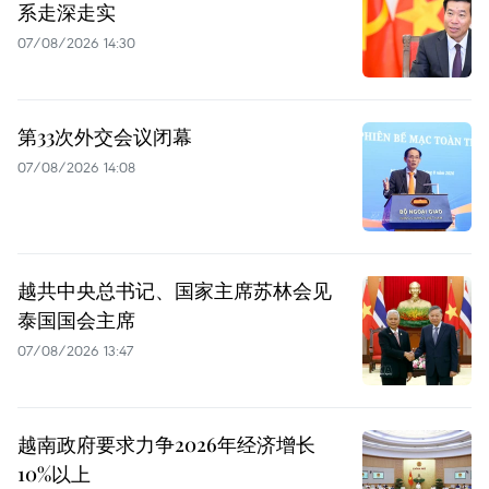
系走深走实
07/08/2026 14:30
第33次外交会议闭幕
07/08/2026 14:08
越共中央总书记、国家主席苏林会见
泰国国会主席
07/08/2026 13:47
越南政府要求力争2026年经济增长
10%以上