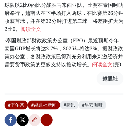
球队以2比0的比分战胜马来西亚队。比赛在泰国呵叻
府举行，越南队在下半场打入两球，在比赛第26分钟
收获首球，并在第32分钟打进第二球，将差距扩大为
2比0。
阅读全文
·泰国财政部财政政策办公室（FPO）最近预期今年
泰国GDP增长将达2.7%，2025年将达3%。据财政政
策办公室，各财政政策已得到充分利用来刺激经济并
需要货币政策的更多支持以推动增长。
阅读全文
(完)
越通社
#下午茶
#越通社新闻
#简讯
#早安咖啡