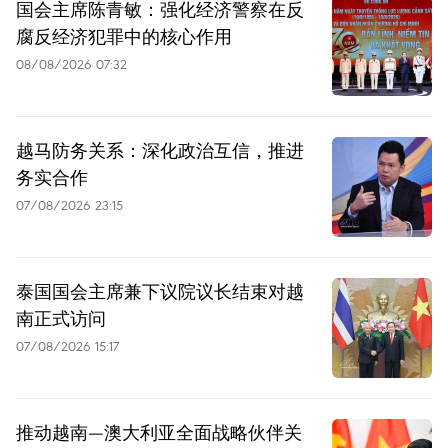
国会主席陈青敏：强化经济警察在反
腐反经济犯罪中的核心作用
08/08/2026 07:32
越马防务关系：深化政治互信，推进
务实合作
07/08/2026 23:15
泰国国会主席兼下议院议长结束对越
南正式访问
07/08/2026 15:17
推动越南—澳大利亚全面战略伙伴关