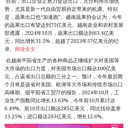
·目前，出口企业正努力促进出口，充分利用市场优
势，尤其是新一代自由贸易协定带来的机遇。特别
是，蔬果出口也“加速跑”。越南蔬果协会认为，今年
的蔬果出口有望达到75亿美元。越南农业和农村发展
部透露，2024年10月，蔬果出口额达到63.4亿美
元，同比增长31.5%，超越了2023年57亿美元的纪
录。
阅读全文
·在越南平阳省生产的各种商品正继续扩大对美国等
大市场的出口力度，对美国市场出口额达100亿美
元，占该省出口总额的三分之一。预计，今年最后两
个月将是该省对美国、欧洲等大市场和传统市场出口
高峰期。据平阳省工贸厅的报告，2024年10月，工
业生产指数同比增长13.63%，今年前10月累计达
6.49%。前10月出口额达285亿美元，同比找你盖章
13.25%；进口额达203亿美元，增长12.6%。