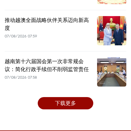
推动越澳全面战略伙伴关系迈向新高
度
07/08/2026 07:59
越南第十六届国会第一次非常规会
议：简化行政手续但不削弱监管责任
07/08/2026 07:58
下载更多