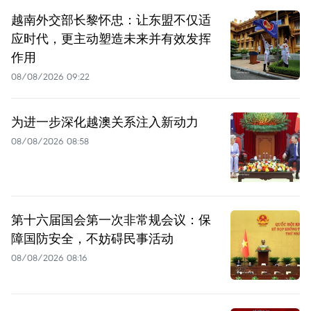
越南外交部长黎怀忠：让东盟不仅适
应时代，更主动塑造未来并有效发挥
作用
08/08/2026 09:22
为进一步深化越澳关系注入新动力
08/08/2026 08:58
第十六届国会第一次非常规会议：保
障国防安全，不妨碍民事活动
08/08/2026 08:16