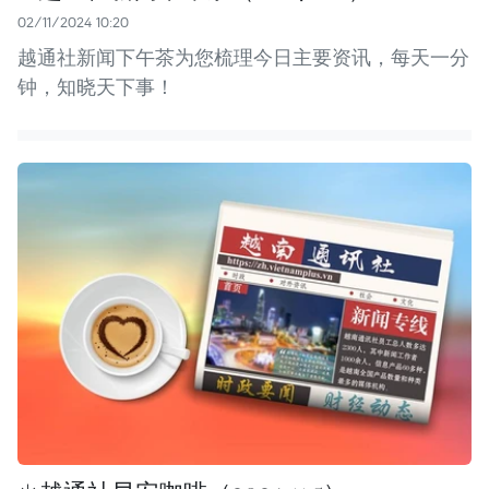
02/11/2024 10:20
越通社新闻下午茶为您梳理今日主要资讯，每天一分
钟，知晓天下事！