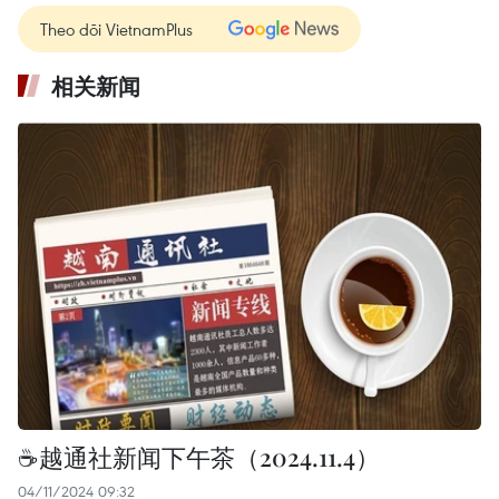
Theo dõi VietnamPlus
相关新闻
☕️越通社新闻下午茶（2024.11.4）
04/11/2024 09:32