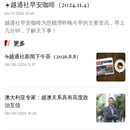
☀️越通社早安咖啡（2024.11.4）
04/11/2024 01:49
越通社早安咖啡为您梳理昨晚今早的主要资讯，早上
几分钟，了解天下事！
更多
☕️越通社新闻下午茶（2026.8.8）
08/08/2026 12:12
澳大利亚专家：越澳关系具有高度政
治互信
08/08/2026 10:20