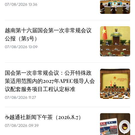
07/08/2026 13:36
越南第十六届国会第一次非常规会议
公报（第5号）
07/08/2026 13:09
国会第一次非常规会议：公开特殊政
策适用范围内的2027年APEC领导人会
议配套服务项目工程认定标准
07/08/2026 11:27
☕️越通社新闻下午茶（2026.8.7）
07/08/2026 09:39