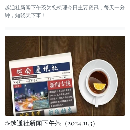
越通社新闻下午茶为您梳理今日主要资讯，每天一分
钟，知晓天下事！
☕️越通社新闻下午茶（2024.11.3）