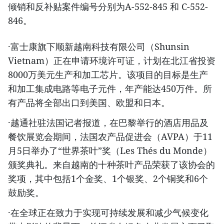
倾销和反补贴案件编号分别为A-552-845 和 C-552-
846。
·富士康旗下顺新越南科技有限公司（Shunsin
Vietnam）正在申请环境许可证，计划在北江省投资
8000万美元生产和加工芯片。该项目的目标是生产
和加工集成电路等电子元件，年产能达450万件。所
有产品将全部出口到美国、欧盟和日本。
·越通社驻法国记者报道，在巴黎举行的酒店用品及
餐饮展览会期间，法国农产品促进会（AVPA）于11
月5日举办了“世界茶叶”奖（Les Thés du Monde）
颁奖典礼。来自越南的十种茶叶产品荣获了该协会的
奖项，其中包括1个金奖、1个银奖、2个铜奖和6个
鼓励奖。
·在全球正在致力于实现可持续发展和减少气候变化