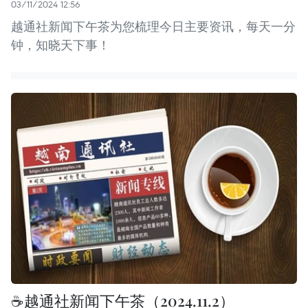
03/11/2024 12:56
越通社新闻下午茶为您梳理今日主要资讯，每天一分
钟，知晓天下事！
☕️越通社新闻下午茶（2024.11.2）