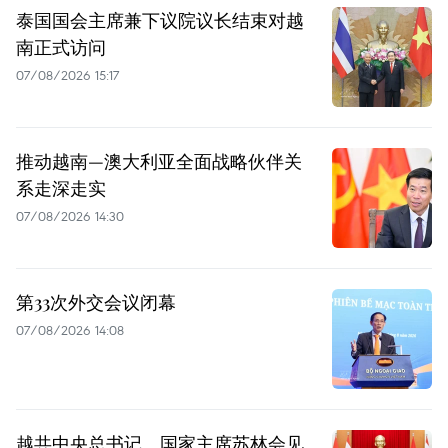
泰国国会主席兼下议院议长结束对越
南正式访问
07/08/2026 15:17
推动越南—澳大利亚全面战略伙伴关
系走深走实
07/08/2026 14:30
第33次外交会议闭幕
07/08/2026 14:08
越共中央总书记、国家主席苏林会见