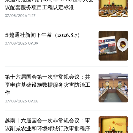
议配套服务项目工程认定标准
07/08/2026 11:27
☕️越通社新闻下午茶（2026.8.7）
07/08/2026 09:39
第十六届国会第一次非常规会议：共
享电信基础设施数据服务灾害防治工
作
07/08/2026 09:08
越南十六届国会一次非常规会议：审
议削减农业和环境领域行政审批程序