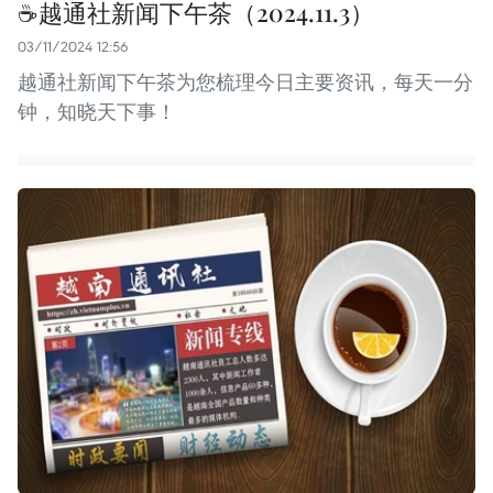
☕️越通社新闻下午茶（2024.11.3）
03/11/2024 12:56
越通社新闻下午茶为您梳理今日主要资讯，每天一分
钟，知晓天下事！