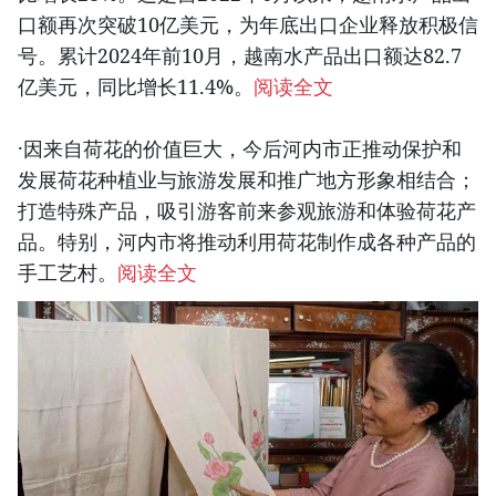
口额再次突破10亿美元，为年底出口企业释放积极信
号。累计2024年前10月，越南水产品出口额达82.7
亿美元，同比增长11.4%。
阅读全文
·因来自荷花的价值巨大，今后河内市正推动保护和
发展荷花种植业与旅游发展和推广地方形象相结合；
打造特殊产品，吸引游客前来参观旅游和体验荷花产
品。特别，河内市将推动利用荷花制作成各种产品的
手工艺村。
阅读全文