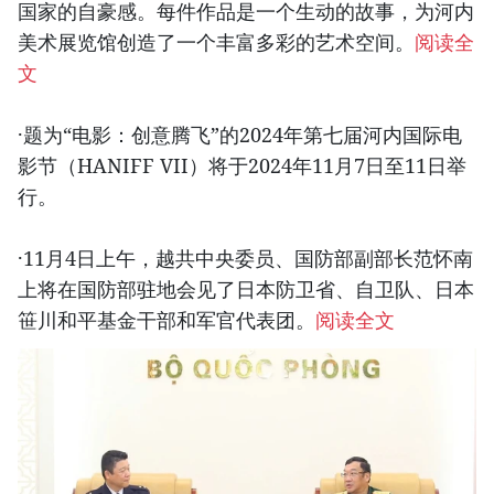
国家的自豪感。每件作品是一个生动的故事，为河内
美术展览馆创造了一个丰富多彩的艺术空间。
阅读全
文
·题为“电影：创意腾飞”的2024年第七届河内国际电
影节（HANIFF VII）将于2024年11月7日至11日举
行。
·11月4日上午，越共中央委员、国防部副部长范怀南
上将在国防部驻地会见了日本防卫省、自卫队、日本
笹川和平基金干部和军官代表团。
阅读全文