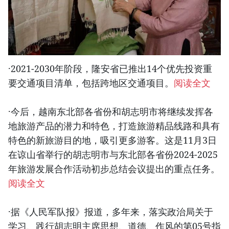
·2021-2030年阶段，隆安省已推出14个优先投资重
要交通项目清单，包括跨地区交通项目。
阅读全文
·今后，越南东北部各省份和胡志明市将继续发挥各
地旅游产品的潜力和特色，打造旅游精品线路和具有
特色的新旅游目的地，吸引更多游客。这是11月3日
在谅山省举行的胡志明市与东北部各省份2024-2025
年旅游发展合作活动初步总结会议提出的重点任务。
阅读全文
·据《人民军队报》报道，多年来，落实政治局关于
学习、践行胡志明主席思想、道德、作风的第05号指