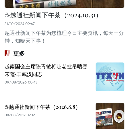
☕️越通社新闻下午茶（2024.10.31）
31/10/2024 09:47
越通社新闻下午茶为您梳理今日主要资讯，每天一分
钟，知晓天下事！
更多
越南国会主席陈青敏将赴老挝吊唁赛
宋蓬·丰威汉同志
09/08/2026 00:43
☕️越通社新闻下午茶（2026.8.8）
08/08/2026 12:12