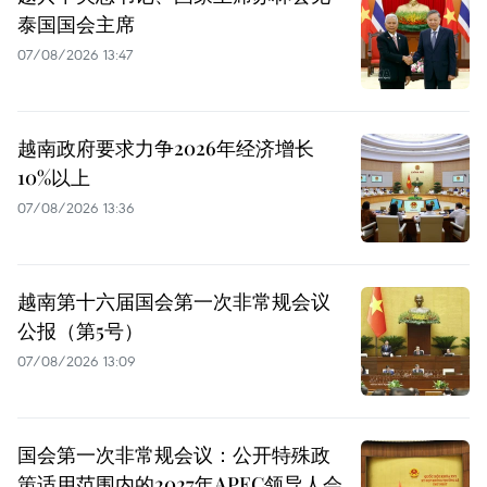
泰国国会主席
07/08/2026 13:47
越南政府要求力争2026年经济增长
10%以上
07/08/2026 13:36
越南第十六届国会第一次非常规会议
公报（第5号）
07/08/2026 13:09
国会第一次非常规会议：公开特殊政
策适用范围内的2027年APEC领导人会