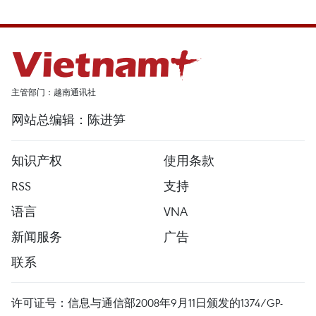
主管部门：越南通讯社
网站总编辑：陈进笋
知识产权
使用条款
RSS
支持
语言
VNA
新闻服务
广告
联系
许可证号：信息与通信部2008年9月11日颁发的1374/GP-