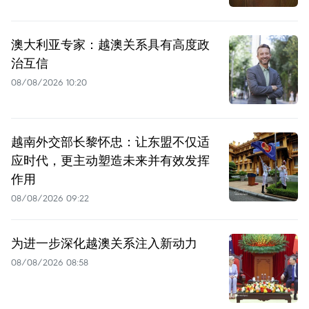
澳大利亚专家：越澳关系具有高度政
治互信
08/08/2026 10:20
越南外交部长黎怀忠：让东盟不仅适
应时代，更主动塑造未来并有效发挥
作用
08/08/2026 09:22
为进一步深化越澳关系注入新动力
08/08/2026 08:58