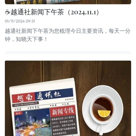
☕️越通社新闻下午茶（2024.11.1）
01/11/2024 09:31
越通社新闻下午茶为您梳理今日主要资讯，每天一分
钟，知晓天下事！