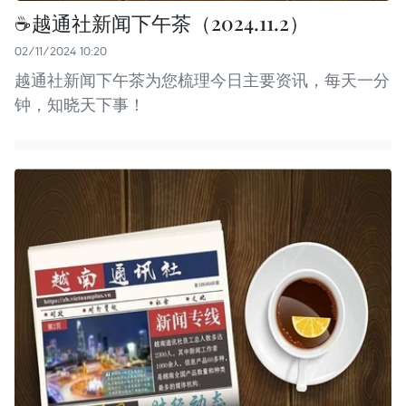
☕️越通社新闻下午茶（2024.11.2）
02/11/2024 10:20
越通社新闻下午茶为您梳理今日主要资讯，每天一分
钟，知晓天下事！