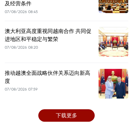
及经营条件
07/08/2026 08:45
澳大利亚高度重视同越南合作 共同促
进地区和平稳定与繁荣
07/08/2026 08:20
推动越澳全面战略伙伴关系迈向新高
度
07/08/2026 07:59
下载更多