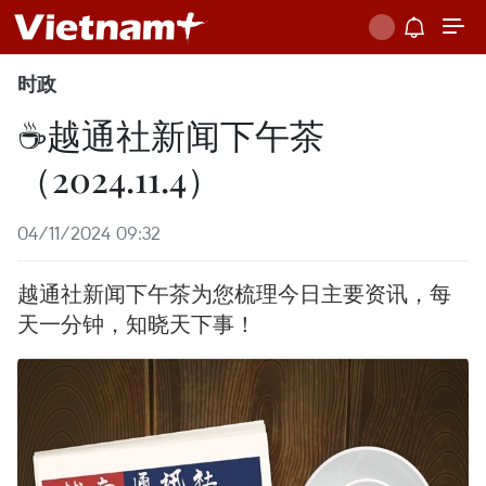
时政
☕️越通社新闻下午茶
（2024.11.4）
04/11/2024 09:32
越通社新闻下午茶为您梳理今日主要资讯，每
天一分钟，知晓天下事！