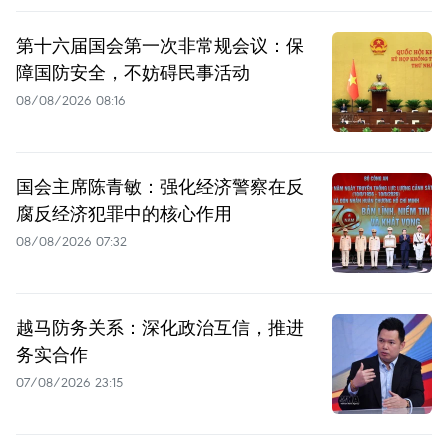
第十六届国会第一次非常规会议：保
障国防安全，不妨碍民事活动
08/08/2026 08:16
国会主席陈青敏：强化经济警察在反
腐反经济犯罪中的核心作用
08/08/2026 07:32
越马防务关系：深化政治互信，推进
务实合作
07/08/2026 23:15