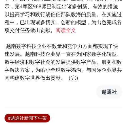
示，第4军区968师已制定出诸多创新、有效的措施
以提高学习和践行胡伯伯部队教海的质量。在实施过
程中，已出现诸多切实、创新的模型，为出色完成各
项交付任务做出贡献。
阅读全文
·越南数字科技企业在数量和竞争力方面都实现了快
速发展。越南科技企业界一直在为国家数字化转型、
数字经济和数字社会的发展提供数字产品、服务和数
字解决方案，为缩小全球数字鸿沟、与国际企业界共
同构建数字世界做出贡献。（完）
越通社
#越通社新闻下午茶