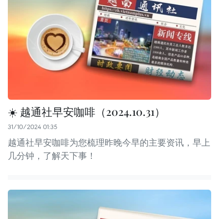
☀️ 越通社早安咖啡（2024.10.31）
31/10/2024 01:35
越通社早安咖啡为您梳理昨晚今早的主要资讯，早上
几分钟，了解天下事！