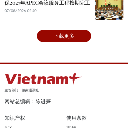
保2027年APEC会议服务工程按期完工
07/08/2026 02:40
下载更多
主管部门：越南通讯社
网站总编辑：陈进笋
知识产权
使用条款