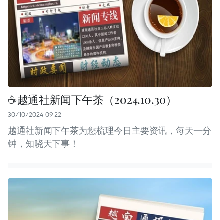
☕️越通社新闻下午茶（2024.10.30）
30/10/2024 09:22
越通社新闻下午茶为您梳理今日主要资讯，每天一分
钟，知晓天下事！