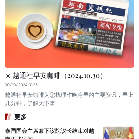
☀️ 越通社早安咖啡（2024.10.30）
30/10/2024 01:35
越通社早安咖啡为您梳理昨晚今早的主要资讯，早上
几分钟，了解天下事！
更多
泰国国会主席兼下议院议长结束对越
南正式访问