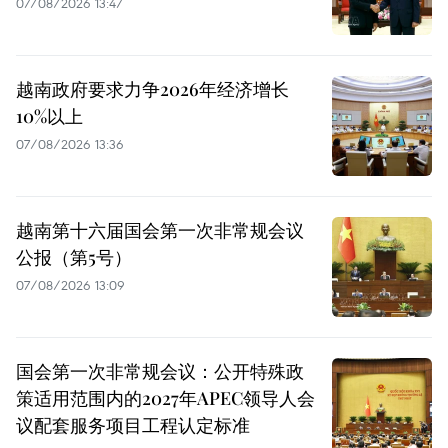
07/08/2026 13:47
越南政府要求力争2026年经济增长
10%以上
07/08/2026 13:36
越南第十六届国会第一次非常规会议
公报（第5号）
07/08/2026 13:09
国会第一次非常规会议：公开特殊政
策适用范围内的2027年APEC领导人会
议配套服务项目工程认定标准