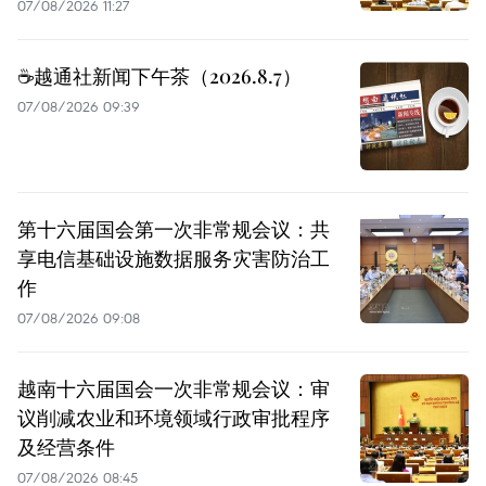
07/08/2026 11:27
☕️越通社新闻下午茶（2026.8.7）
07/08/2026 09:39
第十六届国会第一次非常规会议：共
享电信基础设施数据服务灾害防治工
作
07/08/2026 09:08
越南十六届国会一次非常规会议：审
议削减农业和环境领域行政审批程序
及经营条件
07/08/2026 08:45