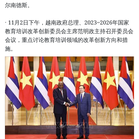
尔南德斯。
· 11月2日下午，越南政府总理、2023~2026年国家
教育培训改革创新委员会主席范明政主持召开委员会
会议，重点讨论教育培训领域的改革创新方向和措
施。