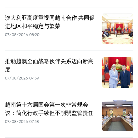
澳大利亚高度重视同越南合作 共同促
进地区和平稳定与繁荣
07/08/2026 08:20
推动越澳全面战略伙伴关系迈向新高
度
07/08/2026 07:59
越南第十六届国会第一次非常规会
议：简化行政手续但不削弱监管责任
07/08/2026 07:58