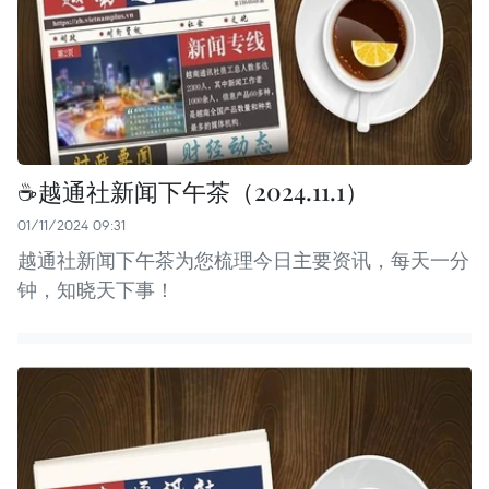
☕️越通社新闻下午茶（2024.11.1）
01/11/2024 09:31
越通社新闻下午茶为您梳理今日主要资讯，每天一分
钟，知晓天下事！