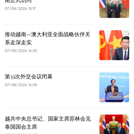
07/08/2026 15:17
推动越南—澳大利亚全面战略伙伴关
系走深走实
07/08/2026 14:30
第33次外交会议闭幕
07/08/2026 14:08
越共中央总书记、国家主席苏林会见
泰国国会主席