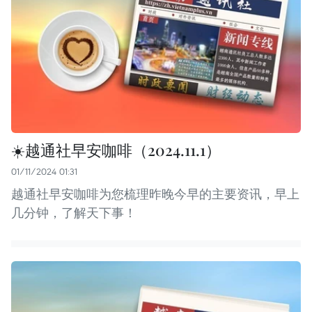
☀️越通社早安咖啡（2024.11.1）
01/11/2024 01:31
越通社早安咖啡为您梳理昨晚今早的主要资讯，早上
几分钟，了解天下事！