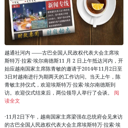
越通社河内 ——古巴全国人民政权代表大会主席埃
斯特万·拉索·埃尔南德斯11 月 2 日上午抵达河内，开
始应越南国家主席陈青敏的邀请于2014年11月2日至
3日对越南进行为期两天的工作访问。当天上午，陈
青敏主持仪式，欢迎埃斯特万·拉索·埃尔南德斯到
访。欢迎仪式结束后，两位领导人举行了会谈。
阅
读全文
·11月2日下午，越南国家主席梁强在总统府会见来访
的古巴全国人民政权代表大会主席埃斯特万·拉索·埃