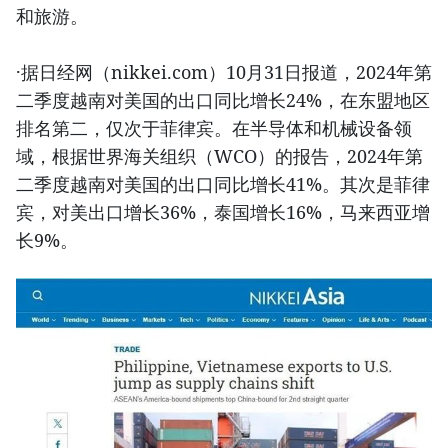
和旅游。
·据日经网（nikkei.com）10月31日报道，2024年第
二季度越南对美国的出口同比增长24%，在东盟地区
排名第二，仅次于菲律宾。在半导体和机械设备领
域，根据世界海关组织（WCO）的报告，2024年第
二季度越南对美国的出口同比增长41%。其次是菲律
宾，对美出口增长36%，泰国增长16%，马来西亚增
长9%。