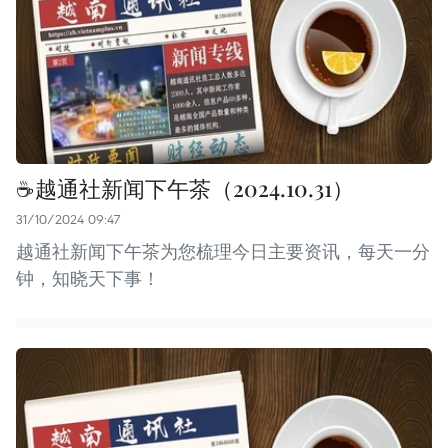
☕️越通社新闻下午茶（2024.10.31）
31/10/2024 09:47
越通社新闻下午茶为您梳理今日主要资讯，每天一分
钟，知晓天下事！