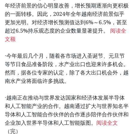
年经济前景的信心明显改善，增长预期逐渐向更积极
的一面转移。因此，2024年全年越南经济前景似乎
更加光明。对经济增长预测值达到6%～6.5%，甚至
超过6.5%持乐观态度的企业数量显著提升。
阅读全
文额
·今年最后几个月，随着各市场进入圣诞节、元旦节
等节日食品准备阶段，水产业出口也迎来许多机会。
然而，据各位专家的认定，除了各大出口机会外，越
南水产业将面临许多挑战。
·越南正在推动与世界发达国家和经济体发展半导体
和人工智能产业的合作。越南通过扩大与世界知名半
导体和人工智能合作伙伴的合作逐步陪伴合作伙伴和
企业加入世界半导体和人工智能版图。
阅读全文
（完）