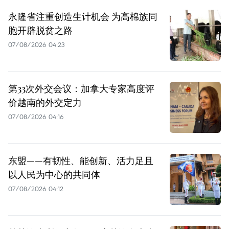
永隆省注重创造生计机会 为高棉族同
胞开辟脱贫之路
07/08/2026 04:23
第33次外交会议：加拿大专家高度评
价越南的外交定力
07/08/2026 04:16
东盟——有韧性、能创新、活力足且
以人民为中心的共同体
07/08/2026 04:12