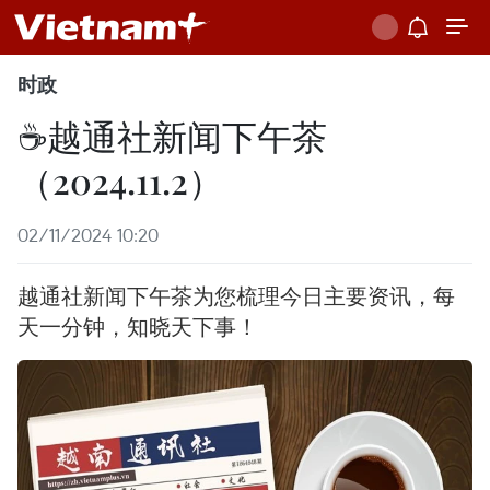
时政
☕️越通社新闻下午茶
（2024.11.2）
02/11/2024 10:20
越通社新闻下午茶为您梳理今日主要资讯，每
天一分钟，知晓天下事！