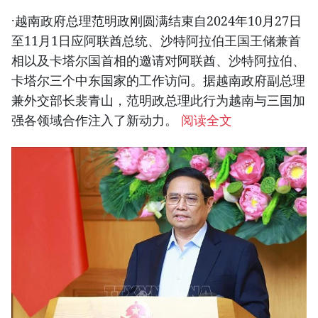
·越南政府总理范明政刚圆满结束自2024年10月27日
至11月1日应阿联酋总统、沙特阿拉伯王国王储兼首
相以及卡塔尔国首相的邀请对阿联酋、沙特阿拉伯、
卡塔尔三个中东国家的工作访问。据越南政府副总理
兼外交部长裴青山，范明政总理此行为越南与三国加
强各领域合作注入了新动力。
阅读全文