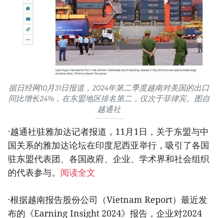
据日经网10月31日报道，2024年第二季度越南对美国的出口
同比增长24%，在东盟地区排名第二，仅次于菲律宾。图自
越通社
·越通社驻雅加达记者报道，11月1日，关于东盟与中
国关系的雅加达论坛在印度尼西亚举行，吸引了各国
驻东盟代表团、各国政府、企业、学术界和社会组织
的代表参与。
阅读全文
·根据越南报告股份公司（Vietnam Report）最近发
布的《Earning Insight 2024》报告，企业对2024