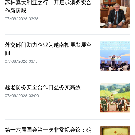
苏林澳大利亚之行：开启越澳务实合
作新阶段
07/08/2026 03:36
外交部门助力企业为越南拓展发展空
间
07/08/2026 03:15
越老防务安全合作日益务实高效
07/08/2026 03:00
第十六届国会第一次非常规会议：确