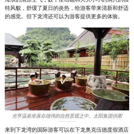
特风貌，舒缓了夏日的炎热，给游客带来清新和舒适
的感觉。但下龙湾还可以为游客提供更多的体验。
光亨温泉坐落在雄伟的自然景观之中。太阳集团供图
来到下龙湾的国际游客可以在下龙奥克伍德度假酒店