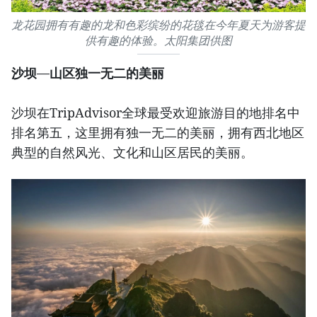
龙花园拥有有趣的龙和色彩缤纷的花毯在今年夏天为游客提
供有趣的体验。太阳集团供图
沙坝—山区独一无二的美丽
沙坝在TripAdvisor全球最受欢迎旅游目的地排名中
排名第五，这里拥有独一无二的美丽，拥有西北地区
典型的自然风光、文化和山区居民的美丽。