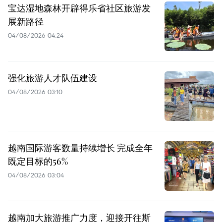
宝达湿地森林开辟得乐省社区旅游发
展新路径
04/08/2026 04:24
强化旅游人才队伍建设
04/08/2026 03:10
越南国际游客数量持续增长 完成全年
既定目标的56%
04/08/2026 03:04
越南加大旅游推广力度，迎接开往斯