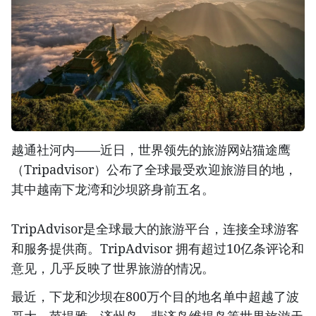
越通社河内——近日，世界领先的旅游网站猫途鹰
（Tripadvisor）公布了全球最受欢迎旅游目的地，
其中越南下龙湾和沙坝跻身前五名。
TripAdvisor是全球最大的旅游平台，连接全球游客
和服务提供商。TripAdvisor 拥有超过10亿条评论和
意见，几乎反映了世界旅游的情况。
最近，下龙和沙坝在800万个目的地名单中超越了波