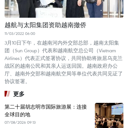
越航与太阳集团资助越南撤侨
11/03/2022 06:00
3月10日下午，在越南河内外交部总部，越南太阳集
团（Sun Group）代表和越南航空总公司（Vietnam
Airlines）代表正式签署协议，共同协助将旅居乌克兰
战区的越南公民和其亲人运送回国。越南政府办公
厅、越南外交部和越南航空局等单位代表共同见证了
协议签署。
更多
第二十届胡志明市国际旅游展：连接
全球目的地
07/08/2026 09:13