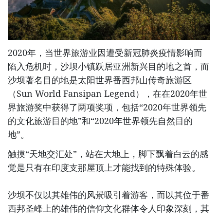
2020年，当世界旅游业因遭受新冠肺炎疫情影响而
陷入危机时，沙坝小镇跃居亚洲新兴目的地之首，而
沙坝著名目的地是太阳世界番西邦山传奇旅游区
（Sun World Fansipan Legend），在在2020年世
界旅游奖中获得了两项奖项，包括“2020年世界领先
的文化旅游目的地”和“2020年世界领先自然目的
地”。
触摸“天地交汇处”，站在大地上，脚下飘着白云的感
觉是只有在印度支那屋顶上才能找到的特殊体验。
沙坝不仅以其雄伟的风景吸引着游客，而以其位于番
西邦圣峰上的雄伟的信仰文化群体令人印象深刻，其