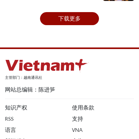
下载更多
主管部门：越南通讯社
网站总编辑：陈进笋
知识产权
使用条款
RSS
支持
语言
VNA