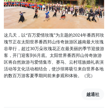
这几天，以“百万爱情玫瑰”为主题的2024年番西邦玫
瑰节正在太阳世界番西邦山传奇旅游区越南最大玫瑰
谷举行，超过30万朵玫瑰花正在最美丽的季节迎接游
客，开门迎客到6月底。太阳世界番西邦山传奇旅游
区将自然旅游与爱情集市、赛马、云村瑶族婚礼表演
活动等文化活动相结合，使沙坝将吸引来自世界各地
的数百万游客夏季期间前来参观和体验。（完）
越通社