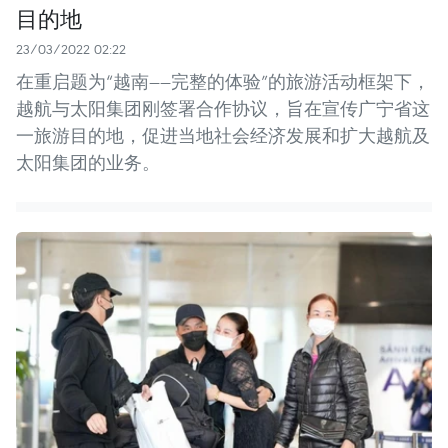
目的地
23/03/2022 02:22
在重启题为“越南——完整的体验”的旅游活动框架下，
越航与太阳集团刚签署合作协议，旨在宣传广宁省这
一旅游目的地，促进当地社会经济发展和扩大越航及
太阳集团的业务。