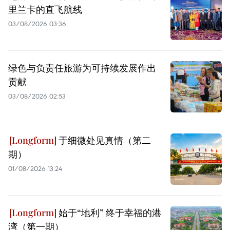
里兰卡的直飞航线
03/08/2026 03:36
绿色与负责任旅游为可持续发展作出
贡献
03/08/2026 02:53
于细微处见真情（第二
期）
01/08/2026 13:24
始于“地利” 终于幸福的港
湾（第一期）