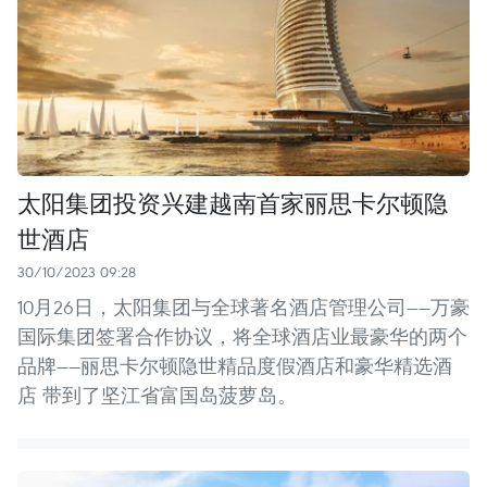
太阳集团投资兴建越南首家丽思卡尔顿隐
世酒店
30/10/2023 09:28
10月26日，太阳集团与全球著名酒店管理公司——万豪
国际集团签署合作协议，将全球酒店业最豪华的两个
品牌——丽思卡尔顿隐世精品度假酒店和豪华精选酒
店 带到了坚江省富国岛菠萝岛。