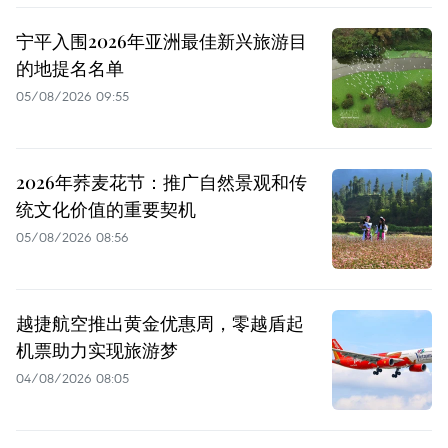
宁平入围2026年亚洲最佳新兴旅游目
的地提名名单
05/08/2026 09:55
2026年荞麦花节：推广自然景观和传
统文化价值的重要契机
05/08/2026 08:56
越捷航空推出黄金优惠周，零越盾起
机票助力实现旅游梦
04/08/2026 08:05