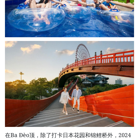
在Ba Đèo顶，除了打卡日本花园和锦鲤桥外，2024