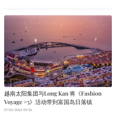
越南太阳集团与Long Kan 将《Fashion
Voyage #5》活动带到富国岛日落镇
17/03/2023 09:53