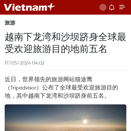
旅游
越南下龙湾和沙坝跻身全球最
受欢迎旅游目的地前五名
17/05/2024 04:02
近日，世界领先的旅游网站猫途鹰
（Tripadvisor）公布了全球最受欢迎旅游目的
地，其中越南下龙湾和沙坝跻身前五名。