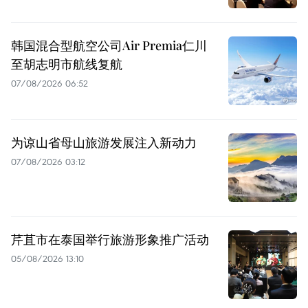
韩国混合型航空公司Air Premia仁川
至胡志明市航线复航
07/08/2026 06:52
为谅山省母山旅游发展注入新动力
07/08/2026 03:12
芹苴市在泰国举行旅游形象推广活动
05/08/2026 13:10