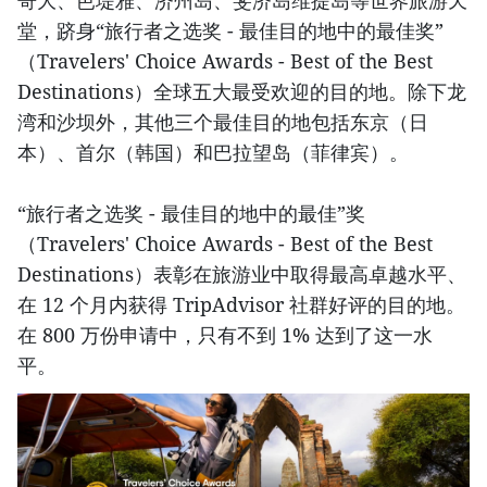
哥大、芭堤雅、济州岛、斐济岛维提岛等世界旅游天
堂，跻身“旅行者之选奖 - 最佳目的地中的最佳奖”
（Travelers' Choice Awards - Best of the Best
Destinations）全球五大最受欢迎的目的地。除下龙
湾和沙坝外，其他三个最佳目的地包括东京（日
本）、首尔（韩国）和巴拉望岛（菲律宾）。
“旅行者之选奖 - 最佳目的地中的最佳”奖
（Travelers' Choice Awards - Best of the Best
Destinations）表彰在旅游业中取得最高卓越水平、
在 12 个月内获得 TripAdvisor 社群好评的目的地。
在 800 万份申请中，只有不到 1% 达到了这一水
平。