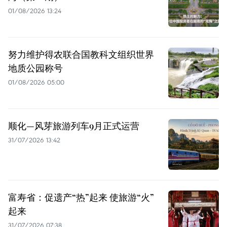
01/08/2026 13:24
努力维护得农联合国教科文组织世界
地质公园称号
01/08/2026 05:00
顺化—风芽旅游列车9月正式运营
31/07/2026 13:42
富寿省：促遗产“热”起来 使旅游“火”
起来
31/07/2026 07:38