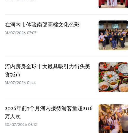
在河内市体验南部高棉文化色彩
31/07/2026 07:07
河内跻身全球十大最具吸引力街头美
食城市
31/07/2026 01:44
2026年前7个月河内接待游客量超2116
万人次
30/07/2026 08:12