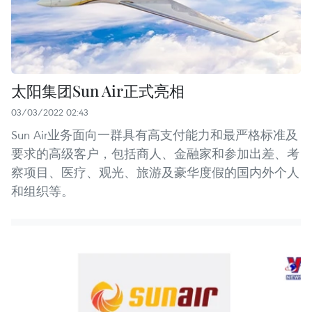
太阳集团Sun Air正式亮相
03/03/2022 02:43
Sun Air业务面向一群具有高支付能力和最严格标准及
要求的高级客户，包括商人、金融家和参加出差、考
察项目、医疗、观光、旅游及豪华度假的国内外个人
和组织等。