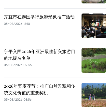
芹苴市在泰国举行旅游形象推广活动
05/08/2026 13:10
宁平入围2026年亚洲最佳新兴旅游目
的地提名名单
05/08/2026 09:55
2026年荞麦花节：推广自然景观和传
统文化价值的重要契机
05/08/2026 08:56