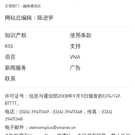
主管部门：越南通讯社
网站总编辑：陈进笋
知识产权
使用条款
RSS
支持
语言
VNA
新闻服务
广告
联系
许可证号：信息与通信部2008年9月11日颁发的1374/GP-
BTTTT。
电话：(024) 39411349 - (024) 39411348，传真：(024)
39411348
电子邮件：
vietnamplus@vnanet.vn