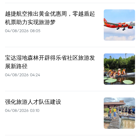
越捷航空推出黄金优惠周，零越盾起
机票助力实现旅游梦
04/08/2026 08:05
宝达湿地森林开辟得乐省社区旅游发
展新路径
04/08/2026 04:24
强化旅游人才队伍建设
04/08/2026 03:10