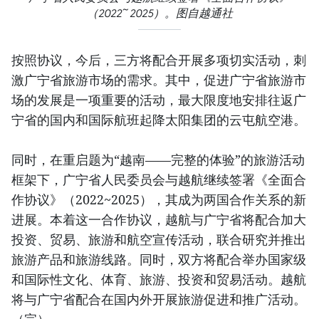
（2022~2025）。图自越通社
按照协议，今后，三方将配合开展多项切实活动，刺
激广宁省旅游市场的需求。其中，促进广宁省旅游市
场的发展是一项重要的活动，最大限度地安排往返广
宁省的国内和国际航班起降太阳集团的云屯航空港。
同时，在重启题为“越南——完整的体验”的旅游活动
框架下，广宁省人民委员会与越航继续签署《全面合
作协议》（2022~2025），其成为两国合作关系的新
进展。本着这一合作协议，越航与广宁省将配合加大
投资、贸易、旅游和航空宣传活动，联合研究并推出
旅游产品和旅游线路。同时，双方将配合举办国家级
和国际性文化、体育、旅游、投资和贸易活动。越航
将与广宁省配合在国内外开展旅游促进和推广活动。
（完）