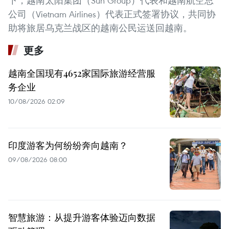
下，越南太阳集团（Sun Group）代表和越南航空总
公司（Vietnam Airlines）代表正式签署协议，共同协
助将旅居乌克兰战区的越南公民运送回越南。
更多
越南全国现有4652家国际旅游经营服
务企业
10/08/2026 02:09
印度游客为何纷纷奔向越南？
09/08/2026 08:00
智慧旅游：从提升游客体验迈向数据