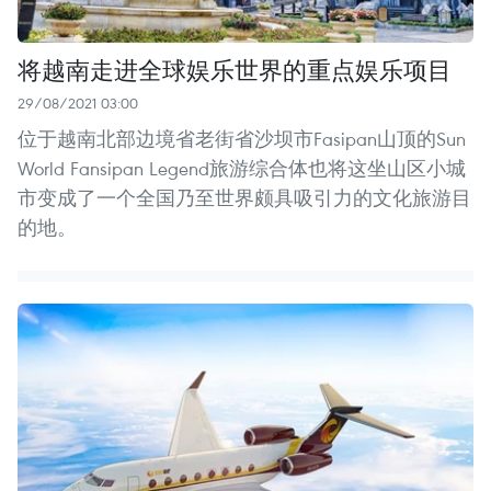
将越南走进全球娱乐世界的重点娱乐项目
29/08/2021 03:00
位于越南北部边境省老街省沙坝市Fasipan山顶的Sun
World Fansipan Legend旅游综合体也将这坐山区小城
市变成了一个全国乃至世界颇具吸引力的文化旅游目
的地。