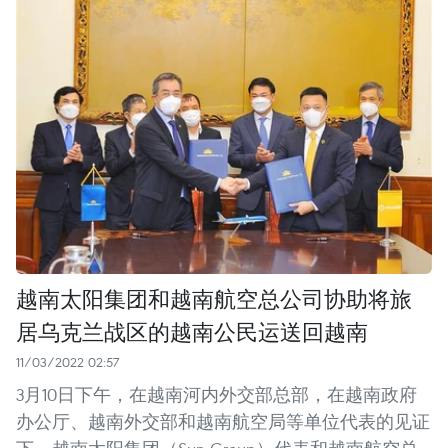
越南太阳集团和越南航空总公司协助将旅
居乌克兰战区的越南公民运送回越南
11/03/2022 02:57
3月10日下午，在越南河内外交部总部，在越南政府
办公厅、越南外交部和越南航空局等单位代表的见证