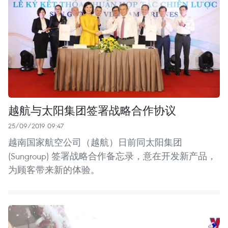
越航与太阳集团签署战略合作协议
25/09/2019 09:47
越南国家航空公司（越航）日前同太阳集团
(Sungroup) 签署战略合作备忘录，意在开发新产品，
为顾客带来新的体验。