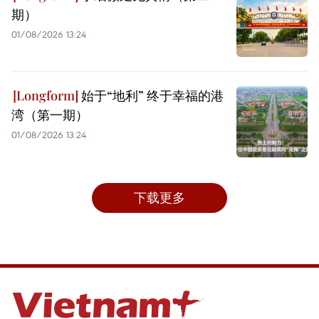
期）
01/08/2026 13:24
始于“地利” 终于幸福的港
湾（第一期）
01/08/2026 13:24
下载更多