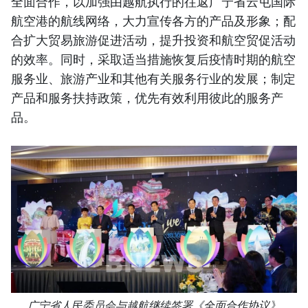
全面合作，以加强由越航执行的往返广宁省云屯国际
航空港的航线网络，大力宣传各方的产品及形象；配
合扩大贸易旅游促进活动，提升投资和航空贸促活动
的效率。同时，采取适当措施恢复后疫情时期的航空
服务业、旅游产业和其他有关服务行业的发展；制定
产品和服务扶持政策，优先有效利用彼此的服务产
品。
广宁省人民委员会与越航继续签署《全面合作协议》