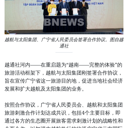
越航与太阳集团、广宁省人民委员会签署合作协议。图自越
通社
越通社河内——在重启题为“越南——完整的体验”的
旅游活动框架下，越航与太阳集团刚签署合作协议，
旨在宣传广宁省这一旅游目的地，促进当地社会经济
发展和扩大越航及太阳集团的业务。
按照合作协议，广宁省人民委员会、越航和太阳集团
旅游刺激合作计划达成共识，包括4个主要目标，即
通过各方的生态圈开展旅客需求刺激计划的战略性和