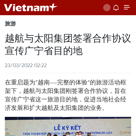
旅游
越航与太阳集团签署合作协议
宣传广宁省目的地
23/03/2022 02:22
在重启题为“越南——完整的体验”的旅游活动框
架下，越航与太阳集团刚签署合作协议，旨在
宣传广宁省这一旅游目的地，促进当地社会经
济发展和扩大越航及太阳集团的业务。