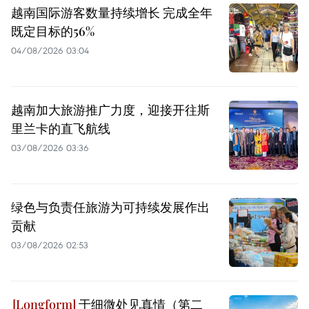
越南国际游客数量持续增长 完成全年
既定目标的56%
04/08/2026 03:04
越南加大旅游推广力度，迎接开往斯
里兰卡的直飞航线
03/08/2026 03:36
绿色与负责任旅游为可持续发展作出
贡献
03/08/2026 02:53
于细微处见真情（第二