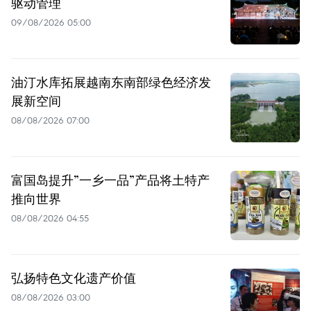
驱动管理
09/08/2026 05:00
油汀水库拓展越南东南部绿色经济发
展新空间
08/08/2026 07:00
富国岛提升”一乡一品”产品将土特产
推向世界
08/08/2026 04:55
弘扬特色文化遗产价值
08/08/2026 03:00