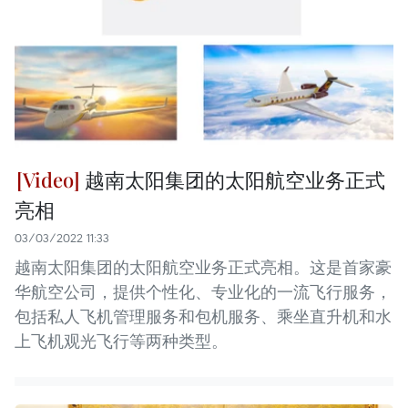
越南太阳集团的太阳航空业务正式
亮相
03/03/2022 11:33
越南太阳集团的太阳航空业务正式亮相。这是首家豪
华航空公司，提供个性化、专业化的一流飞行服务，
包括私人飞机管理服务和包机服务、乘坐直升机和水
上飞机观光飞行等两种类型。