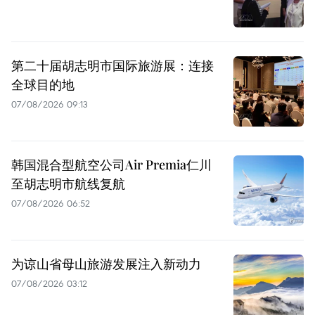
第二十届胡志明市国际旅游展：连接
全球目的地
07/08/2026 09:13
韩国混合型航空公司Air Premia仁川
至胡志明市航线复航
07/08/2026 06:52
为谅山省母山旅游发展注入新动力
07/08/2026 03:12