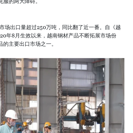
克服的两大障碍。
盟市场出口量超过250万吨，同比翻了近一番。自《越
2020年8月生效以来，越南钢材产品不断拓展市场份
品的主要出口市场之一。