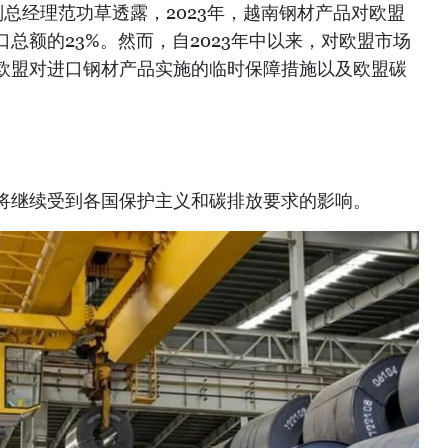
）副总经理范功草透露，2023年，越南钢材产品对欧盟
总额的23%。然而，自2023年中以来，对欧盟市场
欧盟对进口钢材产品实施的临时保障措施以及欧盟碳
将继续受到各国保护主义和碳排放要求的影响。