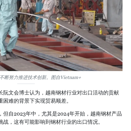
断努力推进技术创新。图自Vietnam+
长阮文会博士认为，越南钢材行业对出口活动的贡献
重困难的背景下实现贸易顺差。
但自2023年中，尤其是2024年开始，越南钢材产品
挑战，这有可能影响到钢材行业的出口情况。