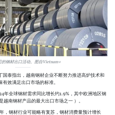
的钢材出口活动。图自Vietnam+
丁国泰指出，越南钢材企业不断努力推进高炉技术和
保有效满足出口市场的标准。
24年全球钢材需求同比增长约1.9%，其中欧洲地区钢
也是越南钢材产品的最大出口市场之一 ）。
4年，钢材行业可能略有复苏，钢材消费量预计增长