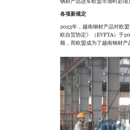
钢材产品进军欧盟市场时必须
各项新规定
2023年，越南钢材产品对欧
欧自贸协定》（EVFTA）于
额，而欧盟成为了越南钢材产