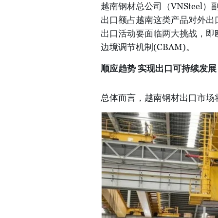
越南钢材总公司（VNSteel
出口额占越南这类产品对外出口
出口活动要面临两大挑战，即
边境调节机制(CBAM)。
顺应趋势 实现出口可持续发展
总体而言，越南钢材出口市场