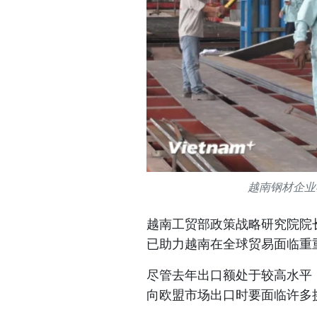
越南钢材企业不
越南工贸部政策战略研究院院
已助力越南在全球贸易面临重
尽管去年出口额处于较高水平，
向欧盟市场出口时要面临许多