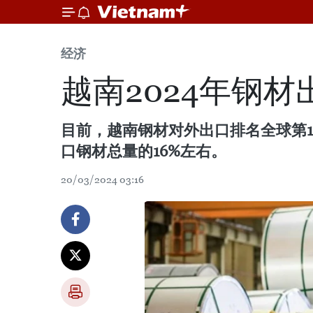
经济
越南2024年钢
目前，越南钢材对外出口排名全球第14
口钢材总量的16%左右。
20/03/2024 03:16