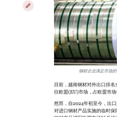
钢材企业满足市场的苛
目前，越南钢材对外出口排名全
往欧盟(EU)市场，占欧盟市
然而，自2024年初至今，出
对进口钢材产品实施的临时保障