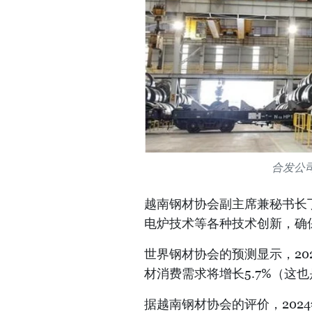
合发公司
越南钢材协会副主席兼秘书长
电炉技术等各种技术创新，确
世界钢材协会的预测显示，20
材消费需求将增长5.7%（这
据越南钢材协会的评价，202