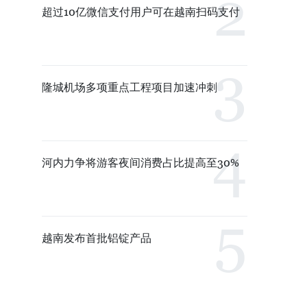
超过10亿微信支付用户可在越南扫码支付
隆城机场多项重点工程项目加速冲刺
河内力争将游客夜间消费占比提高至30%
越南发布首批铝锭产品