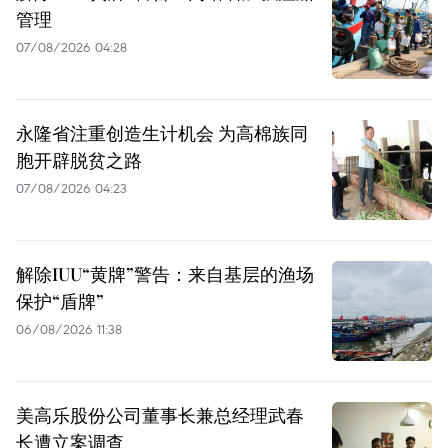
管理
07/08/2026 04:28
永隆省注重创造生计机会 为高棉族同
胞开辟脱贫之路
07/08/2026 04:23
解除IUU“黄牌”警告：来自基层的渔场
保护“盾牌”
06/08/2026 11:38
美高乐股份公司董事长兼总经理武春
长遭立案调查