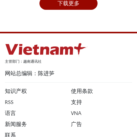
下载更多
主管部门：越南通讯社
网站总编辑：陈进笋
知识产权
使用条款
RSS
支持
语言
VNA
新闻服务
广告
联系