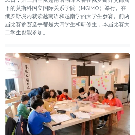
下的莫斯科国立国际关系学院（MGIMO）举行。在
俄罗斯境内就读越南语和越南学的大学生参赛。前两
届比赛参赛选手都是大四学生和研修生，本届比赛大
二学生也能参加。