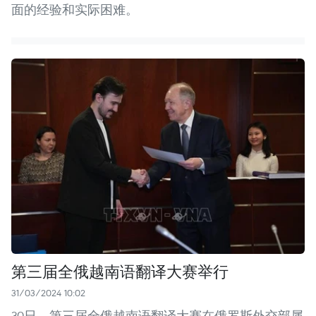
面的经验和实际困难。
第三届全俄越南语翻译大赛举行
31/03/2024 10:02
30日，第三届全俄越南语翻译大赛在俄罗斯外交部属