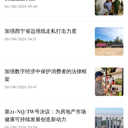
06/08/2026 09:40
加强西宁省边境线走私打击力度
06/08/2026 04:21
加强数字经济中保护消费者的法律框
架
06/08/2026 03:47
第21-NQ/TW号决议：为房地产市场
健康可持续发展创造新动力
06/08/2026 03:06