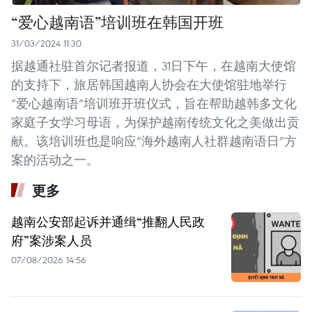
“爱心越南语”培训班在韩国开班
31/03/2024 11:30
据越通社驻首尔记者报道，31日下午，在越南大使馆
的支持下，旅居韩国越南人协会在大使馆驻地举行
“爱心越南语”培训班开班仪式，旨在帮助越韩多文化
家庭子女学习母语，为保护越南传统文化之美做出贡
献。该培训班也是响应“海外越南人社群越南语日”方
案的活动之一。
更多
越南公安部起诉并通缉“推翻人民政
府”案涉案人员
07/08/2026 14:56