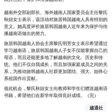
越南外交部副部长、海外越南人国家委员会主任黎氏
秋姮女士表示，该活动对旅居韩国越南人具有特别的
意义。她高度评价旅居韩国越南人近年来为保护与传
播越南语做出的努力。
旅居韩国越南人协会主席黎氏明芳女士表示希望通过
学习越南语，旅居韩国越南人子女不仅能掌握自己的
母语，而且还能更多地了解越南的文化、历史和传
统。他们不仅自我成长，而且加强家庭成员之间的关
系，为推动旅韩越南人社群更加团结、强大、始终心
系祖国作出贡献。
值此机会，黎氏秋姮女士向教师和学生们赠送越南语
书籍，希望他们在新学年取得良好成绩。（完）
越通社