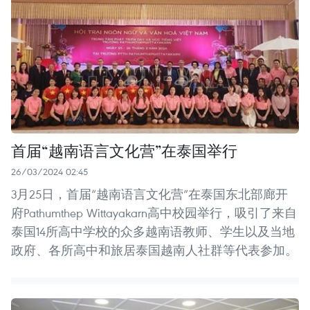
首届“越南语言文化营”在泰国举行
26/03/2024 02:45
3月25日，首届“越南语言文化营”在泰国东北部廊开
府Pathumthep Wittayakarn高中校园举行，吸引了来自
泰国14所高中学校的众多越南语教师、学生以及当地
政府、各所高中和旅居泰国越南人社群等代表参加。