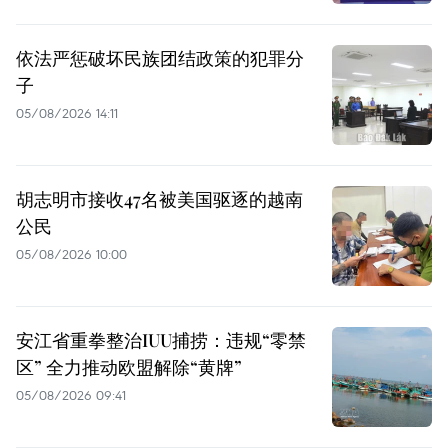
依法严惩破坏民族团结政策的犯罪分
子
05/08/2026 14:11
胡志明市接收47名被美国驱逐的越南
公民
05/08/2026 10:00
安江省重拳整治IUU捕捞：违规“零禁
区” 全力推动欧盟解除“黄牌”
05/08/2026 09:41