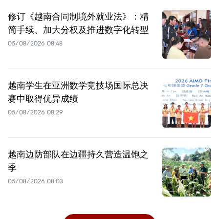
修订《越南合同制境外就业法》：精
简手续、加大分权及推进数字化转型
05/08/2026 08:48
越南学生在亚洲数学竞技场国际总决
赛中取得优异成绩
05/08/2026 08:29
越南边防部队在边疆持久营造温饱之
季
05/08/2026 08:03