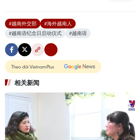
#越南外交部
#海外越南人
#越南语纪念日启动仪式
#越南语
Theo dõi VietnamPlus
相关新闻