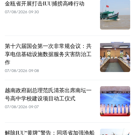
金瓯省开展打击IUU捕捞高峰行动
07/08/2026 09:30
第十六届国会第一次非常规会议：共
享电信基础设施数据服务灾害防治工
作
07/08/2026 09:08
越南政府副总理范氏清茶出席南坛一
号高中学校建设项目动工仪式
07/08/2026 09:07
解除IUU“黄牌”警告：同塔省加强渔船