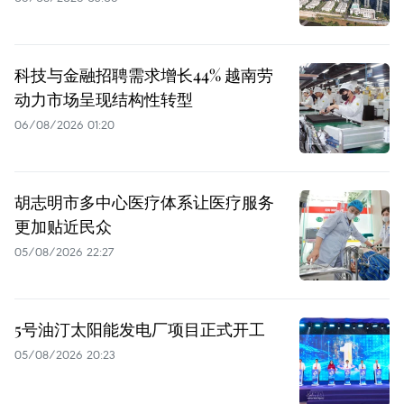
科技与金融招聘需求增长44% 越南劳
动力市场呈现结构性转型
06/08/2026 01:20
胡志明市多中心医疗体系让医疗服务
更加贴近民众
05/08/2026 22:27
5号油汀太阳能发电厂项目正式开工
05/08/2026 20:23