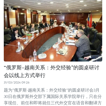
“俄罗斯-越南关系：外交经验”的圆桌研讨
会以线上方式举行
31/03/2024 09:26
题为“俄罗斯-越南关系：外交经验”的圆桌研讨会3月
30日在俄罗斯外交部下属国际关系学院举行，只在分
享现任、前任和即将就任三代外交官在语音和翻译方