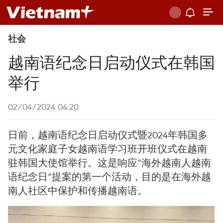
社会
越南语纪念日启动仪式在韩国
举行
02/04/2024 04:20
日前，越南语纪念日启动仪式暨2024年韩国多
元文化家庭子女越南语学习班开班仪式在越南
驻韩国大使馆举行。这是响应“海外越南人越南
语纪念日”提案的第一个活动，目的是在海外越
南人社区中保护和传播越南语。