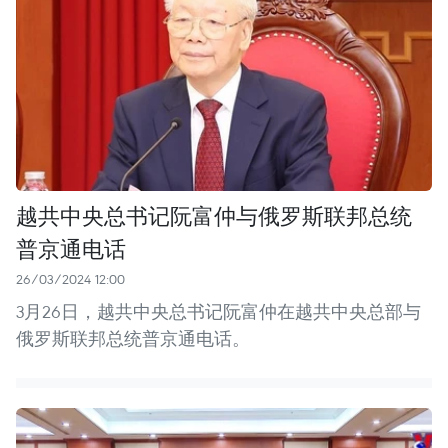
越共中央总书记阮富仲与俄罗斯联邦总统
普京通电话
26/03/2024 12:00
3月26日，越共中央总书记阮富仲在越共中央总部与
俄罗斯联邦总统普京通电话。