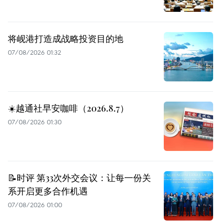
将岘港打造成战略投资目的地
07/08/2026 01:32
☀️越通社早安咖啡（2026.8.7）
07/08/2026 01:30
📝时评 第33次外交会议：让每一份关
系开启更多合作机遇
07/08/2026 01:00