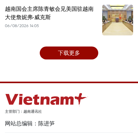
越南国会主席陈青敏会见美国驻越南
大使詹妮弗·威克斯
06/08/2026 14:05
下载更多
主管部门：越南通讯社
网站总编辑：陈进笋