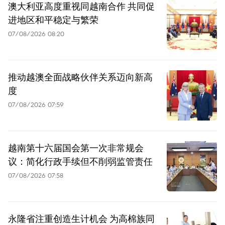
澳大利亚高度重视同越南合作 共同促
进地区和平稳定与繁荣
07/08/2026 08:20
推动越澳全面战略伙伴关系迈向新高
度
07/08/2026 07:59
越南第十六届国会第一次非常规会
议：简化行政手续但不削弱监管责任
07/08/2026 07:58
永隆省注重创造生计机会 为高棉族同