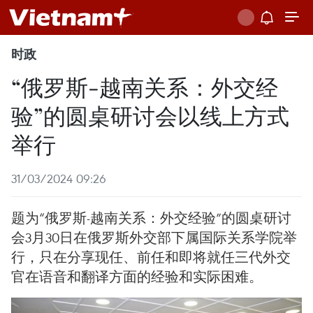
时政
“俄罗斯-越南关系：外交经
验”的圆桌研讨会以线上方式
举行
31/03/2024 09:26
题为“俄罗斯-越南关系：外交经验”的圆桌研讨
会3月30日在俄罗斯外交部下属国际关系学院举
行，只在分享现任、前任和即将就任三代外交
官在语音和翻译方面的经验和实际困难。