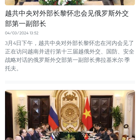
越共中央对外部长黎怀忠会见俄罗斯外交
部第一副部长
04/03/2024 13:52
3月4日下午，越共中央对外部长黎怀忠在河内会见了
正在访问越南并进行第十三届越俄外交、国防、安全
战略对话的俄罗斯外交部第一副部长弗拉基米尔·季
托夫。