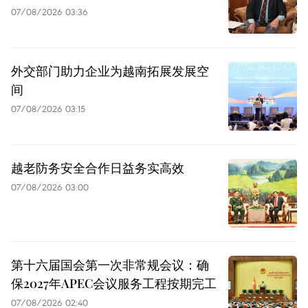
07/08/2026 03:36
外交部门助力企业为越南拓展发展空
间
07/08/2026 03:15
越老防务安全合作日益务实高效
07/08/2026 03:00
第十六届国会第一次非常规会议：确
保2027年APEC会议服务工程按期完工
07/08/2026 02:40