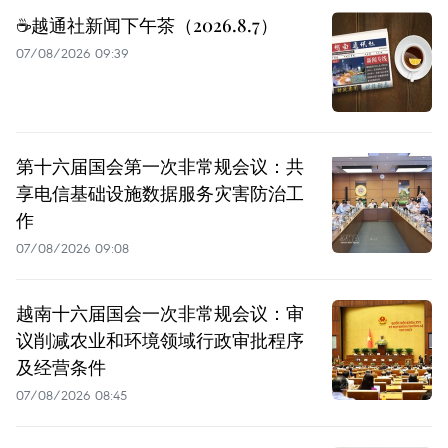
☕️越通社新闻下午茶（2026.8.7）
07/08/2026 09:39
第十六届国会第一次非常规会议：共
享电信基础设施数据服务灾害防治工
作
07/08/2026 09:08
越南十六届国会一次非常规会议：审
议削减农业和环境领域行政审批程序
及经营条件
07/08/2026 08:45