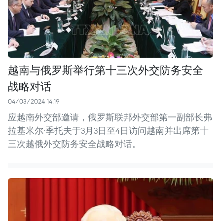
越南与俄罗斯举行第十三次外交防务安全
战略对话
04/03/2024 14:19
应越南外交部邀请，俄罗斯联邦外交部第一副部长弗
拉基米尔·季托夫于3月3日至4日访问越南并出席第十
三次越俄外交防务安全战略对话。