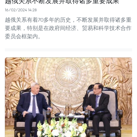
越俄关系不断发展并取得诸多重要成果
16/02/2024 14:28
越俄关系有着70多年的历史，不断发展并取得诸多重
要成果，特别是在政府间经济、贸易和科学技术合作
委员会框架内。