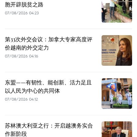
胞开辟脱贫之路
07/08/2026 04:23
第33次外交会议：加拿大专家高度评
价越南的外交定力
07/08/2026 04:16
东盟——有韧性、能创新、活力足且
以人民为中心的共同体
07/08/2026 04:12
苏林澳大利亚之行：开启越澳务实合
作新阶段