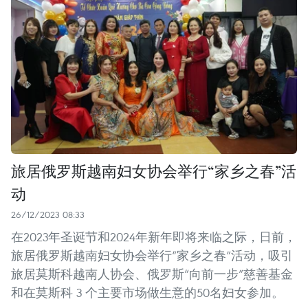
旅居俄罗斯越南妇女协会举行“家乡之春”活
动
26/12/2023 08:33
在2023年圣诞节和2024年新年即将来临之际，日前，
旅居俄罗斯越南妇女协会举行“家乡之春”活动，吸引
旅居莫斯科越南人协会、俄罗斯“向前一步”慈善基金
和在莫斯科 3 个主要市场做生意的50名妇女参加。