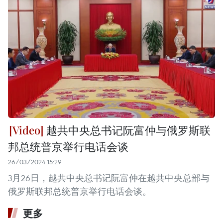
越共中央总书记阮富仲与俄罗斯联
邦总统普京举行电话会谈
26/03/2024 15:29
3月26日，越共中央总书记阮富仲在越共中央总部与
俄罗斯联邦总统普京举行电话会谈。
更多