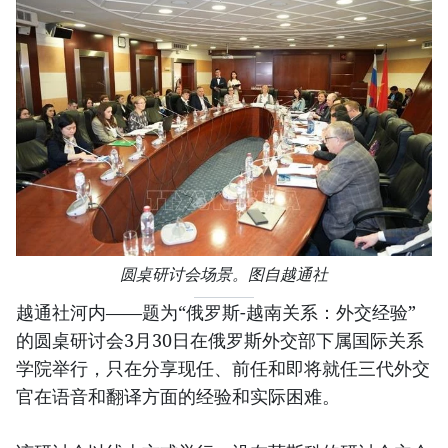
圆桌研讨会场景。图自越通社
越通社河内——题为“俄罗斯-越南关系：外交经验”
的圆桌研讨会3月30日在俄罗斯外交部下属国际关系
学院举行，只在分享现任、前任和即将就任三代外交
官在语音和翻译方面的经验和实际困难。