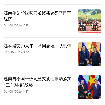
越南革新经验助力老挝建设独立自主
经济
06/08/2026 15:13
越泰建交50周年：两国总理互致贺信
06/08/2026 14:56
越南与泰国一致同意实质性推动落实
“三个对接”战略
06/08/2026 14:17