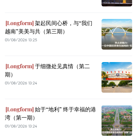
架起民间心桥，与“我们
越南”美美与共（第三期）
01/08/2026 13:25
于细微处见真情（第二
期）
01/08/2026 13:24
始于“地利” 终于幸福的港
湾（第一期）
01/08/2026 13:24