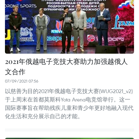
2021年俄越电子竞技大赛助力加强越俄人
文合作
07/09/2021 07:56
以慈善为目的2021年俄越电子竞技大赛(WUG2021_v2)
于上周末在首都莫斯科Yota Arena电竞馆举行。这一
国际赛事旨在帮助残疾儿童和青少年更好地融入现代
化生活和充分展示自己的才能。