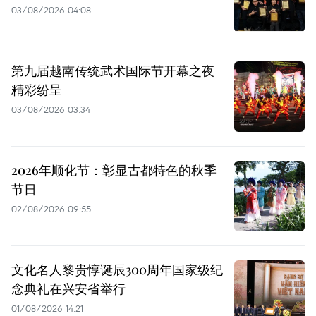
03/08/2026 04:08
第九届越南传统武术国际节开幕之夜
精彩纷呈
03/08/2026 03:34
2026年顺化节：彰显古都特色的秋季
节日
02/08/2026 09:55
文化名人黎贵惇诞辰300周年国家级纪
念典礼在兴安省举行
01/08/2026 14:21