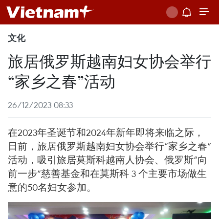
文化
旅居俄罗斯越南妇女协会举行
“家乡之春”活动
26/12/2023 08:33
在2023年圣诞节和2024年新年即将来临之际，
日前，旅居俄罗斯越南妇女协会举行“家乡之春”
活动，吸引旅居莫斯科越南人协会、俄罗斯“向
前一步”慈善基金和在莫斯科 3 个主要市场做生
意的50名妇女参加。