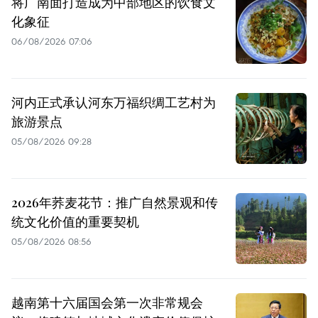
将广南面打造成为中部地区的饮食文
化象征
06/08/2026 07:06
河内正式承认河东万福织绸工艺村为
旅游景点
05/08/2026 09:28
2026年荞麦花节：推广自然景观和传
统文化价值的重要契机
05/08/2026 08:56
越南第十六届国会第一次非常规会