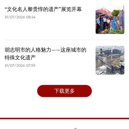
“文化名人黎贵惇的遗产”展览开幕
31/07/2026 08:34
胡志明市的人格魅力——这座城市的
特殊文化遗产
31/07/2026 07:59
下载更多