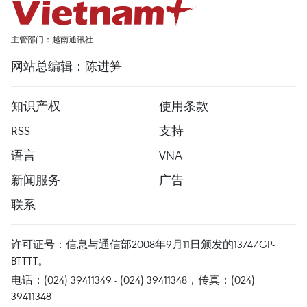
主管部门：越南通讯社
网站总编辑：陈进笋
知识产权
使用条款
RSS
支持
语言
VNA
新闻服务
广告
联系
许可证号：信息与通信部2008年9月11日颁发的1374/GP-
BTTTT。
电话：(024) 39411349 - (024) 39411348，传真：(024)
39411348