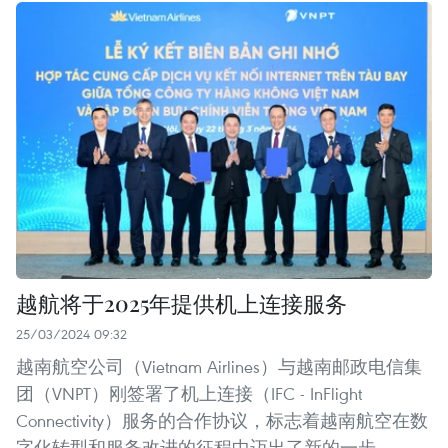
越航将于2025年提供机上连接服务
25/03/2024 09:32
越南航空公司（Vietnam Airlines）与越南邮政电信集
团（VNPT）刚签署了机上连接（IFC - InFlight
Connectivity）服务的合作协议，标志着越南航空在数
字化转型和服务改进的征程中迈出了新的一步。