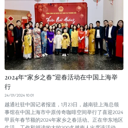
2024年“家乡之春”迎春活动在中国上海举
行
24/01/2024 10:01
越通社驻中国记者报道，1月23日，越南驻上海总领
事馆在中国上海市中原传奇咖啡空间举行了喜迎2024
甲辰年春节额的2024年家乡之春活动。正在华东地区
生活、工作和就读的大约200名越南人出席该活动。