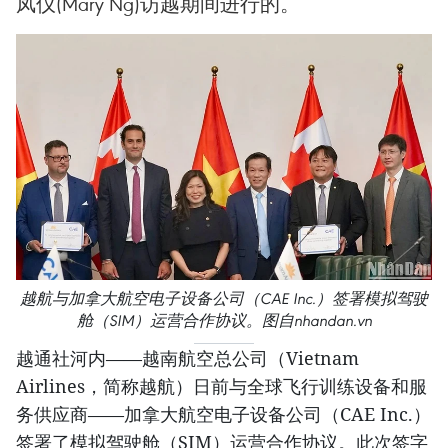
凤仪(Mary Ng)访越期间进行的。 ​
越航与加拿大航空电子设备公司（CAE Inc.）签署模拟驾驶
舱（SIM）运营合作协议。图自nhandan.vn
越通社河内——越南航空总公司（Vietnam
Airlines，简称越航）日前与全球飞行训练设备和服
务供应商——加拿大航空电子设备公司（CAE Inc.）
签署了模拟驾驶舱（SIM）运营合作协议。此次签字