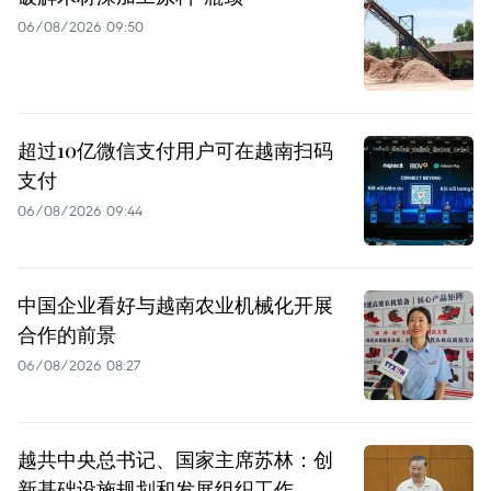
06/08/2026 09:50
超过10亿微信支付用户可在越南扫码
支付
06/08/2026 09:44
中国企业看好与越南农业机械化开展
合作的前景
06/08/2026 08:27
越共中央总书记、国家主席苏林：创
新基础设施规划和发展组织工作