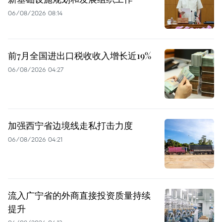
06/08/2026 08:14
前7月全国进出口税收收入增长近19%
06/08/2026 04:27
加强西宁省边境线走私打击力度
06/08/2026 04:21
流入广宁省的外商直接投资质量持续
提升