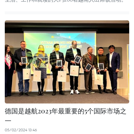
德国是越航2023年最重要的5个国际市场之
一
05/02/2024 13:46