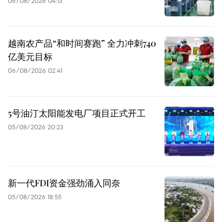
06/08/2026 04:13
越南农产品“和时间赛跑” 全力冲刺740
亿美元目标
06/08/2026 02:41
5号油汀太阳能发电厂项目正式开工
05/08/2026 20:23
新一代FDI资金强劲涌入同奈
05/08/2026 18:55