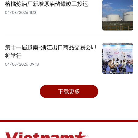
榕橘炼油厂新增原油储罐竣工投运
04/08/2026 11:13
第十一届越南-浙江出口商品交易会即
将举行
04/08/2026 09:18
下载更多