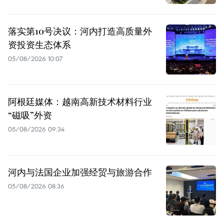
落实第10号决议：河内打造高质量外
资投资生态体系
05/08/2026 10:07
阿根廷媒体：越南高新技术材料行业
“磁吸”外资
05/08/2026 09:34
河内与法国企业加强经贸与旅游合作
05/08/2026 08:36