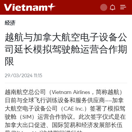
经济
越航与加拿大航空电子设备公
司延长模拟驾驶舱运营合作期
限
29/03/2024 11:15
越南航空总公司（Vietnam Airlines，简称越航）
日前与全球飞行训练设备和服务供应商——加拿
大航空电子设备公司（CAE Inc.）签署了模拟驾
驶舱（SIM）运营合作协议。此次签字仪式是在
加拿大出口促进、国际贸易和经济发展部长伍