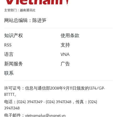
主管部门：越南通讯社
网站总编辑：陈进笋
知识产权
使用条款
RSS
支持
语言
VNA
新闻服务
广告
联系
许可证号：信息与通信部2008年9月11日颁发的1374/GP-
BTTTT。
电话：(024) 39411349 - (024) 39411348，传真：(024)
39411348
电子邮件：
vietnamplus@vnanet.vn