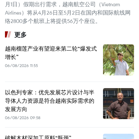
月1日）假期出行需求，越南航空公司（Vietnam
Airlines）将从4月26日至5月2日在国内和国际航线网
络2800多个航班上将提供56万个座位。
更多
越南榴莲产业有望迎来第二轮“爆发式
增长”
06/08/2026 11:55
以色列专家：优先发展芯片设计与半
导体人力资源是符合越南实际需求的
发展方向
06/08/2026 09:58
破解木材深加工原料“瓶颈”