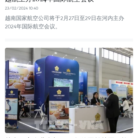
23/02/2024 10:40
越南国家航空公司将于2月27日至29日在河内主办
2024年国际航空会议。