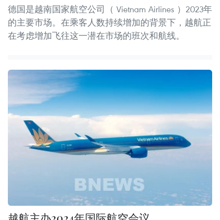
德国是越南国家航空公司（ Vietnam Airlines ）2023年
的主要市场。在乘客人数持续增加的背景下，越航正
在考虑增加飞往这一潜在市场的班次和航线。
越航主办2024年国际航空会议