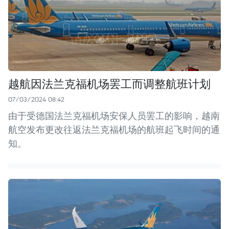
越航因法兰克福机场罢工而调整航班计划
07/03/2024 08:42
由于受德国法兰克福机场安保人员罢工的影响，越南
航空发布更改往返法兰克福机场的航班起飞时间的通
知。