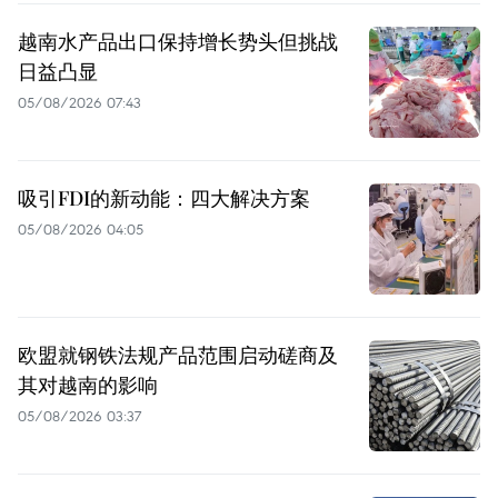
越南水产品出口保持增长势头但挑战
日益凸显
05/08/2026 07:43
吸引FDI的新动能：四大解决方案
05/08/2026 04:05
欧盟就钢铁法规产品范围启动磋商及
其对越南的影响
05/08/2026 03:37