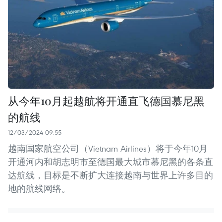
从今年10月起越航将开通直飞德国慕尼黑
的航线
12/03/2024 09:55
越南国家航空公司（Vietnam Airlines）将于今年10月
开通河内和胡志明市至德国最大城市慕尼黑的各条直
达航线，目标是不断扩大连接越南与世界上许多目的
地的航线网络。