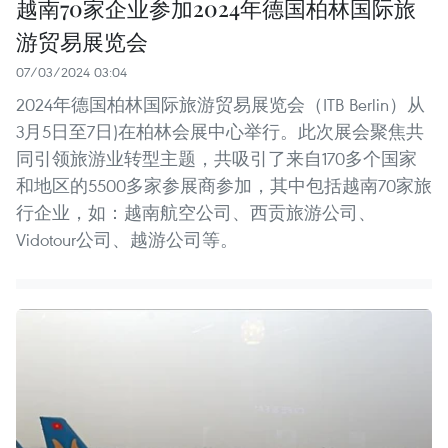
越南70家企业参加2024年德国柏林国际旅
游贸易展览会
07/03/2024 03:04
2024年德国柏林国际旅游贸易展览会（ITB Berlin）从
3月5日至7日)在柏林会展中心举行。此次展会聚焦共
同引领旅游业转型主题，共吸引了来自170多个国家
和地区的5500多家参展商参加，其中包括越南70家旅
行企业，如：越南航空公司、西贡旅游公司、
Vidotour公司、越游公司等。