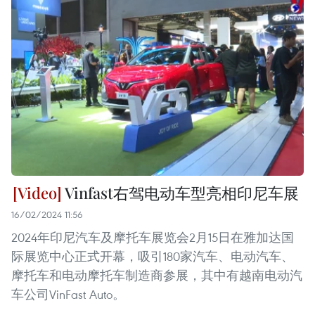
Vinfast右驾电动车型亮相印尼车展
16/02/2024 11:56
2024年印尼汽车及摩托车展览会2月15日在雅加达国
际展览中心正式开幕，吸引180家汽车、电动汽车、
摩托车和电动摩托车制造商参展，其中有越南电动汽
车公司VinFast Auto。