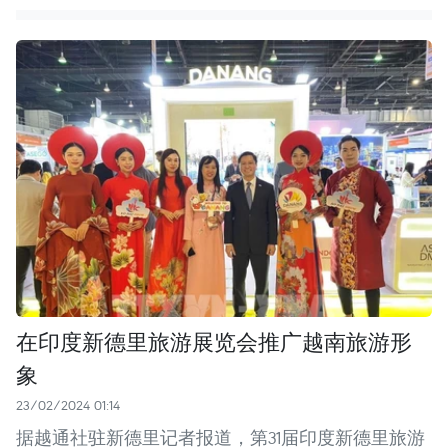
在印度新德里旅游展览会推广越南旅游形
象
23/02/2024 01:14
据越通社驻新德里记者报道，第31届印度新德里旅游