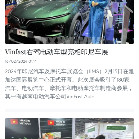
Vinfast右驾电动车型亮相印尼车展
16/02/2024 01:14
2024年印尼汽车及摩托车展览会（IIMS）2月15日在雅
加达国际展览中心正式开幕。此次展会吸引了180家
汽车、电动汽车、摩托车和电动摩托车制造商参展，
其中有越南电动汽车公司VinFast Auto。 ​