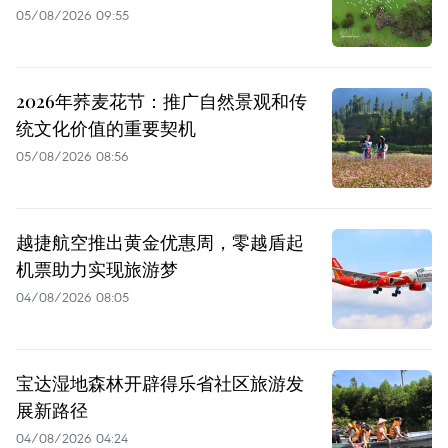
05/08/2026 09:55
2026年荞麦花节：推广自然景观和传
统文化价值的重要契机
05/08/2026 08:56
越捷航空推出黄金优惠周，零越盾起
机票助力实现旅游梦
04/08/2026 08:05
宝达湿地森林开辟得乐省社区旅游发
展新路径
04/08/2026 04:24