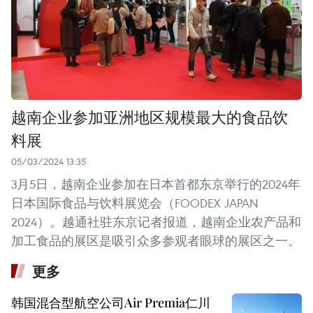
越南企业参加亚洲地区规模最大的食品饮
料展
05/03/2024 13:35
3月5日，越南企业参加在日本首都东京举行的2024年
日本国际食品与饮料展览会（FOODEX JAPAN
2024）。越通社驻东京记者报道，越南企业农产品和
加工食品的展区是吸引众多参观者眼球的展区之一。
更多
韩国混合型航空公司Air Premia仁川