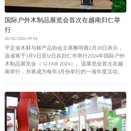
国际户外木制品展览会首次在越南归仁举
行
28/02/2024 09:04
平定省木材与林产品协会主席黎明善2月28日表示，
该省将于3月9日至12日在归仁市举行2024年国际户外
木制品展览会（ Q-FAIR 2024）。该展览会首次在越
南举行，并将成为每年3月份举行的一项年度活动。