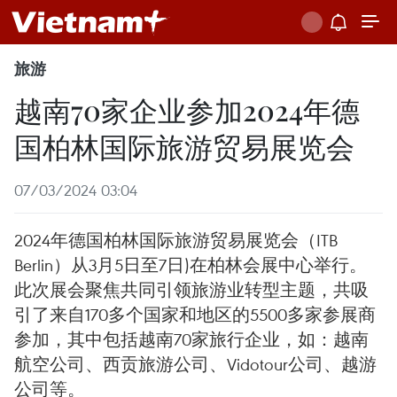
旅游
越南70家企业参加2024年德
国柏林国际旅游贸易展览会
07/03/2024 03:04
2024年德国柏林国际旅游贸易展览会（ITB
Berlin）从3月5日至7日)在柏林会展中心举行。
此次展会聚焦共同引领旅游业转型主题，共吸
引了来自170多个国家和地区的5500多家参展商
参加，其中包括越南70家旅行企业，如：越南
航空公司、西贡旅游公司、Vidotour公司、越游
公司等。