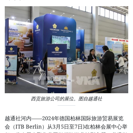
西贡旅游公司的展位。图自越通社
越通社河内——2024年德国柏林国际旅游贸易展览
会（ITB Berlin）从3月5日至7日)在柏林会展中心举