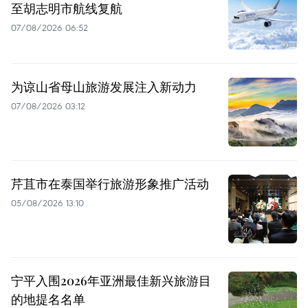
至胡志明市航线复航
07/08/2026 06:52
为谅山省母山旅游发展注入新动力
07/08/2026 03:12
芹苴市在泰国举行旅游形象推广活动
05/08/2026 13:10
宁平入围2026年亚洲最佳新兴旅游目
的地提名名单