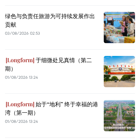
绿色与负责任旅游为可持续发展作出
贡献
03/08/2026 02:53
于细微处见真情（第二
期）
01/08/2026 13:24
始于“地利” 终于幸福的港
湾（第一期）
01/08/2026 13:24