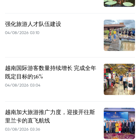
强化旅游人才队伍建设
04/08/2026 03:10
越南国际游客数量持续增长 完成全年
既定目标的56%
04/08/2026 03:04
越南加大旅游推广力度，迎接开往斯
里兰卡的直飞航线
03/08/2026 03:36