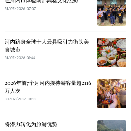
在河内市体验南部高棉文化色彩
31/07/2026 07:07
河内跻身全球十大最具吸引力街头美
食城市
31/07/2026 01:44
2026年前7个月河内接待游客量超2116
万人次
30/07/2026 08:12
将潜力转化为旅游优势