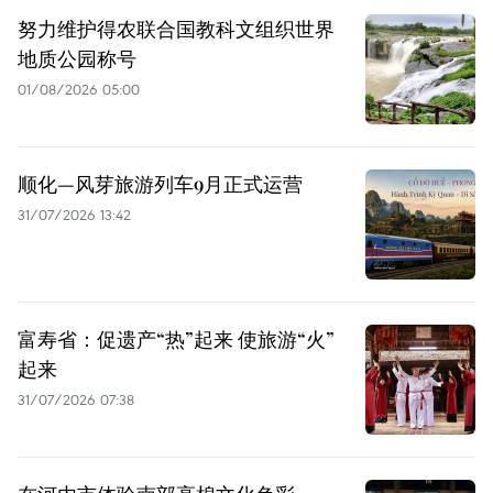
努力维护得农联合国教科文组织世界
地质公园称号
01/08/2026 05:00
顺化—风芽旅游列车9月正式运营
31/07/2026 13:42
富寿省：促遗产“热”起来 使旅游“火”
起来
31/07/2026 07:38