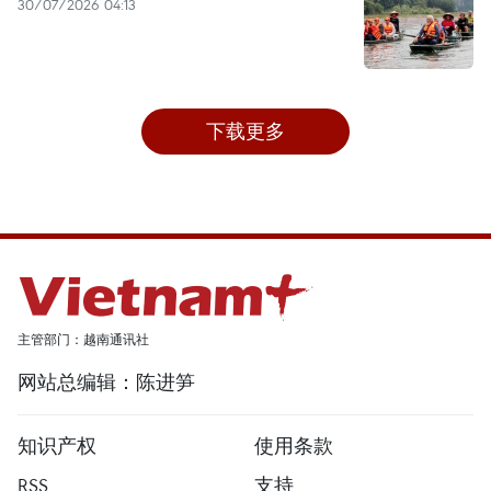
30/07/2026 04:13
下载更多
主管部门：越南通讯社
网站总编辑：陈进笋
知识产权
使用条款
RSS
支持