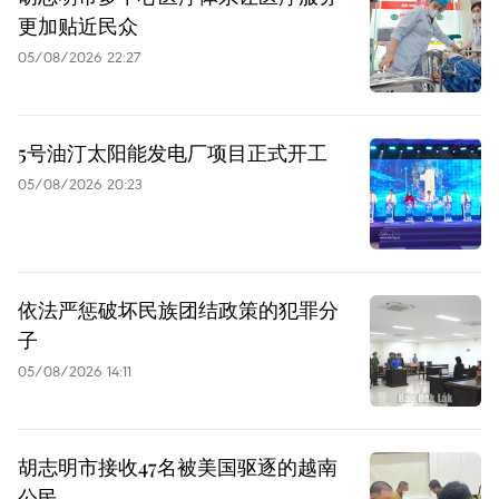
更加贴近民众
05/08/2026 22:27
5号油汀太阳能发电厂项目正式开工
05/08/2026 20:23
依法严惩破坏民族团结政策的犯罪分
子
05/08/2026 14:11
胡志明市接收47名被美国驱逐的越南
公民