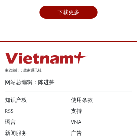
下载更多
主管部门：越南通讯社
网站总编辑：陈进笋
知识产权
使用条款
RSS
支持
语言
VNA
新闻服务
广告