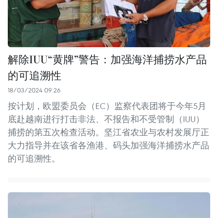
解除IUU“黄牌”警告：加强海洋捕捞水产品
的可追溯性
18/03/2024 09:26
按计划，欧盟委员会（EC）监察代表团将于今年5月
底赴越南进行打击非法、不报告和不受管制（IUU）
捕捞的第五次检查活动。坚江省农业与农村发展厅正
大力指导并在该省各渔港、码头加强海洋捕捞水产品
的可追溯性。