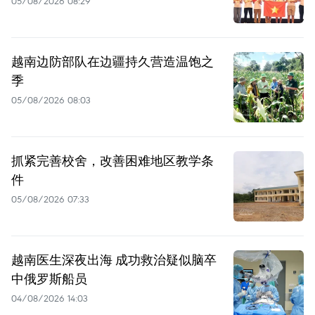
05/08/2026 08:29
越南边防部队在边疆持久营造温饱之
季
05/08/2026 08:03
抓紧完善校舍，改善困难地区教学条
件
05/08/2026 07:33
越南医生深夜出海 成功救治疑似脑卒
中俄罗斯船员
04/08/2026 14:03