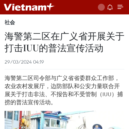
社会
海警第二区在广义省开展关于
打击IUU的普法宣传活动
29/03/2024 04:19
海警第二区司令部与广义省省委群众工作部，
农业农村发展厅，边防部队和公安力量联合开
展关于打击非法、不报告和不受管制（IUU）捕
捞的普法宣传活动。