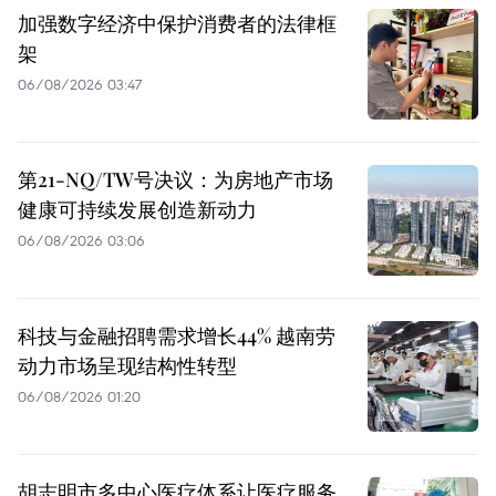
加强数字经济中保护消费者的法律框
架
06/08/2026 03:47
第21-NQ/TW号决议：为房地产市场
健康可持续发展创造新动力
06/08/2026 03:06
科技与金融招聘需求增长44% 越南劳
动力市场呈现结构性转型
06/08/2026 01:20
胡志明市多中心医疗体系让医疗服务