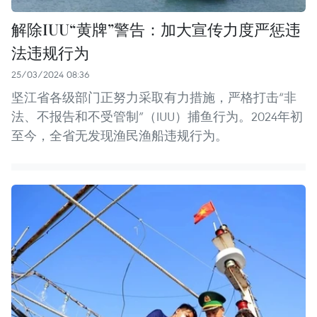
解除IUU“黄牌”警告：加大宣传力度严惩违
法违规行为
25/03/2024 08:36
坚江省各级部门正努力采取有力措施，严格打击“非
法、不报告和不受管制”（IUU）捕鱼行为。2024年初
至今，全省无发现渔民渔船违规行为。