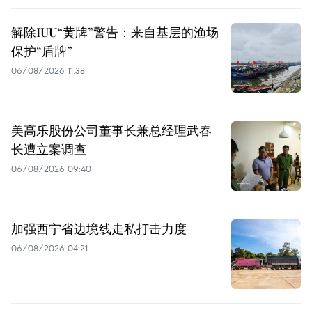
解除IUU“黄牌”警告：来自基层的渔场
保护“盾牌”
06/08/2026 11:38
美高乐股份公司董事长兼总经理武春
长遭立案调查
06/08/2026 09:40
加强西宁省边境线走私打击力度
06/08/2026 04:21