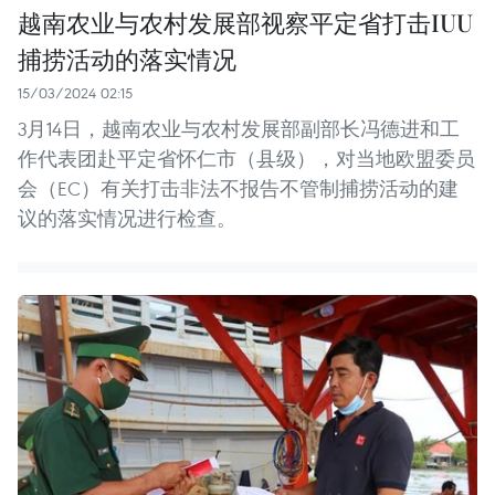
越南农业与农村发展部视察平定省打击IUU
捕捞活动的落实情况
15/03/2024 02:15
3月14日，越南农业与农村发展部副部长冯德进和工
作代表团赴平定省怀仁市（县级），对当地欧盟委员
会（EC）有关打击非法不报告不管制捕捞活动的建
议的落实情况进行检查。