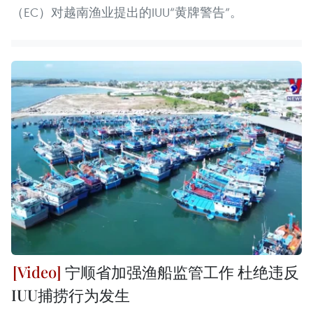
（EC）对越南渔业提出的IUU“黄牌警告”。
宁顺省加强渔船监管工作 杜绝违反
IUU捕捞行为发生