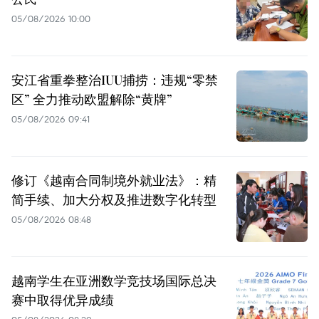
05/08/2026 10:00
安江省重拳整治IUU捕捞：违规“零禁
区” 全力推动欧盟解除“黄牌”
05/08/2026 09:41
修订《越南合同制境外就业法》：精
简手续、加大分权及推进数字化转型
05/08/2026 08:48
越南学生在亚洲数学竞技场国际总决
赛中取得优异成绩