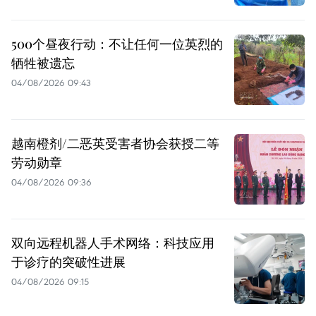
500个昼夜行动：不让任何一位英烈的
牺牲被遗忘
04/08/2026 09:43
越南橙剂/二恶英受害者协会获授二等
劳动勋章
04/08/2026 09:36
双向远程机器人手术网络：科技应用
于诊疗的突破性进展
04/08/2026 09:15