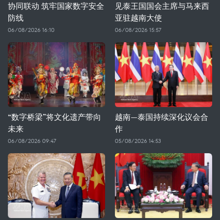
协同联动 筑牢国家数字安全
见泰王国国会主席与马来西
防线
亚驻越南大使
06/08/2026 16:10
06/08/2026 15:57
“数字桥梁”将文化遗产带向
越南—泰国持续深化议会合
未来
作
06/08/2026 09:47
05/08/2026 14:53