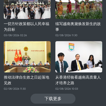
一切方针政策都以人民幸福
续写越南奥黛焕发新生的故
为目标
事
03/08/2026 02:26
02/08/2026 11:30
推动法律自生效之日起落地
从香港经验看越南高质量人
见效
才培养之路
02/08/2026 11:30
02/08/2026 10:03
下载更多