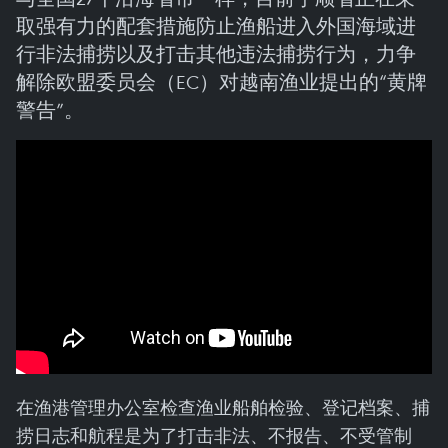
取强有力的配套措施防止渔船进入外国海域进
行非法捕捞以及打击其他违法捕捞行为，力争
解除欧盟委员会（EC）对越南渔业提出的“黄牌
警告”。
在渔港管理办公室检查渔业船舶检验、登记档案、捕
捞日志和航程是为了打击非法、不报告、不受管制