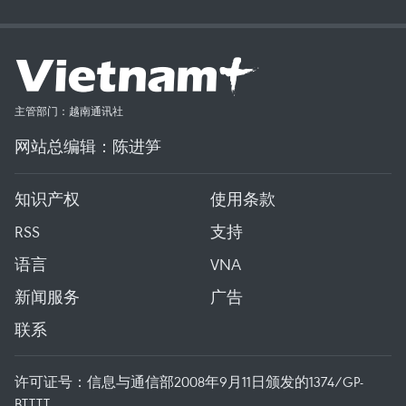
主管部门：越南通讯社
网站总编辑：陈进笋
知识产权
使用条款
RSS
支持
语言
VNA
新闻服务
广告
联系
许可证号：信息与通信部2008年9月11日颁发的1374/GP-
BTTTT。