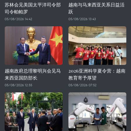
苏林会见美国太平洋司令部
越南与马来西亚关系日益活
司令帕帕罗
跃
05/08/2026 14:42
05/08/2026 13:43
越南政府总理黎明兴会见马
2026亚洲科学夏令营：越南
来西亚国防部长
教育寄予厚望
05/08/2026 12:55
05/08/2026 07:52