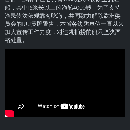
船，其中15米长以上的渔船4000艘。为了支持
渔民依法依规靠海吃海，共同致力解除欧洲委
员会的IUU黄牌警告，本省各边防单位一直以来
加大宣传工作力度，对违规捕捞的船只坚决严
格处置。