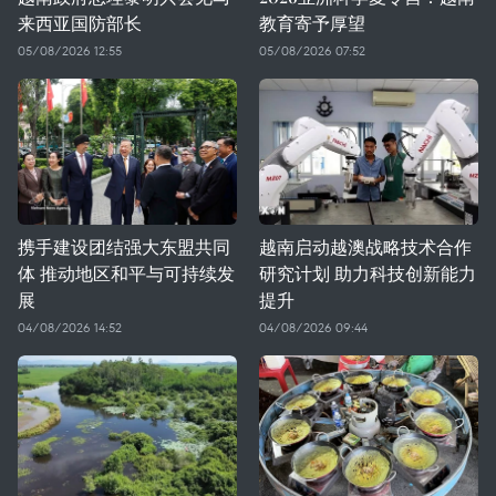
来西亚国防部长
教育寄予厚望
05/08/2026 12:55
05/08/2026 07:52
携手建设团结强大东盟共同
越南启动越澳战略技术合作
体 推动地区和平与可持续发
研究计划 助力科技创新能力
展
提升
04/08/2026 14:52
04/08/2026 09:44