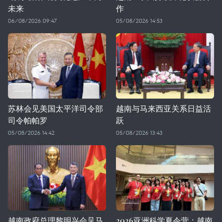
未来
作
06/08/2026 09:47
05/08/2026 14:53
苏林会见美国太平洋司令部
越南与马来西亚关系日益活
司令帕帕罗
跃
05/08/2026 14:42
05/08/2026 13:43
越南政府总理黎明兴会见马
2026亚洲科学夏令营：越南