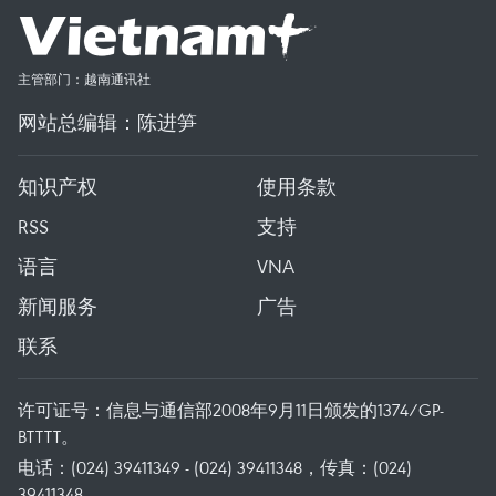
主管部门：越南通讯社
网站总编辑：陈进笋
知识产权
使用条款
RSS
支持
语言
VNA
新闻服务
广告
联系
许可证号：信息与通信部2008年9月11日颁发的1374/GP-
BTTTT。
电话：(024) 39411349 - (024) 39411348，传真：(024)
39411348