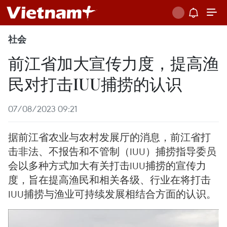
社会
前江省加大宣传力度，提高渔
民对打击IUU捕捞的认识
07/08/2023 09:21
据前江省农业与农村发展厅的消息，前江省打
击非法、不报告和不管制（IUU）捕捞指导委员
会以多种方式加大有关打击IUU捕捞的宣传力
度，旨在提高渔民和相关各级、行业在将打击
IUU捕捞与渔业可持续发展相结合方面的认识。