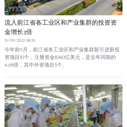
流入前江省各工业区和产业集群的投资资
金增长3倍
13/09/2022 08:35
今年前9月，前江省各工业区和产业集群新引进新投
资项目10个，注册资金8340亿美元，是去年同期的
4.68倍，其中外资项目5个。