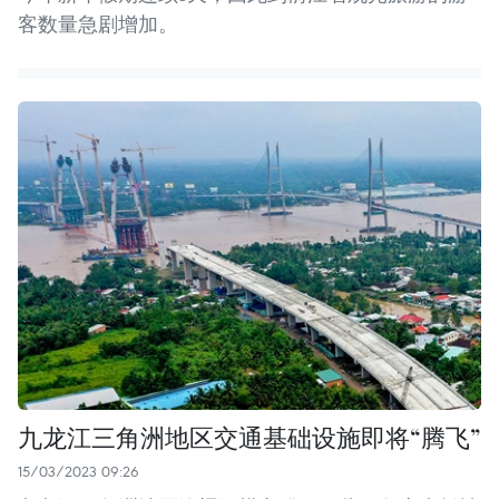
客数量急剧增加。
九龙江三角洲地区交通基础设施即将“腾飞”
15/03/2023 09:26