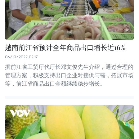
越南前江省预计全年商品出口增长近16%
06/10/2022 02:17
据前江省工贸厅代厅长邓文俊先生介绍，通过合理的
管理方案，积极支持出口企业对接供与需，拓展市场
等，前江省商品出口金额继续稳步增长。