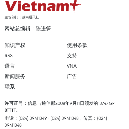
主管部门：越南通讯社
网站总编辑：陈进笋
知识产权
使用条款
RSS
支持
语言
VNA
新闻服务
广告
联系
许可证号：信息与通信部2008年9月11日颁发的1374/GP-
BTTTT。
电话：(024) 39411349 - (024) 39411348，传真：(024)
39411348