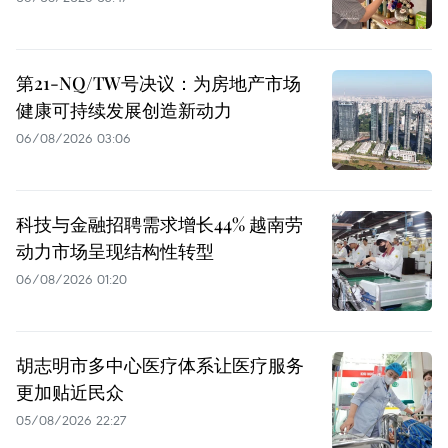
第21-NQ/TW号决议：为房地产市场
健康可持续发展创造新动力
06/08/2026 03:06
科技与金融招聘需求增长44% 越南劳
动力市场呈现结构性转型
06/08/2026 01:20
胡志明市多中心医疗体系让医疗服务
更加贴近民众
05/08/2026 22:27