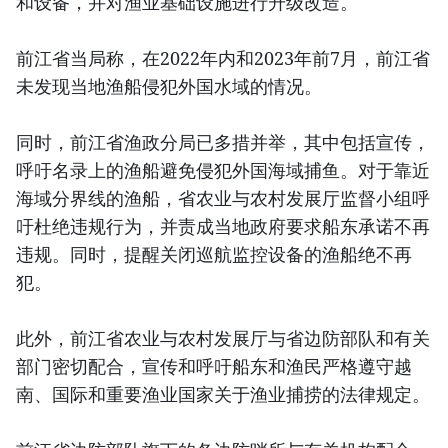
和设备，并对渔业基础设施进行升级改造。
前江省当局称，在2022年内和2023年前7月，前江省
未发现当地渔船侵犯外国水域的情况。
同时，前江省渔政分局已多措并举，其中包括宣传，
呼吁名录上的渔船避免侵犯外国海域捕鱼。对于靠近
海域分界线的渔船，省农业与农村发展厅监督小组呼
吁杜绝违规行为，并责成当地政府要求船东承诺不再
违规。同时，提醒关闭巡航监控设备的渔船绝不再
犯。
此外，前江省农业与农村发展厅与省边防部队和有关
部门密切配合，宣传和呼吁船东和渔民严格遵守越
南、国际和重要渔业国家关于渔业捕捞的法律规定。