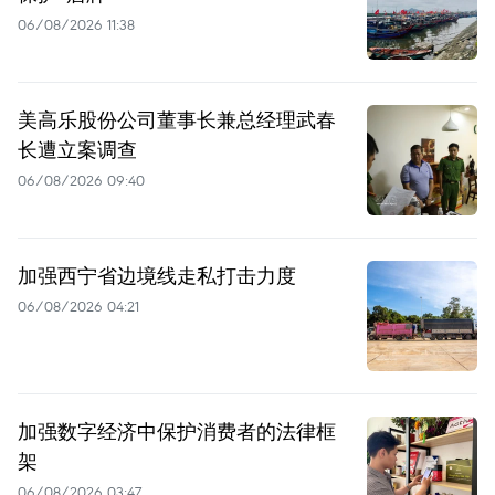
06/08/2026 11:38
美高乐股份公司董事长兼总经理武春
长遭立案调查
06/08/2026 09:40
加强西宁省边境线走私打击力度
06/08/2026 04:21
加强数字经济中保护消费者的法律框
架
06/08/2026 03:47