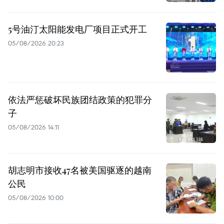
5号油汀太阳能发电厂项目正式开工
05/08/2026 20:23
依法严惩破坏民族团结政策的犯罪分
子
05/08/2026 14:11
胡志明市接收47名被美国驱逐的越南
公民
05/08/2026 10:00