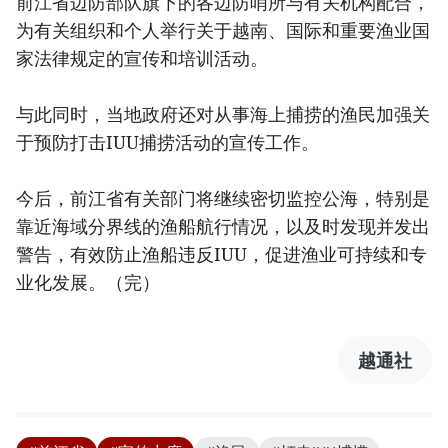
前江省边防部队旗下的各边防哨所与有关机构配合，
为有关组织和个人举行关于越南、国际和重要渔业国
家法律规定的宣传和培训活动。
与此同时，当地政府还对从事海上捕捞的渔民加强关
于预防打击IUU捕捞活动的宣传工作。
今后，前江省有关部门将继续密切监控公海，特别是
靠近海域分界线的渔船航行情况，以及时发现并发出
警告，有效防止渔船违反IUU，促进渔业可持续和专
业化发展。（完）
越通社