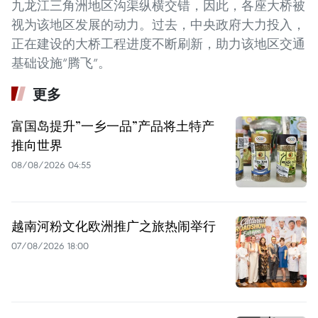
九龙江三角洲地区沟渠纵横交错，因此，各座大桥被
视为该地区发展的动力。过去，中央政府大力投入，
正在建设的大桥工程进度不断刷新，助力该地区交通
基础设施“腾飞”。
更多
富国岛提升”一乡一品”产品将土特产
推向世界
08/08/2026 04:55
越南河粉文化欧洲推广之旅热闹举行
07/08/2026 18:00