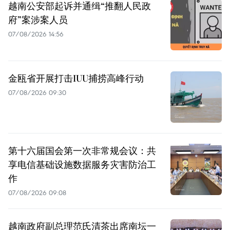
越南公安部起诉并通缉“推翻人民政
府”案涉案人员
07/08/2026 14:56
金瓯省开展打击IUU捕捞高峰行动
07/08/2026 09:30
第十六届国会第一次非常规会议：共
享电信基础设施数据服务灾害防治工
作
07/08/2026 09:08
越南政府副总理范氏清茶出席南坛一