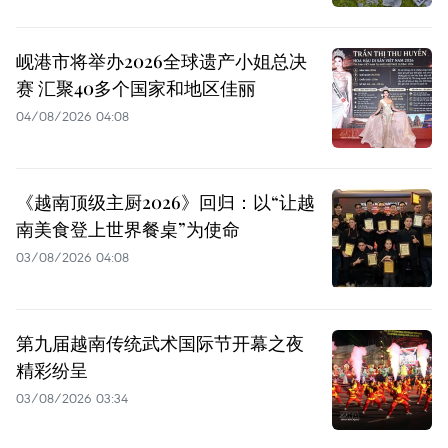
岘港市将举办2026全球遗产小姐总决
赛 汇聚40多个国家和地区佳丽
04/08/2026 04:08
《越南顶级主厨2026》回归：以“让越
南美食登上世界餐桌”为使命
03/08/2026 04:08
第九届越南传统武术国际节开幕之夜
精彩纷呈
03/08/2026 03:34