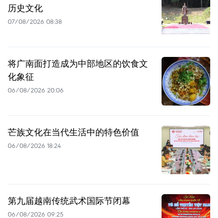
历史文化
07/08/2026 08:38
将广南面打造成为中部地区的饮食文
化象征
06/08/2026 20:06
芒族文化在当代生活中的特色价值
06/08/2026 18:24
第九届越南传统武术国际节闭幕
06/08/2026 09:25