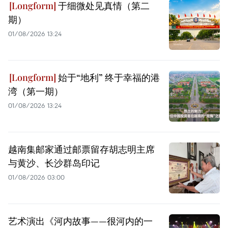
于细微处见真情（第二
期）
01/08/2026 13:24
始于“地利” 终于幸福的港
湾（第一期）
01/08/2026 13:24
越南集邮家通过邮票留存胡志明主席
与黄沙、长沙群岛印记
01/08/2026 03:00
艺术演出《河内故事——很河内的一