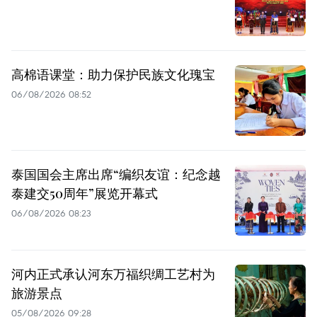
高棉语课堂：助力保护民族文化瑰宝
06/08/2026 08:52
泰国国会主席出席“编织友谊：纪念越
泰建交50周年”展览开幕式
06/08/2026 08:23
河内正式承认河东万福织绸工艺村为
旅游景点
05/08/2026 09:28