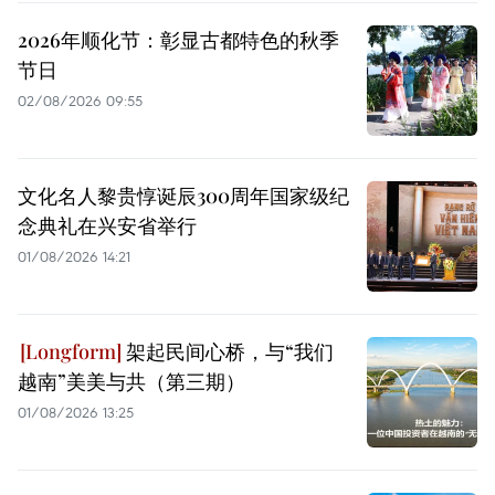
2026年顺化节：彰显古都特色的秋季
节日
02/08/2026 09:55
文化名人黎贵惇诞辰300周年国家级纪
念典礼在兴安省举行
01/08/2026 14:21
架起民间心桥，与“我们
越南”美美与共（第三期）
01/08/2026 13:25