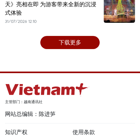
天》亮相在即 为游客带来全新的沉浸
式体验
31/07/2026 12:10
下载更多
主管部门：越南通讯社
网站总编辑：陈进笋
知识产权
使用条款