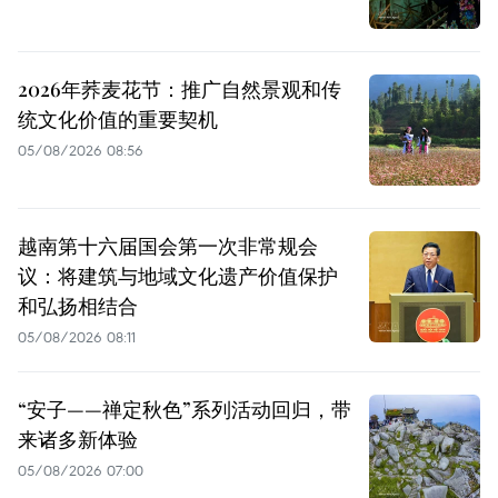
2026年荞麦花节：推广自然景观和传
统文化价值的重要契机
05/08/2026 08:56
越南第十六届国会第一次非常规会
议：将建筑与地域文化遗产价值保护
和弘扬相结合
05/08/2026 08:11
“安子——禅定秋色”系列活动回归，带
来诸多新体验
05/08/2026 07:00