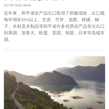
20/03/2024 08:44
近年来，和平省农产品出口取得了积极成效，出口额
每年增长10%以上。甘蔗、竹笋、龙眼、柑橘、柚
子、木材及木制品等和平省许多优势农产品首次出口
到美国、加拿大、欧盟、英国、韩国、日本等高端市
场。