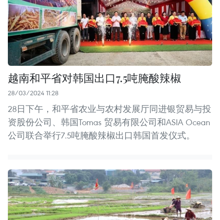
越南和平省对韩国出口7.5吨腌酸辣椒
28/03/2024 11:28
28日下午，和平省农业与农村发展厅同进银贸易与投
资股份公司、韩国Tomas 贸易有限公司和ASIA Ocean
公司联合举行7.5吨腌酸辣椒出口韩国首发仪式。