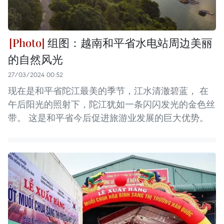
组图：越南和平省水电站周边美丽
的自然风光
27/03/2024 00:52
现在是和平省陀江最美的季节，江水清澈碧蓝， 在
午后阳光的照射下，陀江犹如一条闪闪发光的金色丝
带。 这是和平省今后促进旅游业发展的巨大优势。