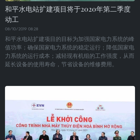
和平水电站扩建项目将于2020年第二季度
动工
08/10/2019 08:28
和平水电站扩建项目的目标为加强国家电力系统的峰
值功率；确保国家电力系统的稳定运行；降低国家电
力系统的运行成本；减轻现有机组的工作强度，从而
延长设备的使用寿命，节省设备的维修费用。