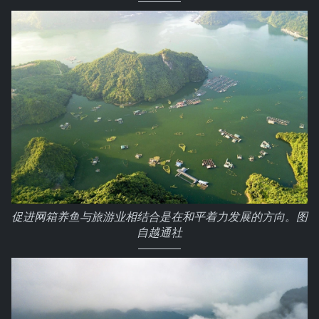
促进网箱养鱼与旅游业相结合是在和平着力发展的方向。图
自越通社