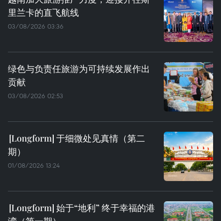
里兰卡的直飞航线
03/08/2026 03:36
绿色与负责任旅游为可持续发展作出
贡献
03/08/2026 02:53
于细微处见真情（第二
期）
01/08/2026 13:24
始于“地利” 终于幸福的港