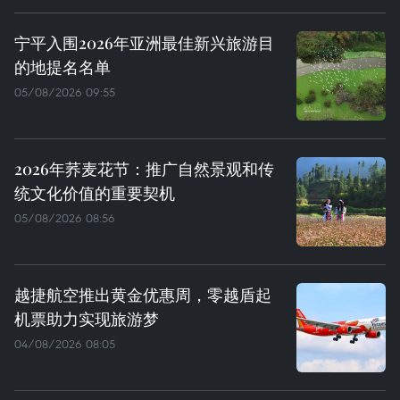
宁平入围2026年亚洲最佳新兴旅游目
的地提名名单
05/08/2026 09:55
2026年荞麦花节：推广自然景观和传
统文化价值的重要契机
05/08/2026 08:56
越捷航空推出黄金优惠周，零越盾起
机票助力实现旅游梦
04/08/2026 08:05