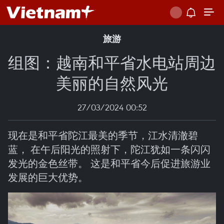
旅游
组图：越南和平省水电站周边
美丽的自然风光
27/03/2024 00:52
现在是和平省陀江最美的季节，江水清澈碧
蓝， 在午后阳光的照射下，陀江犹如一条闪闪
发光的金色丝带。 这是和平省今后促进旅游业
发展的巨大优势。