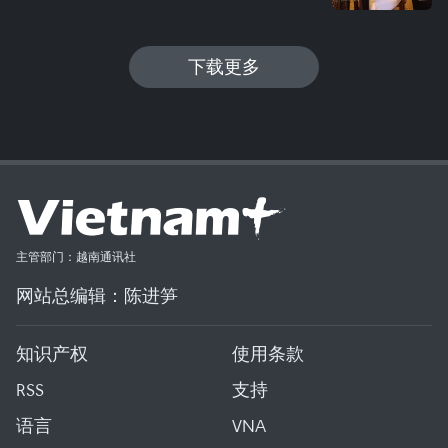
下载更多
主管部门：越南通讯社
网站总编辑：陈进笋
知识产权
使用条款
RSS
支持
语言
VNA