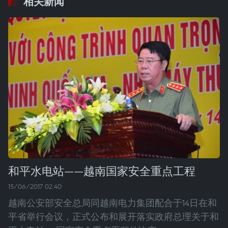
相关新闻
和平水电站——越南国家安全重点工程
15/06/2017 02:40
越南公安部安全总局同越南电力集团配合于14日在和
平省举行会议，正式公布和展开落实政府总理关于和