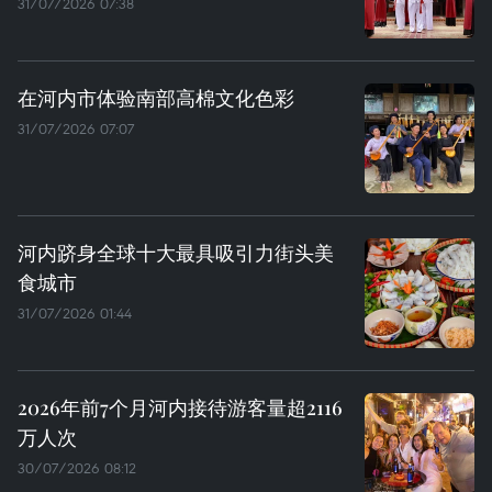
31/07/2026 07:38
在河内市体验南部高棉文化色彩
31/07/2026 07:07
河内跻身全球十大最具吸引力街头美
食城市
31/07/2026 01:44
2026年前7个月河内接待游客量超2116
万人次
30/07/2026 08:12