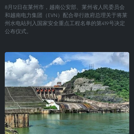
8月12日在莱州市，越南公安部、莱州省人民委员会
和越南电力集团（EVN）配合举行政府总理关于将莱
州水电站列入国家安全重点工程名单的第419号决定
公布仪式。