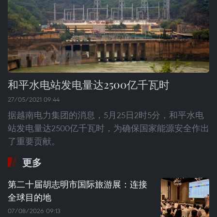
和平水电站发电量达2500亿千瓦时
27/05/2021 09:44
据越南电力集团的消息，5月25日2时5分，和平水电
站发电量达2500亿千瓦时，为确保国家能源安全作出
了重要贡献。
更多
第二十届胡志明市国际旅游展：连接
全球目的地
07/08/2026 09:13