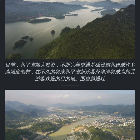
目前，和平省加大投资，不断完善交通基础设施和建成许多
高端度假村，在不久的将来和平省新乐县外华湾将成为颇受
游客欢迎的目的地。图自越通社