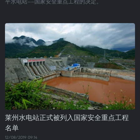
平水电站——国家安全重点工程的决定。
莱州水电站正式被列入国家安全重点工程
名单
12/08/2019 09:14