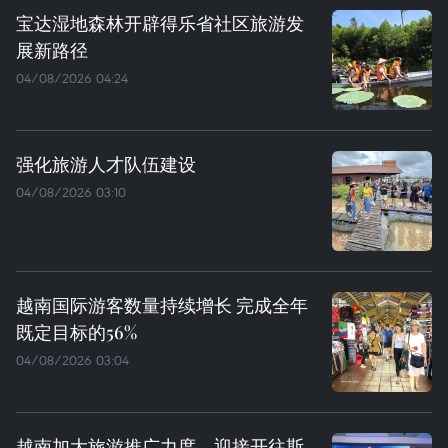
宝达湿地森林开辟得乐省社区旅游发
展新路径
04/08/2026 04:24
强化旅游人才队伍建设
04/08/2026 03:10
越南国际游客数量持续增长 完成全年
既定目标的56%
04/08/2026 03:04
越南加大旅游推广力度，迎接开往斯