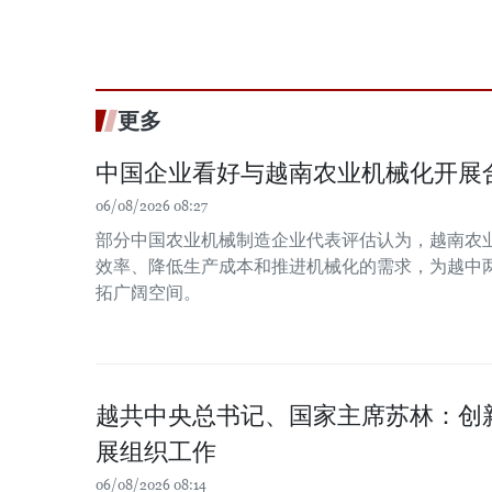
更多
中国企业看好与越南农业机械化开展
06/08/2026 08:27
部分中国农业机械制造企业代表评估认为，越南农
效率、降低生产成本和推进机械化的需求，为越中
拓广阔空间。
越共中央总书记、国家主席苏林：创
展组织工作
06/08/2026 08:14