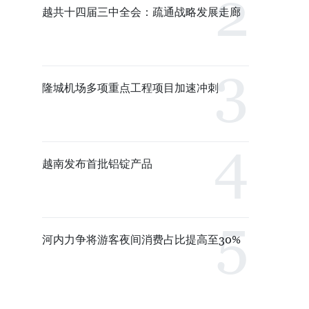
越共十四届三中全会：疏通战略发展走廊
隆城机场多项重点工程项目加速冲刺
越南发布首批铝锭产品
河内力争将游客夜间消费占比提高至30%