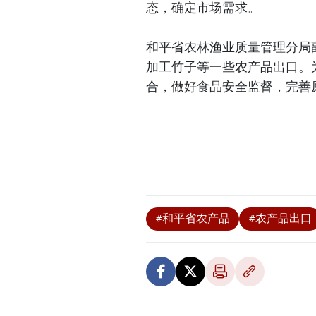
态，确定市场需求。
和平省农林渔业质量管理分局
加工竹子等一些农产品出口。
合，做好食品安全监督，完善
#和平省农产品
#农产品出口