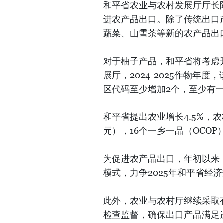
和平省农业与农村发展厅厅长阮
进农产品出口。除了传统出口
蔬菜、山雪茶等新的农产品出
对于柚子产品，和平省将考虑
展厅，2024-2025作物年
区代码至少增加2个，至少有
和平省提出农业增长4.5%，农
元），16个一乡一品（OCO
为促进农产品出口，年初以来
模式，力争2025年和平省经
此外，农业与农村厅继续采取
检查监督，确保出口产品满足