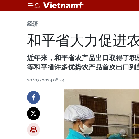
经济
和平省大力促进
近年来，和平省农产品出口取得了积
等和平省许多优势农产品首次出口到
20/03/2024 08:44