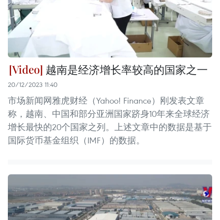
越南是经济增长率较高的国家之一
20/12/2023 11:40
市场新闻网雅虎财经（Yahoo! Finance）刚发表文章
称，越南、中国和部分亚洲国家跻身10年来全球经济
增长最快的20个国家之列。上述文章中的数据是基于
国际货币基金组织（IMF）的数据。