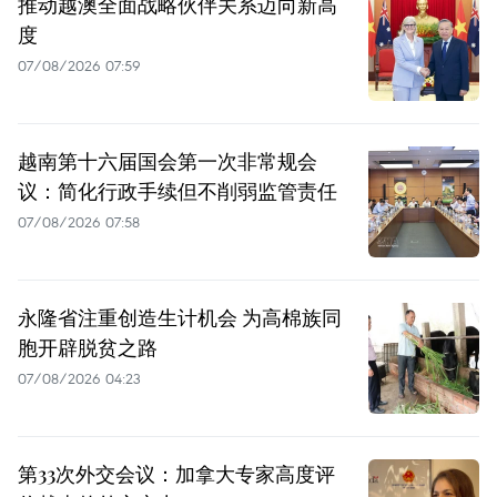
推动越澳全面战略伙伴关系迈向新高
度
07/08/2026 07:59
越南第十六届国会第一次非常规会
议：简化行政手续但不削弱监管责任
07/08/2026 07:58
永隆省注重创造生计机会 为高棉族同
胞开辟脱贫之路
07/08/2026 04:23
第33次外交会议：加拿大专家高度评