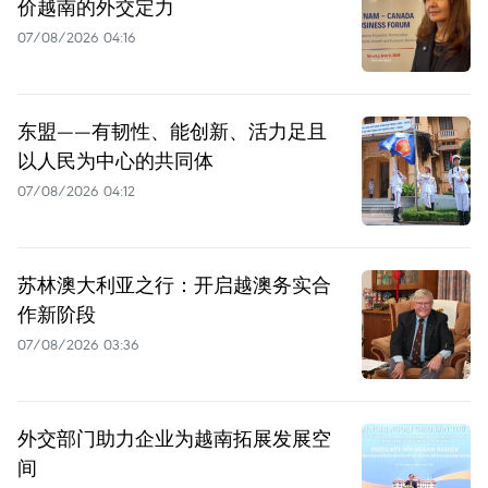
价越南的外交定力
07/08/2026 04:16
东盟——有韧性、能创新、活力足且
以人民为中心的共同体
07/08/2026 04:12
苏林澳大利亚之行：开启越澳务实合
作新阶段
07/08/2026 03:36
外交部门助力企业为越南拓展发展空
间