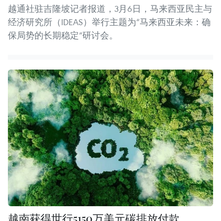
越通社驻吉隆坡记者报道，3月6日，马来西亚民主与
经济研究所（IDEAS）举行主题为“马来西亚未来：确
保局势的长期稳定”研讨会。
越南获得世行5150万美元碳排放付款