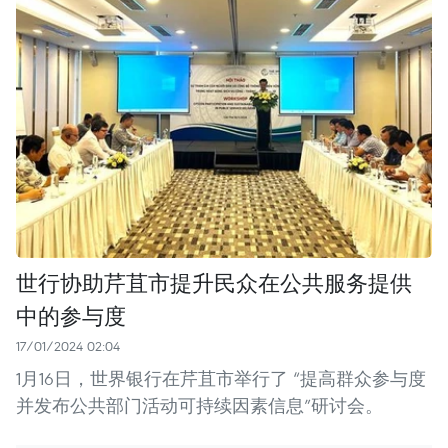
世行协助芹苴市提升民众在公共服务提供
中的参与度
17/01/2024 02:04
1月16日，世界银行在芹苴市举行了 “提高群众参与度
并发布公共部门活动可持续因素信息”研讨会。