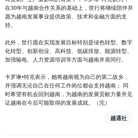
在30年与越南合作关系的基础上，世行将继续陪伴并
愿为越南发展事业提供政策、技术和金融方面的支
持。
此外，世行愿在实现发展目标特别是绿色转型、数字
化转型、创新创业、高科技、低碳排放、能源转型、
加强输电、人力资源培训等方面与越南并肩同行。
卡罗琳•特克表示，她将越南视为自己的第二故乡，
并强调无论自己在任何工作岗位都会支持越南； 同
时希望有机会回到越南，为越南的发展贡献力量并见
证越南在今后可能取得的发展成就。（完）
越通社