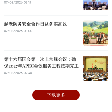
07/08/2026 03:15
越老防务安全合作日益务实高效
07/08/2026 03:00
第十六届国会第一次非常规会议：确
保2027年APEC会议服务工程按期完工
07/08/2026 02:40
下载更多