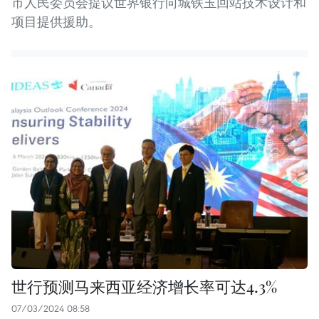
市人民委员会提议世界银行向城铁玉回站技术设计和
项目提供援助。
世行预测马来西亚经济增长率可达4.3%
07/03/2024 08:58