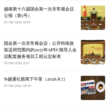
越南第十六届国会第一次非常规会议
公报（第5号）
07/08/2026 13:09
国会第一次非常规会议：公开特殊政
策适用范围内的2027年APEC领导人会
议配套服务项目工程认定标准
07/08/2026 11:27
☕️越通社新闻下午茶（2026.8.7）
07/08/2026 09:39