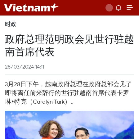
时政
政府总理范明政会见世行驻越
南首席代表
28/03/2024 14:11
3月28日下午，越南政府总理在政府总部会见了
即将离任前来辞行的世行驻越南首席代表卡罗
琳•特克（Carolyn Turk）。