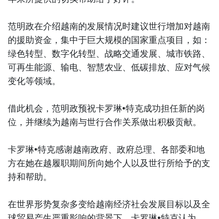
范明政在介绍越南的发展情况时建议世行增加对越南
的援助资金，集中于巨大规模的国家重点项目，如：
绿色转型、数字化转型、战略交通发展、城市铁路、
可再生能源、输电、智慧农业、低碳排放、应对气候
变化等领域。
借此机会，范明政预祝卡罗琳•特克成功担任新的岗
位，并继续为越南与世行合作关系做出积极贡献。
卡罗琳•特克感谢越南政府、政府总理、各部委和地
方在她在越履职期间所向她个人以及世行所给予的支
持和帮助。
在世界形势复杂多变给越南经济社会发展目标以及全
球贸易产生严重影响的背景下，卡罗琳•特克认为，