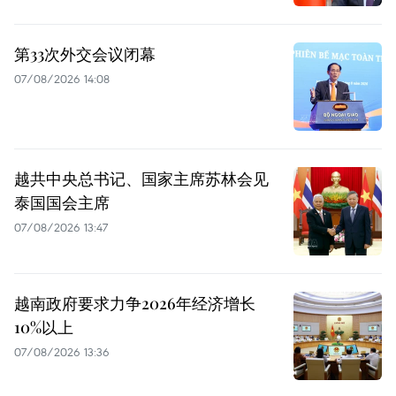
第33次外交会议闭幕
07/08/2026 14:08
越共中央总书记、国家主席苏林会见
泰国国会主席
07/08/2026 13:47
越南政府要求力争2026年经济增长
10%以上
07/08/2026 13:36