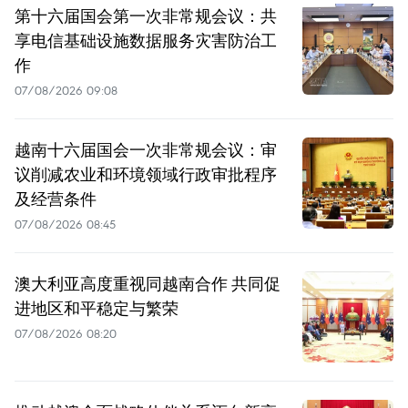
第十六届国会第一次非常规会议：共
享电信基础设施数据服务灾害防治工
作
07/08/2026 09:08
越南十六届国会一次非常规会议：审
议削减农业和环境领域行政审批程序
及经营条件
07/08/2026 08:45
澳大利亚高度重视同越南合作 共同促
进地区和平稳定与繁荣
07/08/2026 08:20