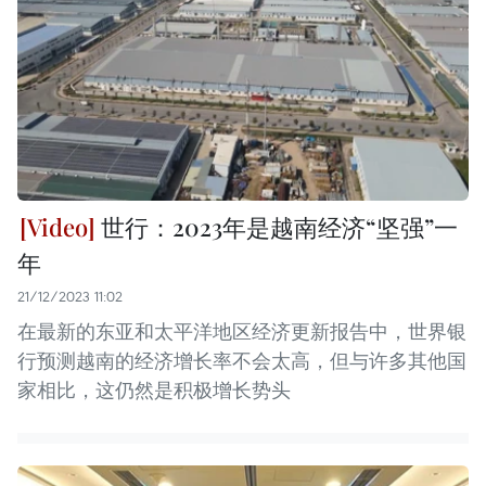
世行：2023年是越南经济“坚强”一
年
21/12/2023 11:02
在最新的东亚和太平洋地区经济更新报告中，世界银
行预测越南的经济增长率不会太高，但与许多其他国
家相比，这仍然是积极增长势头