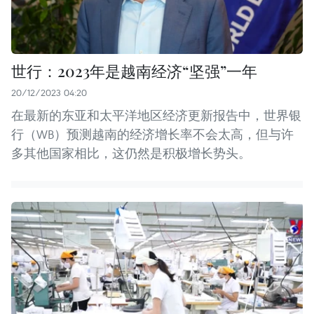
世行：2023年是越南经济“坚强”一年
20/12/2023 04:20
在最新的东亚和太平洋地区经济更新报告中，世界银
行（WB）预测越南的经济增长率不会太高，但与许
多其他国家相比，这仍然是积极增长势头。