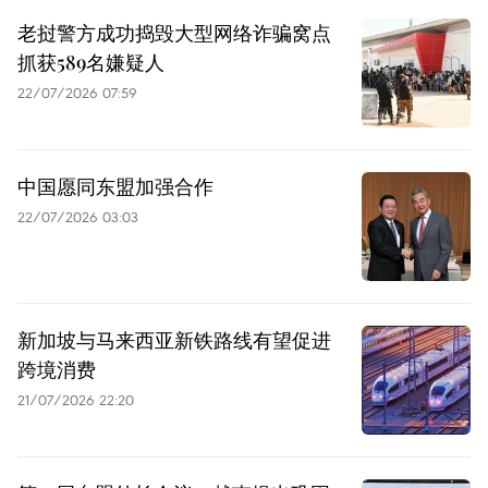
老挝警方成功捣毁大型网络诈骗窝点
抓获589名嫌疑人
22/07/2026 07:59
中国愿同东盟加强合作
22/07/2026 03:03
新加坡与马来西亚新铁路线有望促进
跨境消费
21/07/2026 22:20