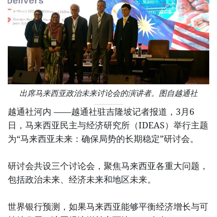
出席马来西亚政治未来讨论会的演讲者。图自越通社
越通社河内 ——越通社驻吉隆坡记者报道，3月6
日，马来西亚民主与经济研究所（IDEAS）举行主题
为“马来西亚未来：确保局势的长期稳定”研讨会。
研讨会共设三个讨论会，聚焦马来西亚各重大问题，
包括政治未来、经济未来和地区未来。
世界银行预测，如果马来西亚能够平衡经济增长与可