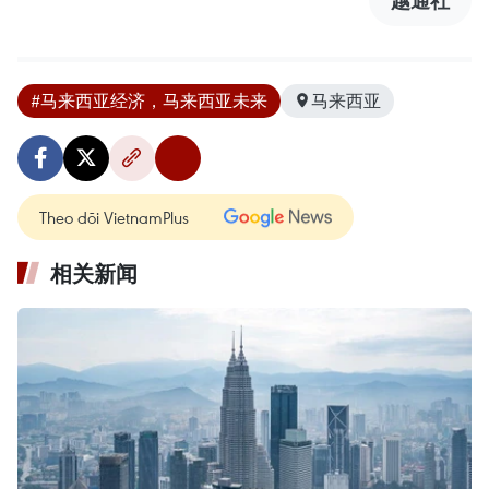
#马来西亚经济，马来西亚未来
马来西亚
Theo dõi VietnamPlus
相关新闻