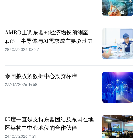
AMRO上调东盟+3经济增长预测至
4.1%：半导体与AI需求成主要驱动力
28/07/2026 03:27
泰国拟收紧数据中心投资标准
27/07/2026 14:58
印度一直是支持东盟团结及东盟在地
区架构中中心地位的合作伙伴
24/07/2026 11:21