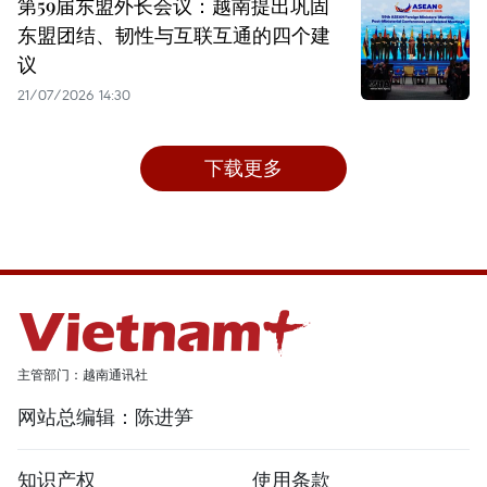
第59届东盟外长会议：越南提出巩固
东盟团结、韧性与互联互通的四个建
议
21/07/2026 14:30
下载更多
主管部门：越南通讯社
网站总编辑：陈进笋
知识产权
使用条款