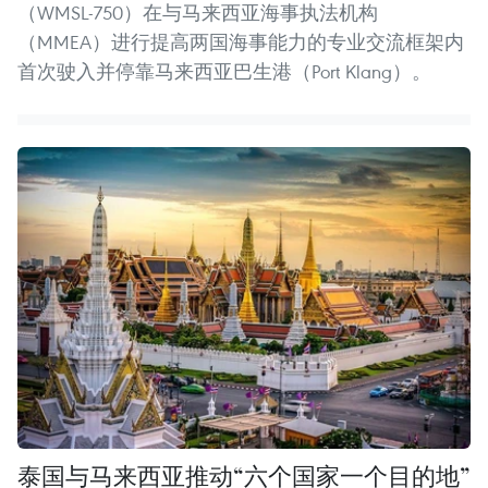
（WMSL-750）在与马来西亚海事执法机构
（MMEA）进行提高两国海事能力的专业交流框架内
首次驶入并停靠马来西亚巴生港（Port Klang）。
泰国与马来西亚推动“六个国家一个目的地”