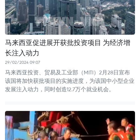
马来西亚促进展开获批投资项目 为经济增
长注入动力
29/02/2024 09:07
马来西亚投资、贸易及工业部（MITI）2月28日宣布
该国将加快获批项目的实施进度，为该国中小型企业
发展注入动力，同时创造12.7万个就业机会。