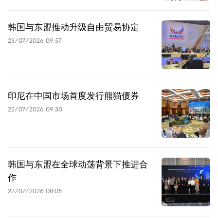
韩国与东盟推动升级自由贸易协定
23/07/2026 09:57
印尼在中国市场首度发行熊猫债券
22/07/2026 09:30
韩国与东盟在全球动荡背景下推进合
作
22/07/2026 08:05