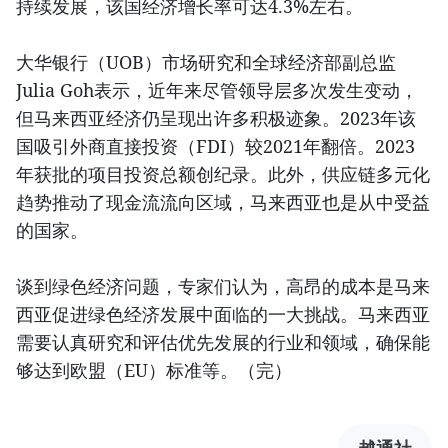
持续发展，该国经济增长率可达4.3%左右。
大华银行（UOB）市场研究和全球经济部副总监
Julia Goh表示，近年来尽管领导层多次发生变动，
但马来西亚经济仍呈现出许多积极迹象。2023年该
国吸引外商直接投资（FDI）较2021年翻倍。2023
年获批的项目投资总额创纪录。此外，供应链多元化
趋势推动了现金流流向区域，马来西亚也是从中受益
的国家。
谈到绿色经济问题，专家们认为，高昂的成本是马来
西亚促进绿色经济发展中面临的一大挑战。马来西亚
需要认真研究和评估优先发展的行业和领域，确保能
够达到欧盟（EU）标准等。（完）
越通社