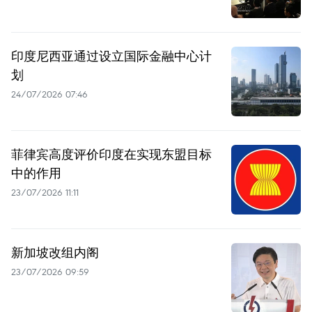
印度尼西亚通过设立国际金融中心计
划
24/07/2026 07:46
菲律宾高度评价印度在实现东盟目标
中的作用
23/07/2026 11:11
新加坡改组内阁
23/07/2026 09:59