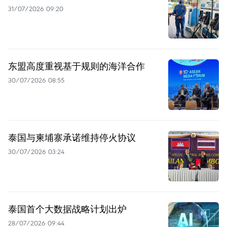
31/07/2026 09:20
东盟高度重视基于规则的海洋合作
30/07/2026 08:55
泰国与柬埔寨承诺维持停火协议
30/07/2026 03:24
泰国首个大数据战略计划出炉
28/07/2026 09:44