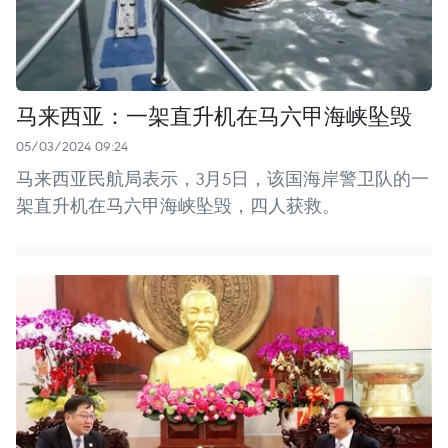
马来西亚：一架直升机在马六甲海峡坠毁
05/03/2024 09:24
马来西亚民航局表示，3月5日，该国海岸警卫队的一
架直升机在马六甲海峡坠毁，四人获救。