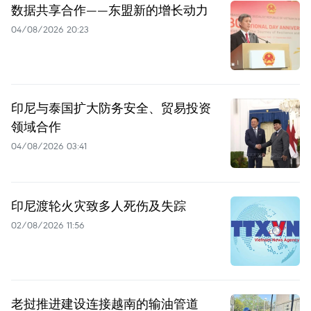
数据共享合作——东盟新的增长动力
04/08/2026 20:23
印尼与泰国扩大防务安全、贸易投资
领域合作
04/08/2026 03:41
印尼渡轮火灾致多人死伤及失踪
02/08/2026 11:56
老挝推进建设连接越南的输油管道