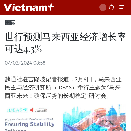
国际
世行预测马来西亚经济增长率
可达4.3%
07/03/2024 08:58
越通社驻吉隆坡记者报道，3月6日，马来西亚
民主与经济研究所（IDEAS）举行主题为“马来
西亚未来：确保局势的长期稳定”研讨会。