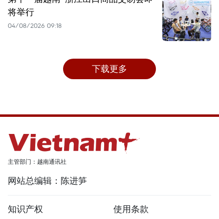
将举行
04/08/2026 09:18
下载更多
主管部门：越南通讯社
网站总编辑：陈进笋
知识产权
使用条款