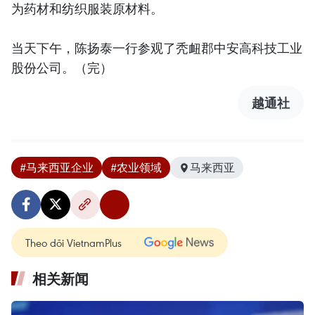
为药材和纺织服装原材料。
当天下午，陈扬泰一行参观了秃衄郡中安高科技工业
股份公司。（完）
越通社
#马来西亚企业
#农业领域
马来西亚
Theo dõi VietnamPlus
相关新闻