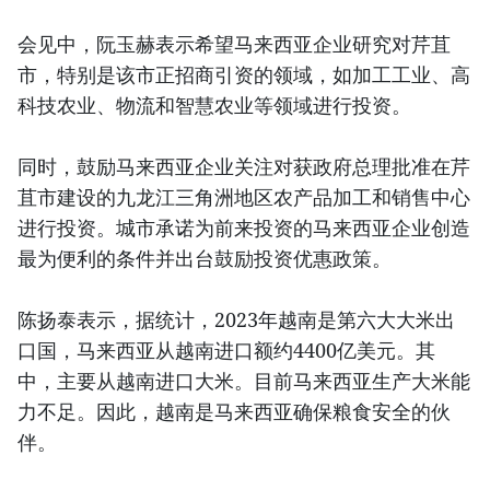
会见中，阮玉赫表示希望马来西亚企业研究对芹苴
市，特别是该市正招商引资的领域，如加工工业、高
科技农业、物流和智慧农业等领域进行投资。
同时，鼓励马来西亚企业关注对获政府总理批准在芹
苴市建设的九龙江三角洲地区农产品加工和销售中心
进行投资。城市承诺为前来投资的马来西亚企业创造
最为便利的条件并出台鼓励投资优惠政策。
陈扬泰表示，据统计，2023年越南是第六大大米出
口国，马来西亚从越南进口额约4400亿美元。其
中，主要从越南进口大米。目前马来西亚生产大米能
力不足。因此，越南是马来西亚确保粮食安全的伙
伴。