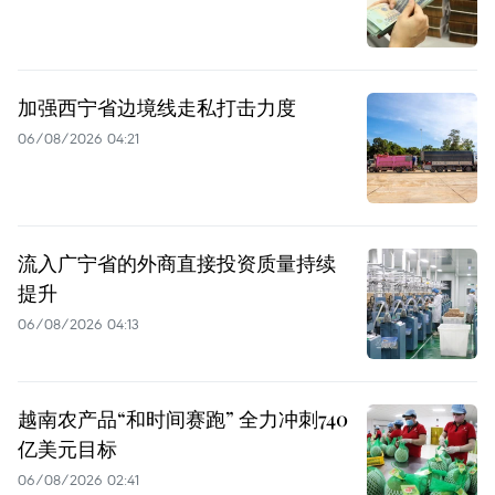
加强西宁省边境线走私打击力度
06/08/2026 04:21
流入广宁省的外商直接投资质量持续
提升
06/08/2026 04:13
越南农产品“和时间赛跑” 全力冲刺740
亿美元目标
06/08/2026 02:41