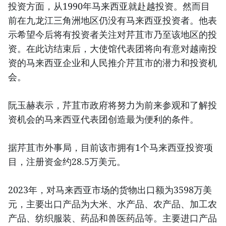
投资方面，从1990年马来西亚就赴越投资。然而目
前在九龙江三角洲地区仍没有马来西亚投资者。他表
示希望今后将有投资者关注对芹苴市乃至该地区的投
资。在此访结束后，大使馆代表团将向有意对越南投
资的马来西亚企业和人民推介芹苴市的潜力和投资机
会。
阮玉赫表示，芹苴市政府将努力为前来参观和了解投
资机会的马来西亚代表团创造最为便利的条件。
据芹苴市外事局，目前该市拥有1个马来西亚投资项
目，注册资金约28.5万美元。
2023年，对马来西亚市场的货物出口额为3598万美
元，主要出口产品为大米、水产品、农产品、加工农
产品、纺织服装、药品和兽医药品等。主要进口产品