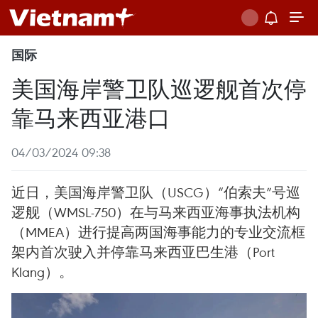
国际
美国海岸警卫队巡逻舰首次停
靠马来西亚港口
04/03/2024 09:38
近日，美国海岸警卫队（USCG）“伯索夫”号巡
逻舰（WMSL-750）在与马来西亚海事执法机构
（MMEA）进行提高两国海事能力的专业交流框
架内首次驶入并停靠马来西亚巴生港（Port
Klang）。