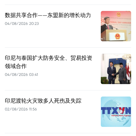
数据共享合作——东盟新的增长动力
04/08/2026 20:23
印尼与泰国扩大防务安全、贸易投资
领域合作
04/08/2026 03:41
印尼渡轮火灾致多人死伤及失踪
02/08/2026 11:56