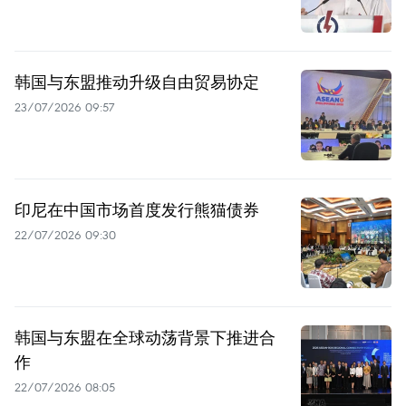
韩国与东盟推动升级自由贸易协定
23/07/2026 09:57
印尼在中国市场首度发行熊猫债券
22/07/2026 09:30
韩国与东盟在全球动荡背景下推进合
作
22/07/2026 08:05