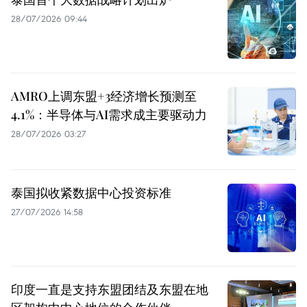
28/07/2026 09:44
AMRO上调东盟+3经济增长预测至
4.1%：半导体与AI需求成主要驱动力
28/07/2026 03:27
泰国拟收紧数据中心投资标准
27/07/2026 14:58
印度一直是支持东盟团结及东盟在地