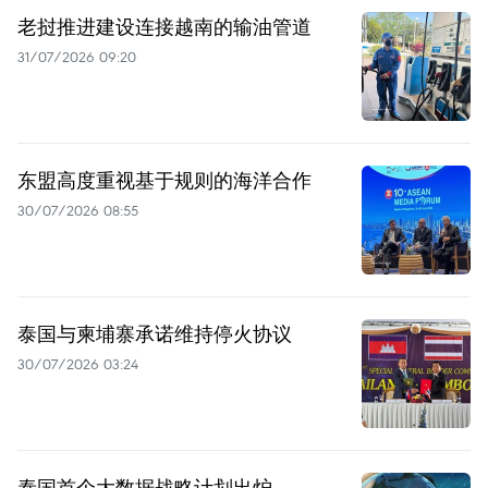
老挝推进建设连接越南的输油管道
31/07/2026 09:20
东盟高度重视基于规则的海洋合作
30/07/2026 08:55
泰国与柬埔寨承诺维持停火协议
30/07/2026 03:24
泰国首个大数据战略计划出炉