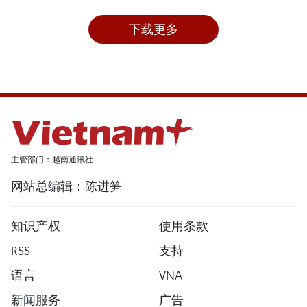
下载更多
主管部门：越南通讯社
网站总编辑：陈进笋
知识产权
使用条款
RSS
支持
语言
VNA
新闻服务
广告