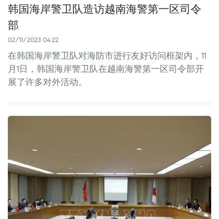
韩国海岸警卫队造访越南海警第一区司令
部
02/11/2023 04:22
在韩国海岸警卫队对海防市进行友好访问框架内，11
月1日，韩国海岸警卫队在越南海警第一区司令部开
展了许多对外活动。