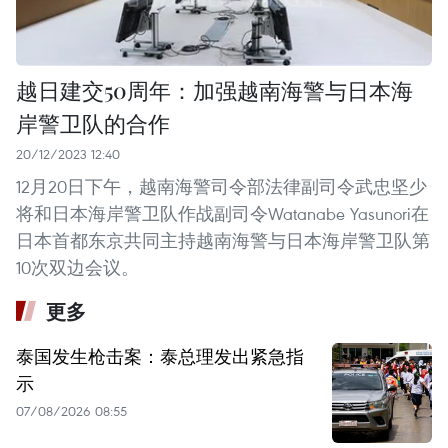
越日建交50周年：加强越南海警与日本海
岸警卫队的合作
20/12/2023 12:40
12月20日下午，越南海警司令部法律副司令武忠坚少
将和日本海岸警卫队作战副司令Watanabe Yasunori在
日本首都东京共同主持越南海警与日本海岸警卫队第
10次双边会议。
更多
泰国发生枪击案：泰总理发出紧急指
示
07/08/2026 08:55