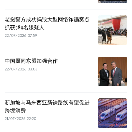
老挝警方成功捣毁大型网络诈骗窝点
抓获589名嫌疑人
22/07/2026 07:59
中国愿同东盟加强合作
22/07/2026 03:03
新加坡与马来西亚新铁路线有望促进
跨境消费
21/07/2026 22:20