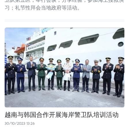
习；礼节性拜会当地政府等活动。
越南与韩国合作开展海岸警卫队培训活动
30/10/2023 13:26