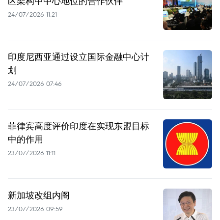
区架构中中心地位的合作伙伴
24/07/2026 11:21
印度尼西亚通过设立国际金融中心计
划
24/07/2026 07:46
菲律宾高度评价印度在实现东盟目标
中的作用
23/07/2026 11:11
新加坡改组内阁
23/07/2026 09:59