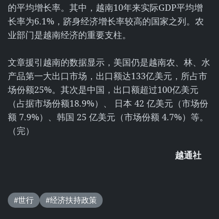
的平均增长率。其中，越南10年来实际GDP平均增
长率为6.1%，跻身经济增长率较高的国家之列。农
业部门是越南经济的重要支柱。
文章援引越南的数据显示，美国仍是越南农、林、水
产品第一大出口市场，出口额达133亿美元，所占市
场份额25%。其次是中国，出口额超过100亿美元
（占据市场份额18.9%）、 日本 42 亿美元（市场份
额 7.9%）、韩国 25 亿美元（市场份额 4.7%）等。
（完）
越通社
#世行
#经济扶持政策