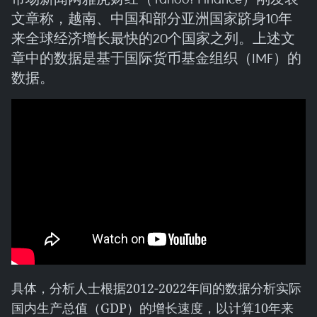
文章称，越南、中国和部分亚洲国家跻身10年
来全球经济增长最快的20个国家之列。上述文
章中的数据是基于国际货币基金组织（IMF）的
数据。
具体，分析人士根据2012-2022年间的数据分析实际
国内生产总值（GDP）的增长速度，以计算10年来