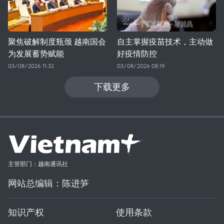
聚焦破解制度瓶颈 越南国会
自主掌握疫苗技术，主动做
为发展蓄势赋能
好疫情防控
03/08/2026 11:32
03/08/2026 08:19
下载更多
主管部门：越南通讯社
网站总编辑：陈进笋
知识产权
使用条款