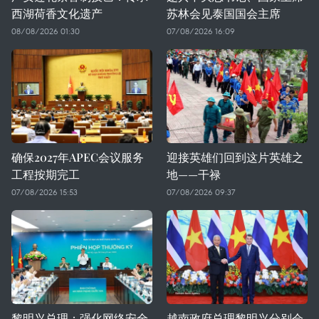
西湖荷香文化遗产
苏林会见泰国国会主席
08/08/2026 01:30
07/08/2026 16:09
确保2027年APEC会议服务
迎接英雄们回到这片英雄之
工程按期完工
地——干禄
07/08/2026 15:53
07/08/2026 09:37
黎明兴总理：强化网络安全
越南政府总理黎明兴分别会