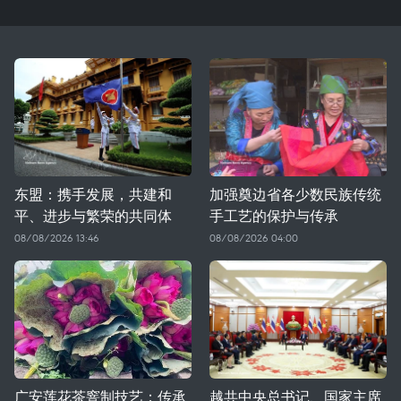
东盟：携手发展，共建和
加强奠边省各少数民族传统
平、进步与繁荣的共同体
手工艺的保护与传承
08/08/2026 13:46
08/08/2026 04:00
广安莲花茶窨制技艺：传承
越共中央总书记、国家主席