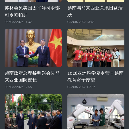
苏林会见美国太平洋司令部
越南与马来西亚关系日益活
司令帕帕罗
跃
05/08/2026 14:42
05/08/2026 13:43
越南政府总理黎明兴会见马
2026亚洲科学夏令营：越南
来西亚国防部长
教育寄予厚望
05/08/2026 12:55
05/08/2026 07:52