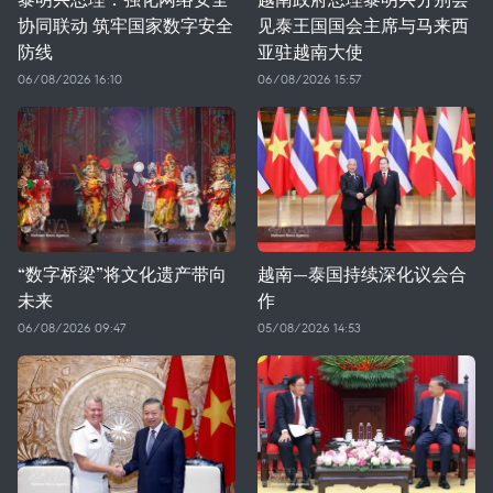
协同联动 筑牢国家数字安全
见泰王国国会主席与马来西
防线
亚驻越南大使
06/08/2026 16:10
06/08/2026 15:57
“数字桥梁”将文化遗产带向
越南—泰国持续深化议会合
未来
作
06/08/2026 09:47
05/08/2026 14:53