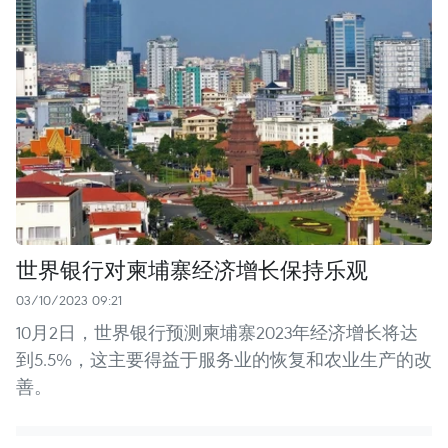
世界银行对柬埔寨经济增长保持乐观
03/10/2023 09:21
10月2日，世界银行预测柬埔寨2023年经济增长将达
到5.5%，这主要得益于服务业的恢复和农业生产的改
善。