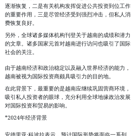
逐渐恢复，二是有关机构发挥促进公共投资到位工作
的重要作用，三是尽管经济受到强烈冲击，但私人消
费恢复良好。
另外，全球诸多媒体机构刊登关于越南的成绩和潜力
的文章。诸多国家元首对越南进行访问也吸引了国际
社会的关注。
由于越南经济和政治稳定以及融入世界经济的能力，
越南被视为国际投资商颇具吸引力的目的地。
在此背景下，最重要的是越南应继续巩固营商环境，
吸引私人投资者的眼球，充分利用全球地缘政治发展
对国际投资和贸易的影响。
*2024年经济背景
安德里亚·科波拉表示，预计国际形势将面临一系列