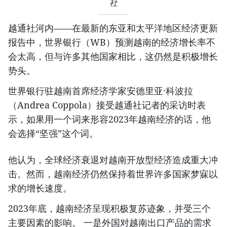
社
越通社河内——在最新的东亚和太平洋地区经济更新
报告中，世界银行（WB）预测越南的经济增长率不
会太高，但与许多其他国家相比，这仍然是积极增长
势头。
世界银行驻越南首席经济学家安德里亚·科波拉
（Andrea Coppola）接受越通社记者的采访时表
示，如果用一个词来形容2023年越南经济的话，他
会选择“坚强”这个词。
他认为，全球经济衰退对越南开放型经济造成重大冲
击。然而，越南经济仍然保持着世界许多国家梦寐以
求的增长速度。
2023年底，越南经济呈现积极复苏迹象，并受三个
主要因素的影响。 一是外国对越南出口产品的需求