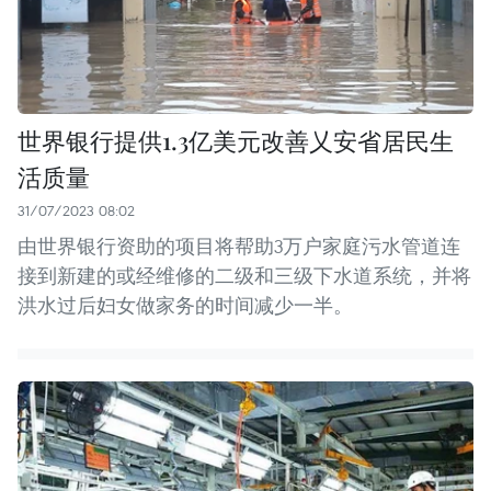
世界银行提供1.3亿美元改善乂安省居民生
活质量
31/07/2023 08:02
由世界银行资助的项目将帮助3万户家庭污水管道连
接到新建的或经维修的二级和三级下水道系统，并将
洪水过后妇女做家务的时间减少一半。