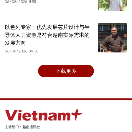
06/08/2026 11:55
以色列专家：优先发展芯片设计与半
导体人力资源是符合越南实际需求的
发展方向
06/08/2026 09:58
下载更多
主管部门：越南通讯社