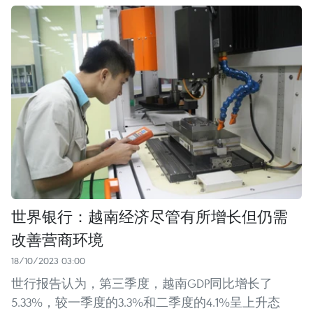
世界银行：越南经济尽管有所增长但仍需
改善营商环境
18/10/2023 03:00
世行报告认为，第三季度，越南GDP同比增长了
5.33%，较一季度的3.3%和二季度的4.1%呈上升态