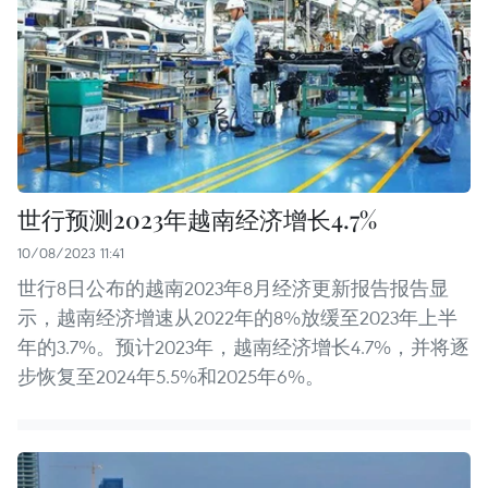
世行预测2023年越南经济增长4.7%
10/08/2023 11:41
世行8日公布的越南2023年8月经济更新报告报告显
示，越南经济增速从2022年的8%放缓至2023年上半
年的3.7%。预计2023年，越南经济增长4.7%，并将逐
步恢复至2024年5.5%和2025年6%。