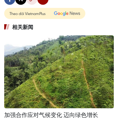
Theo dõi VietnamPlus
相关新闻
加强合作应对气候变化 迈向绿色增长