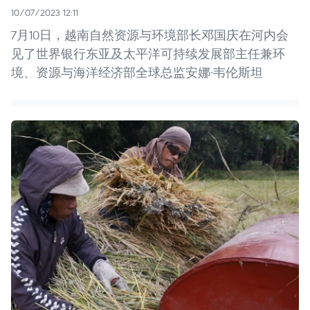
10/07/2023 12:11
7月10日，越南自然资源与环境部长邓国庆在河内会
见了世界银行东亚及太平洋可持续发展部主任兼环
境、资源与海洋经济部全球总监安娜·韦伦斯坦