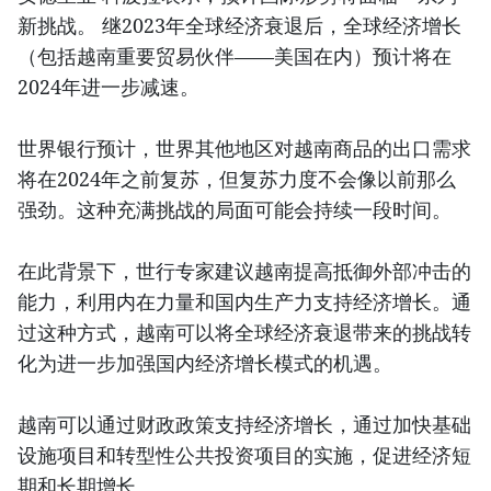
新挑战。 继2023年全球经济衰退后，全球经济增长
（包括越南重要贸易伙伴——美国在内）预计将在
2024年进一步减速。
世界银行预计，世界其他地区对越南商品的出口需求
将在2024年之前复苏，但复苏力度不会像以前那么
强劲。这种充满挑战的局面可能会持续一段时间。
在此背景下，世行专家建议越南提高抵御外部冲击的
能力，利用内在力量和国内生产力支持经济增长。通
过这种方式，越南可以将全球经济衰退带来的挑战转
化为进一步加强国内经济增长模式的机遇。
越南可以通过财政政策支持经济增长，通过加快基础
设施项目和转型性公共投资项目的实施，促进经济短
期和长期增长。