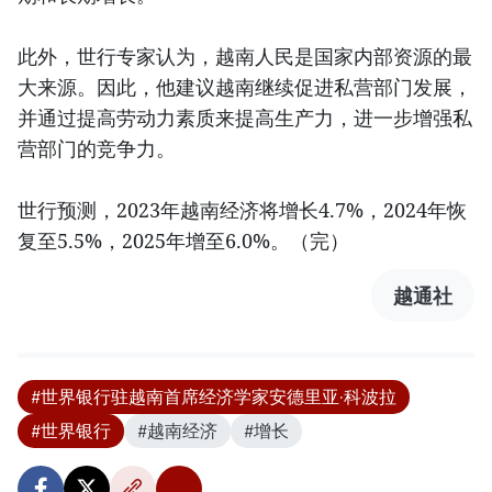
此外，世行专家认为，越南人民是国家内部资源的最
大来源。因此，他建议越南继续促进私营部门发展，
并通过提高劳动力素质来提高生产力，进一步增强私
营部门的竞争力。
世行预测，2023年越南经济将增长4.7%，2024年恢
复至5.5%，2025年增至6.0%。（完）
越通社
#世界银行驻越南首席经济学家安德里亚·科波拉
#世界银行
#越南经济
#增长