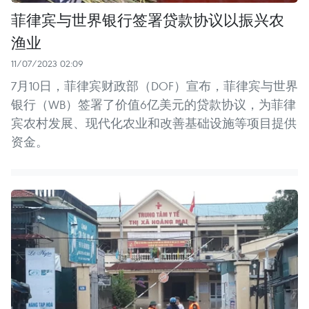
菲律宾与世界银行签署贷款协议以振兴农
渔业
11/07/2023 02:09
7月10日，菲律宾财政部（DOF）宣布，菲律宾与世界
银行（WB）签署了价值6亿美元的贷款协议，为菲律
宾农村发展、现代化农业和改善基础设施等项目提供
资金。