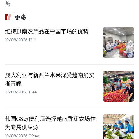
势。
更多
维持越南农产品在中国市场的优势
10/08/2026 12:11
澳大利亚与新西兰水果深受越南消费
者青睐
10/08/2026 11:44
韩国GS25便利店选择越南香蕉农场作
为专属供应源
10/08/2026 09:46