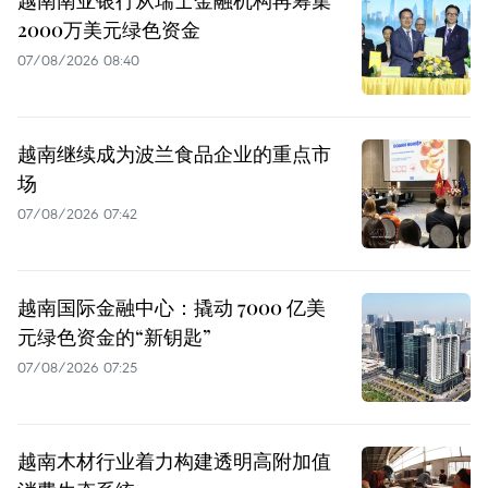
2000万美元绿色资金
07/08/2026 08:40
越南继续成为波兰食品企业的重点市
场
07/08/2026 07:42
越南国际金融中心：撬动 7000 亿美
元绿色资金的“新钥匙”
07/08/2026 07:25
越南木材行业着力构建透明高附加值