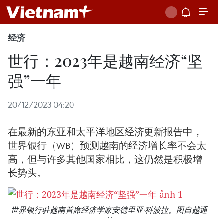
经济
世行：2023年是越南经济“坚
强”一年
20/12/2023 04:20
在最新的东亚和太平洋地区经济更新报告中，
世界银行（WB）预测越南的经济增长率不会太
高，但与许多其他国家相比，这仍然是积极增
长势头。
世界银行驻越南首席经济学家安德里亚·科波拉。图自越通