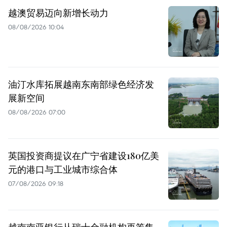
越澳贸易迈向新增长动力
08/08/2026 10:04
油汀水库拓展越南东南部绿色经济发
展新空间
08/08/2026 07:00
英国投资商提议在广宁省建设180亿美
元的港口与工业城市综合体
07/08/2026 09:18
越南南亚银行从瑞士金融机构再筹集