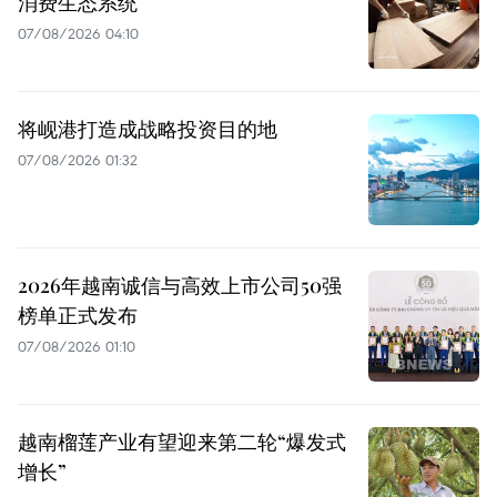
消费生态系统
07/08/2026 04:10
将岘港打造成战略投资目的地
07/08/2026 01:32
2026年越南诚信与高效上市公司50强
榜单正式发布
07/08/2026 01:10
越南榴莲产业有望迎来第二轮“爆发式
增长”