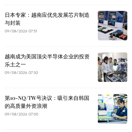
日本专家：越南应优先发展芯片制造
与封装
09/08/2026 07:51
越南成为美国顶尖半导体企业的投资
乐土之一
09/08/2026 07:30
第10-NQ/TW号决议：吸引来自韩国
的高质量外资浪潮
09/08/2026 07:00