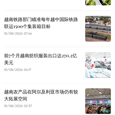
越南铁路部门瞄准每年越中国际铁路
联运1500个集装箱目标
10/08/2026 07:44
前7个月越南纺织服装出口达270.2亿
美元
10/08/2026 04:17
越南农产品在阿尔及利亚市场仍有较
大拓展空间
10/08/2026 02:57