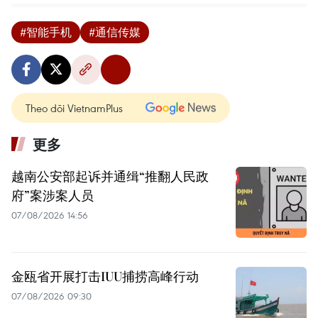
#智能手机
#通信传媒
Theo dõi VietnamPlus
更多
越南公安部起诉并通缉“推翻人民政
府”案涉案人员
07/08/2026 14:56
金瓯省开展打击IUU捕捞高峰行动
07/08/2026 09:30