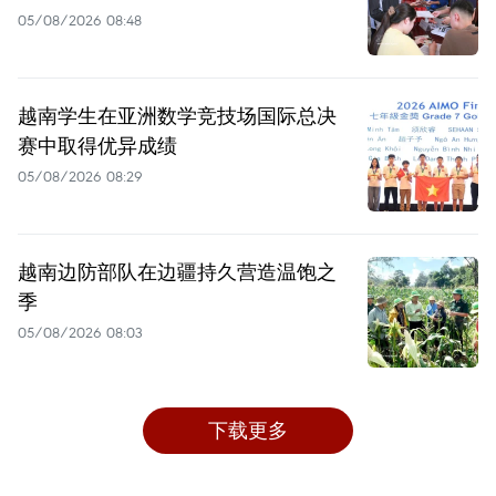
05/08/2026 08:48
越南学生在亚洲数学竞技场国际总决
赛中取得优异成绩
05/08/2026 08:29
越南边防部队在边疆持久营造温饱之
季
05/08/2026 08:03
下载更多