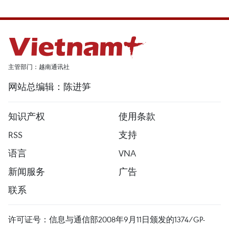
主管部门：越南通讯社
网站总编辑：陈进笋
知识产权
使用条款
RSS
支持
语言
VNA
新闻服务
广告
联系
许可证号：信息与通信部2008年9月11日颁发的1374/GP-