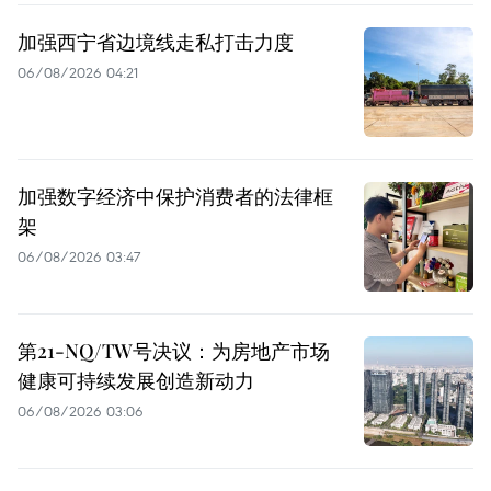
加强西宁省边境线走私打击力度
06/08/2026 04:21
加强数字经济中保护消费者的法律框
架
06/08/2026 03:47
第21-NQ/TW号决议：为房地产市场
健康可持续发展创造新动力
06/08/2026 03:06