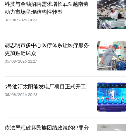
科技与金融招聘需求增长44% 越南劳
动力市场呈现结构性转型
06/08/2026 01:20
胡志明市多中心医疗体系让医疗服务
更加贴近民众
05/08/2026 22:27
5号油汀太阳能发电厂项目正式开工
05/08/2026 20:23
依法严惩破坏民族团结政策的犯罪分