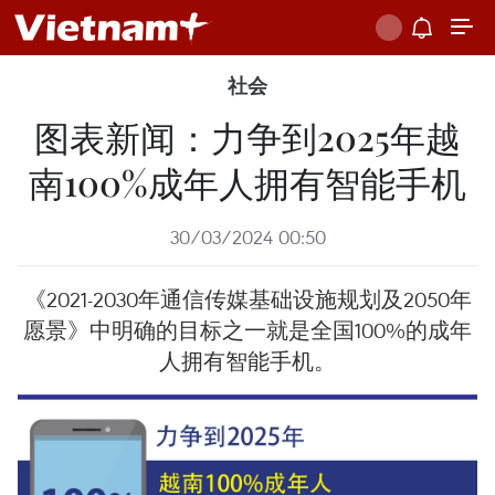
社会
图表新闻：力争到2025年越
南100%成年人拥有智能手机
30/03/2024 00:50
《2021-2030年通信传媒基础设施规划及2050年
愿景》中明确的目标之一就是全国100%的成年
人拥有智能手机。