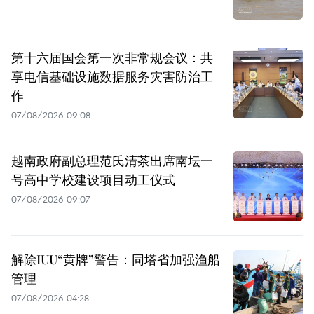
第十六届国会第一次非常规会议：共
享电信基础设施数据服务灾害防治工
作
07/08/2026 09:08
越南政府副总理范氏清茶出席南坛一
号高中学校建设项目动工仪式
07/08/2026 09:07
解除IUU“黄牌”警告：同塔省加强渔船
管理
07/08/2026 04:28