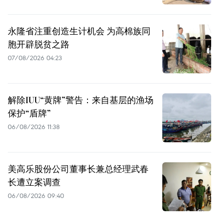
永隆省注重创造生计机会 为高棉族同
胞开辟脱贫之路
07/08/2026 04:23
解除IUU“黄牌”警告：来自基层的渔场
保护“盾牌”
06/08/2026 11:38
美高乐股份公司董事长兼总经理武春
长遭立案调查
06/08/2026 09:40