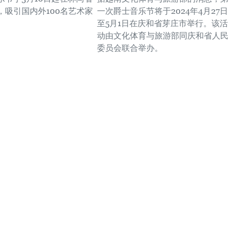
，吸引国内外100名艺术家
一次爵士音乐节将于2024年4月27日
至5月1日在庆和省芽庄市举行。该活
动由文化体育与旅游部同庆和省人民
委员会联合举办。