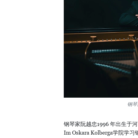
钢琴家
钢琴家阮越忠1996 年出生
Im Oskara Kolber