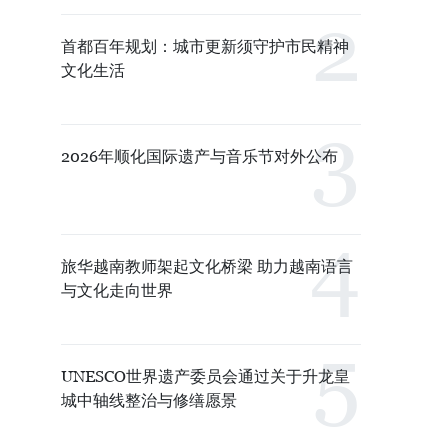
首都百年规划：城市更新须守护市民精神
文化生活
2026年顺化国际遗产与音乐节对外公布
旅华越南教师架起文化桥梁 助力越南语言
与文化走向世界
UNESCO世界遗产委员会通过关于升龙皇
城中轴线整治与修缮愿景