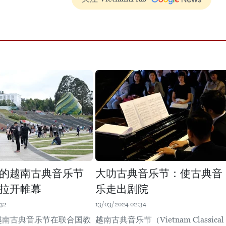
的越南古典音乐节
大叻古典音乐节：使古典音
拉开帷幕
乐走出剧院
:32
13/03/2024 02:34
，越南古典音乐节在联合国教
越南古典音乐节（Vietnam Classical