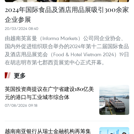
2024年国际食品及酒店用品展吸引300余家
企业参展
20/03/2024 08:40
由越南英富曼（Informa Markets）公司同企业协会、
国内外促进组织联合举办的2024年第十二届国际食品
及酒店用品展览会（Food & Hotel Vietnam 2024）19日
在胡志明市第七郡西贡展览中心正式开幕。
更多
英国投资商提议在广宁省建设180亿美
元的港口与工业城市综合体
07/08/2026 09:18
越南南亚银行从瑞士金融机构再筹集