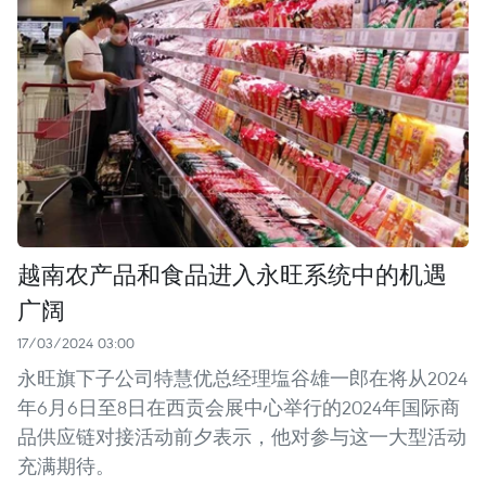
越南农产品和食品进入永旺系统中的机遇
广阔
17/03/2024 03:00
永旺旗下子公司特慧优总经理塩谷雄一郎在将从2024
年6月6日至8日在西贡会展中心举行的2024年国际商
品供应链对接活动前夕表示，他对参与这一大型活动
充满期待。