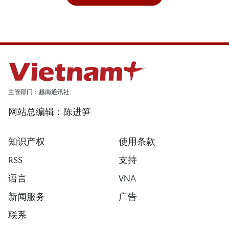
主管部门：越南通讯社
网站总编辑：陈进笋
知识产权
使用条款
RSS
支持
语言
VNA
新闻服务
广告
联系