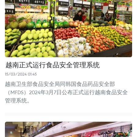
越南正式运行食品安全管理系统
15/03/2024 01:45
越南卫生部食品安全局同韩国食品药品安全部
（MFDS）2024年3月7日公布正式运行越南食品安全
管理系统。