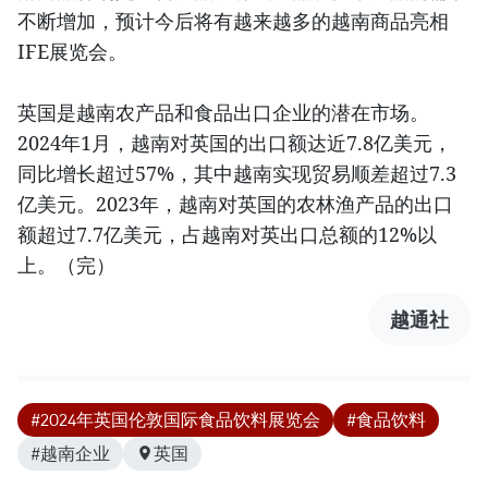
不断增加，预计今后将有越来越多的越南商品亮相
IFE展览会。
英国是越南农产品和食品出口企业的潜在市场。
2024年1月，越南对英国的出口额达近7.8亿美元，
同比增长超过57%，其中越南实现贸易顺差超过7.3
亿美元。2023年，越南对英国的农林渔产品的出口
额超过7.7亿美元，占越南对英出口总额的12%以
上。（完）
越通社
#2024年英国伦敦国际食品饮料展览会
#食品饮料
#越南企业
英国