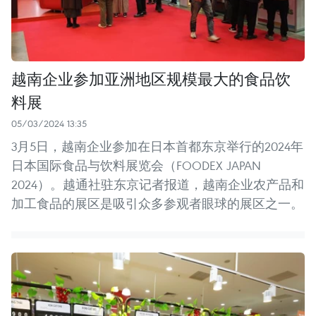
越南企业参加亚洲地区规模最大的食品饮
料展
05/03/2024 13:35
3月5日，越南企业参加在日本首都东京举行的2024年
日本国际食品与饮料展览会（FOODEX JAPAN
2024）。越通社驻东京记者报道，越南企业农产品和
加工食品的展区是吸引众多参观者眼球的展区之一。