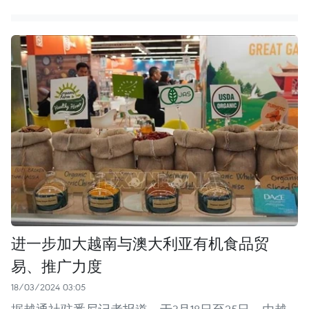
进一步加大越南与澳大利亚有机食品贸
易、推广力度
18/03/2024 03:05