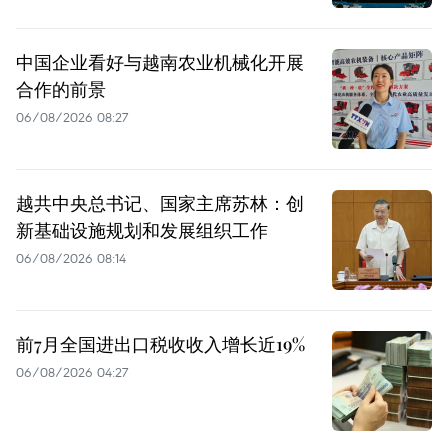
中国企业看好与越南农业机械化开展
合作的前景
06/08/2026 08:27
越共中央总书记、国家主席苏林：创
新基础设施规划和发展组织工作
06/08/2026 08:14
前7月全国进出口税收收入增长近19%
06/08/2026 04:27