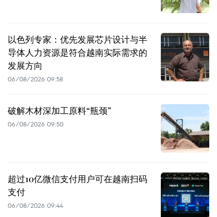
以色列专家：优先发展芯片设计与半
导体人力资源是符合越南实际需求的
发展方向
06/08/2026 09:58
破解木材深加工原料“瓶颈”
06/08/2026 09:50
超过10亿微信支付用户可在越南扫码
支付
06/08/2026 09:44