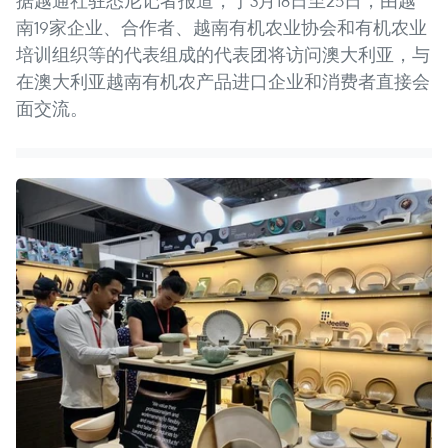
据越通社驻悉尼记者报道，于3月18日至25日，由越
南19家企业、合作者、越南有机农业协会和有机农业
培训组织等的代表组成的代表团将访问澳大利亚，与
在澳大利亚越南有机农产品进口企业和消费者直接会
面交流。