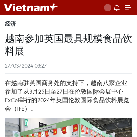
经济
越南参加英国最具规模食品饮
料展
27/03/2024 03:27
在越南驻英国商务处的支持下，越南八家企业
参加了从3月25日至27日在伦敦国际会展中心
ExCel举行的2024年英国伦敦国际食品饮料展览
会（IFE）。