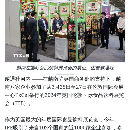
越南在国际食品饮料展览会的展位。图自越通社
越通社河内 ——在越南驻英国商务处的支持下，越
南八家企业参加了从3月25日至27日在伦敦国际会展
中心ExCel举行的2024年英国伦敦国际食品饮料展览
会（IFE）。
作为英国最大的年度国际食品饮料展览会，今年，
IFE吸引了来自102个国家的近1000家企业参加，参