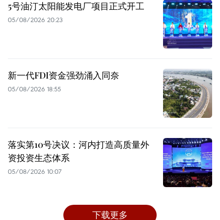
5号油汀太阳能发电厂项目正式开工
05/08/2026 20:23
新一代FDI资金强劲涌入同奈
05/08/2026 18:55
落实第10号决议：河内打造高质量外
资投资生态体系
05/08/2026 10:07
下载更多