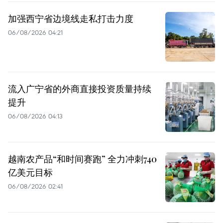
加强西宁省边境线走私打击力度
06/08/2026 04:21
流入广宁省的外商直接投资质量持续
提升
06/08/2026 04:13
越南农产品“和时间赛跑” 全力冲刺740
亿美元目标
06/08/2026 02:41