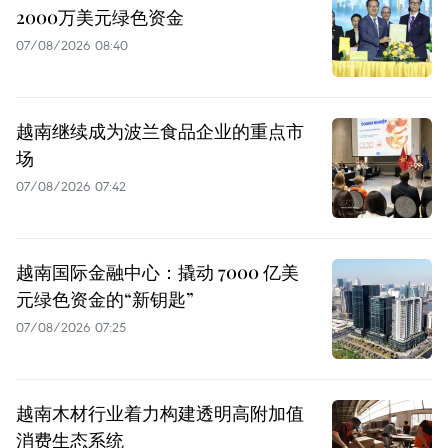
2000万美元绿色资金
07/08/2026 08:40
越南继续成为波兰食品企业的重点市
场
07/08/2026 07:42
越南国际金融中心：撬动 7000 亿美
元绿色资金的“新钥匙”
07/08/2026 07:25
越南木材行业着力构建透明高附加值
消费生态系统