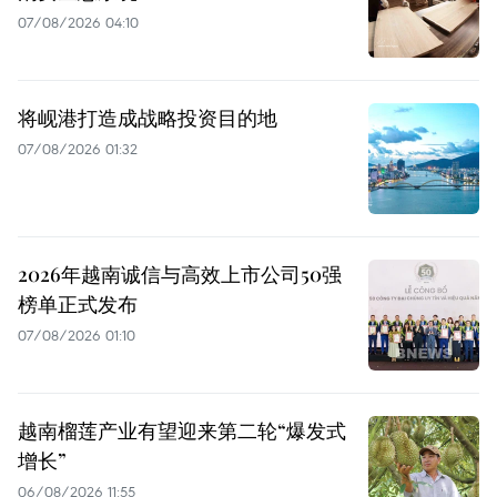
07/08/2026 04:10
将岘港打造成战略投资目的地
07/08/2026 01:32
2026年越南诚信与高效上市公司50强
榜单正式发布
07/08/2026 01:10
越南榴莲产业有望迎来第二轮“爆发式
增长”
06/08/2026 11:55