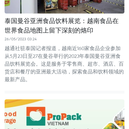
泰国曼谷亚洲食品饮料展览：越南食品在
世界食品地图上留下深刻的烙印
26/05/2023 03:24
越通社驻泰国记者报道，越南近160家食品企业参加
从5月23日至27在曼谷举行的2023年泰国曼谷亚洲食
品饮料展览会。这是服务于零售商、超市、酒店、百
货店和餐厅的亚洲最大活动，探索食品和饮料领域的
最新产品。