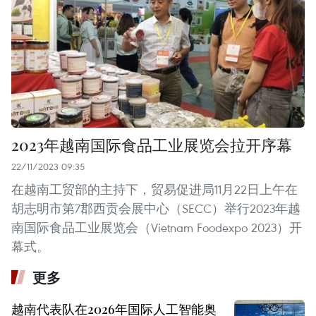
2023年越南国际食品工业展览会拉开序幕
22/11/2023 09:35
在越南工贸部的主持下，贸易促进局11月22日上午在
胡志明市第7郡西贡会展中心（SECC）举行2023年越
南国际食品工业展览会（Vietnam Foodexpo 2023）开
幕式。
更多
越南代表队在2026年国际人工智能奥