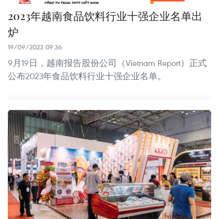
2023年越南食品饮料行业十强企业名单出
炉
19/09/2023 09:36
9月19日，越南报告股份公司（Vietnam Report）正式
公布2023年食品饮料行业十强企业名单。