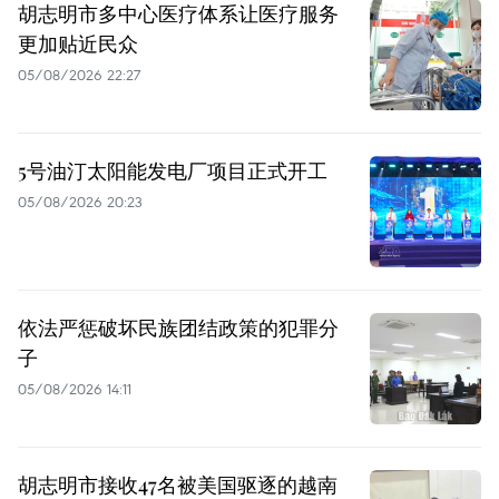
胡志明市多中心医疗体系让医疗服务
更加贴近民众
05/08/2026 22:27
5号油汀太阳能发电厂项目正式开工
05/08/2026 20:23
依法严惩破坏民族团结政策的犯罪分
子
05/08/2026 14:11
胡志明市接收47名被美国驱逐的越南