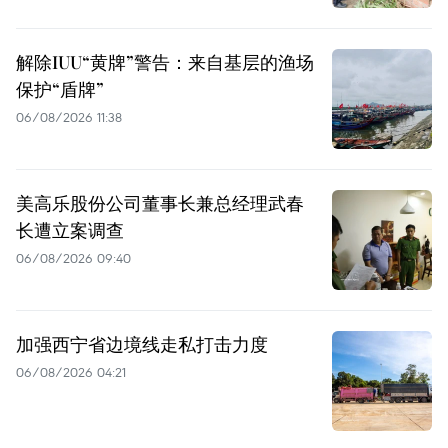
解除IUU“黄牌”警告：来自基层的渔场
保护“盾牌”
06/08/2026 11:38
美高乐股份公司董事长兼总经理武春
长遭立案调查
06/08/2026 09:40
加强西宁省边境线走私打击力度
06/08/2026 04:21