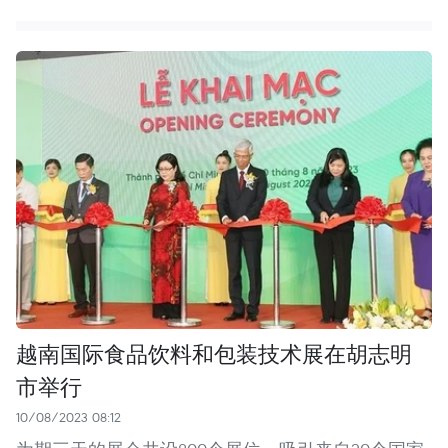
越南国际食品饮料和包装技术展在胡志明
市举行
10/08/2023 08:12