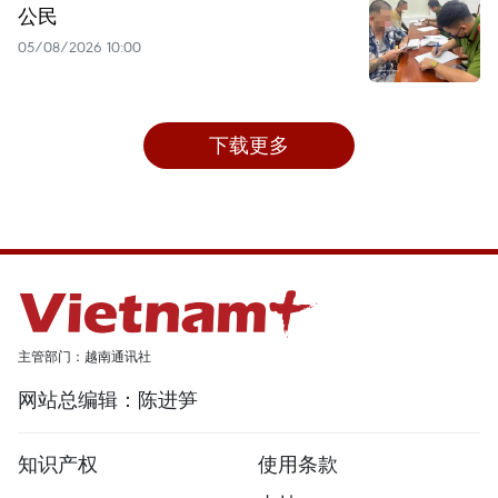
公民
05/08/2026 10:00
下载更多
主管部门：越南通讯社
网站总编辑：陈进笋
知识产权
使用条款