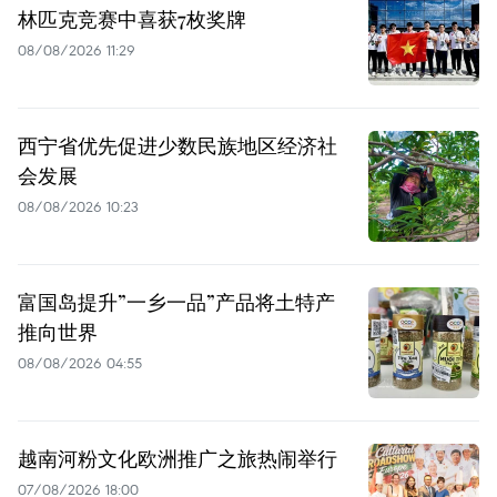
林匹克竞赛中喜获7枚奖牌
08/08/2026 11:29
西宁省优先促进少数民族地区经济社
会发展
08/08/2026 10:23
富国岛提升”一乡一品”产品将土特产
推向世界
08/08/2026 04:55
越南河粉文化欧洲推广之旅热闹举行
07/08/2026 18:00