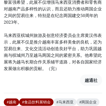
黎富强希望，此展不仅增强马来西亚消费者和零售商
对越南产品多样性的认识，而且还助力推动两国企业
之间的贸易往来，特别是在纪念两国建交50周年的
2023年。
马来西亚槟城州旅游及创意经济委员会主席黄汉伟表
示，此展不仅是推介越南丰富多样美食的良机，还为
贸易往来、文化交流活动创造良好平台，助力巩固越
南与槟城州乃至越马两国之间的紧密关系。他希望此
展将为越马长期合作关系铺平道路，对各自国家经济
发展做出积极的贡献。（完）
越通社
#越南
#食品饮料展销会
#马来西亚
#两国企业