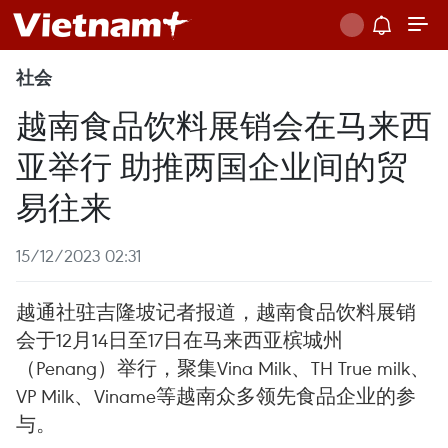
社会
越南食品饮料展销会在马来西
亚举行 助推两国企业间的贸
易往来
15/12/2023 02:31
越通社驻吉隆坡记者报道，越南食品饮料展销
会于12月14日至17日在马来西亚槟城州
（Penang）举行，聚集Vina Milk、TH True milk、
VP Milk、Viname等越南众多领先食品企业的参
与。