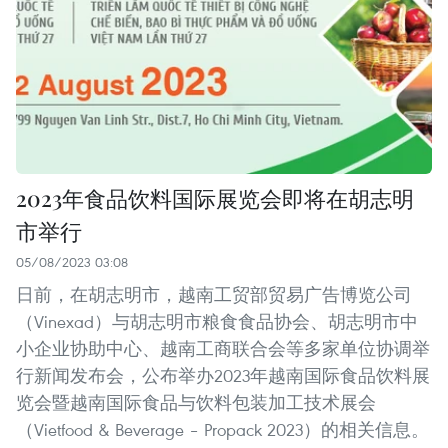
2023年食品饮料国际展览会即将在胡志明
市举行
05/08/2023 03:08
日前，在胡志明市，越南工贸部贸易广告博览公司
（Vinexad）与胡志明市粮食食品协会、胡志明市中
小企业协助中心、越南工商联合会等多家单位协调举
行新闻发布会，公布举办2023年越南国际食品饮料展
览会暨越南国际食品与饮料包装加工技术展会
（Vietfood & Beverage – Propack 2023）的相关信息。