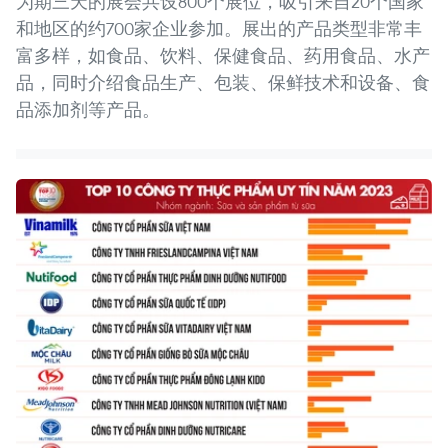
为期三天的展会共设800个展位，吸引来自20个国家
和地区的约700家企业参加。展出的产品类型非常丰
富多样，如食品、饮料、保健食品、药用食品、水产
品，同时介绍食品生产、包装、保鲜技术和设备、食
品添加剂等产品。