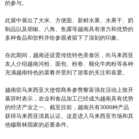
的参与。
此展中展出了大米、方便面、新鲜水果、水果干、奶
制品以及胡椒、八角、鱼露等越南具有潜力和优势的
多种食品和饮料并给参观者留下了深刻的印象。
在此期间，越南还设置传统特色美食区，向马来西亚
友人介绍越南河粉、面包、粉卷、顺化牛肉粉等各种
充满越南特色的菜肴并受到了游客的关注和喜爱。
越南驻马来西亚大使馆商务参赞黎富强在活动上致开
幕辞时表示，农业和食品加工已经成为越南具有优势
的经济产业之一。截至目前，越南共有3000种产品
获得马来西亚清真认证。这是进入马来西亚市场和其
他穆斯林国家的必要条件。