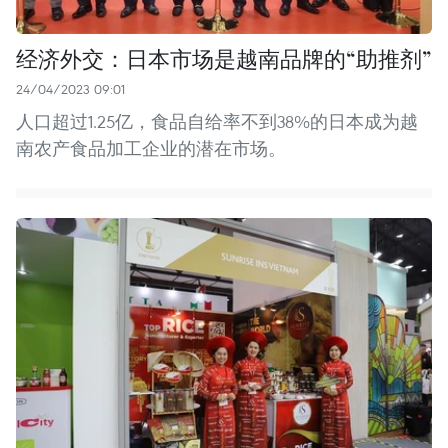
经济外交：日本市场是越南品牌的“助推剂”
24/04/2023 09:01
人口超过1.25亿，食品自给率不到38%的日本成为越
南农产食品加工企业的潜在市场。