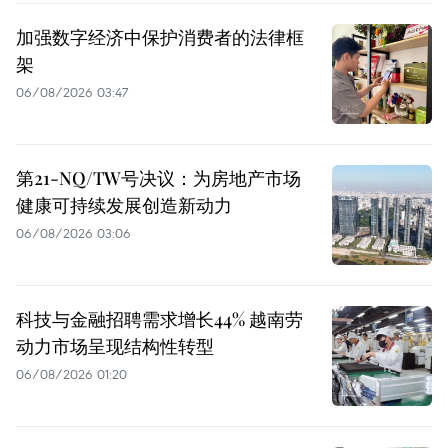
加强数字经济中保护消费者的法律框
架
06/08/2026 03:47
第21-NQ/TW号决议：为房地产市场
健康可持续发展创造新动力
06/08/2026 03:06
科技与金融招聘需求增长44% 越南劳
动力市场呈现结构性转型
06/08/2026 01:20