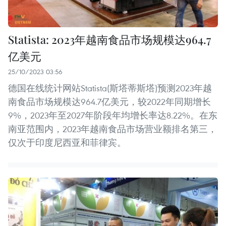
Statista: 2023年越南食品市场规模达964.7
亿美元
25/10/2023 03:56
德国在线统计网站Statista(斯塔蒂斯塔)预测2023年越
南食品市场规模达964.7亿美元，较2022年同期增长
9%，2023年至2027年阶段年均增长率达8.22%。在东
南亚范围内，2023年越南食品市场营业额排名第三，
仅次于印度尼西亚和菲律宾。