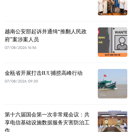
越南公安部起诉并通缉“推翻人民政
府”案涉案人员
07/08/2026 14:56
金瓯省开展打击IUU捕捞高峰行动
07/08/2026 09:30
第十六届国会第一次非常规会议：共
享电信基础设施数据服务灾害防治工
作