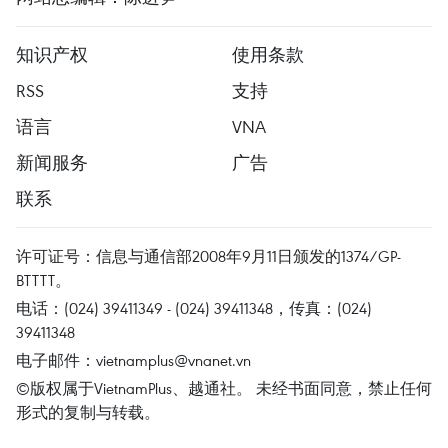
知识产权
使用条款
RSS
支持
语言
VNA
新闻服务
广告
联系
许可证号：信息与通信部2008年9月11日颁发的1374/GP-
BTTTT。
电话：(024) 39411349 - (024) 39411348，传真：(024)
39411348
电子邮件：
vietnamplus@vnanet.vn
©版权属于VietnamPlus、越通社。 未经书面同意，禁止任何
形式的复制与转载。