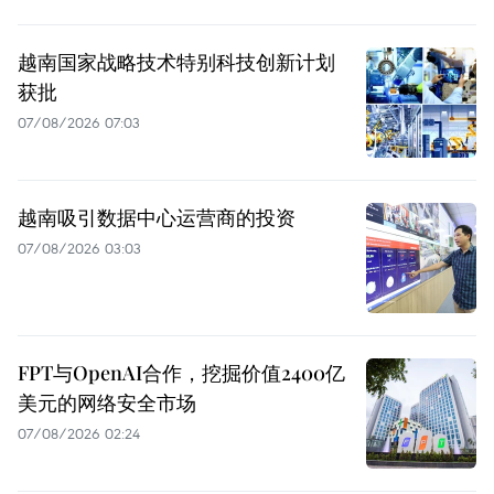
越南国家战略技术特别科技创新计划
获批
07/08/2026 07:03
越南吸引数据中心运营商的投资
07/08/2026 03:03
FPT与OpenAI合作，挖掘价值2400亿
美元的网络安全市场
07/08/2026 02:24