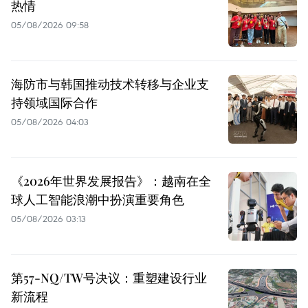
热情
05/08/2026 09:58
海防市与韩国推动技术转移与企业支
持领域国际合作
05/08/2026 04:03
《2026年世界发展报告》：越南在全
球人工智能浪潮中扮演重要角色
05/08/2026 03:13
第57-NQ/TW号决议：重塑建设行业
新流程