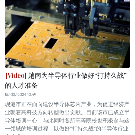
越南为半导体行业做好“打持久战”
的人才准备
15/03/2024 10:49
岘港市正在面向建设半导体芯片产业，为促进经济产
业朝着高科技方向转型做出贡献。目前该市已成立半
导体培训中心。与此同时各所高等院校也积极参与这
一领域的培训过程，以做好“打持久战”的半导体行业