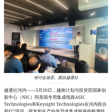
研讨会场景。图自越通社
越通社河内——3月26日，越南计划与投资部国家创
新中心（NIC）同美国专用集成电路ASIC
Technologies和Keysight Technologies在河内联合
举行“培训、研发和生产中半导体集成电路的检测技