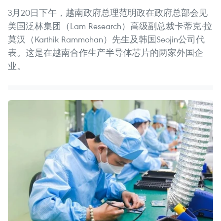
3月20日下午，越南政府总理范明政在政府总部会见
美国泛林集团（Lam Research）高级副总裁卡蒂克·拉
莫汉（Karthik Rammohan）先生及韩国Seojin公司代
表。这是在越南合作生产半导体芯片的两家外国企
业。