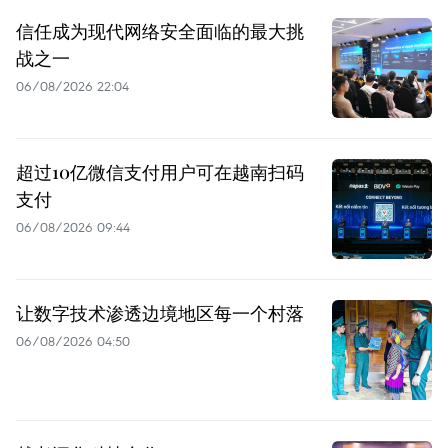
信任成为现代网络安全面临的最大挑
战之一
06/08/2026 22:04
超过10亿微信支付用户可在越南扫码
支付
06/08/2026 09:44
让数字技术渗透边境地区每一个村落
06/08/2026 04:50