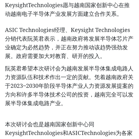
KeysightTechnologies愿与越南国家创新中心在推
动越南电子半导体产业发展方面建立合作关系。
ASIC Technologies经理、Keysight Technologies
分销代表阮英君表示，越南政府将发展半导体芯片产
业确定为必然趋势，并正在努力推动该趋势强劲发
展。政府需要加大对教育、研开的投入。
阮英君希望本次研讨会为越南发展半导体集成电路人
力资源队伍和技术作出一定的贡献。凭着越南政府关
于2023~2030年阶段半导体产业人力资源发展提案的
方向和许多半导体技术公司的投资，越南完全可以发
展半导体集成电路产业。
本次研讨会也是越南国家创新中心同
KeysightTechnologies和ASICTechnologies为各家