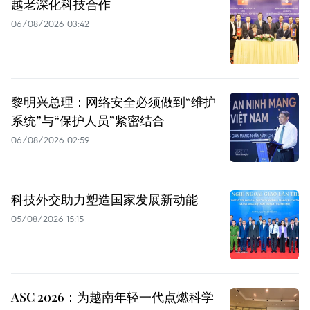
越老深化科技合作
06/08/2026 03:42
黎明兴总理：网络安全必须做到“维护
系统”与“保护人员”紧密结合
06/08/2026 02:59
科技外交助力塑造国家发展新动能
05/08/2026 15:15
ASC 2026：为越南年轻一代点燃科学