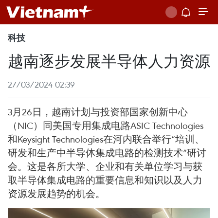
科技
越南逐步发展半导体人力资源
27/03/2024 02:39
3月26日，越南计划与投资部国家创新中心
（NIC）同美国专用集成电路ASIC Technologies
和Keysight Technologies在河内联合举行“培训、
研发和生产中半导体集成电路的检测技术”研讨
会。这是各所大学、企业和有关单位学习与获
取半导体集成电路的重要信息和知识以及人力
资源发展趋势的机会。