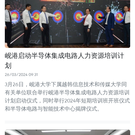
岘港启动半导体集成电路人力资源培训计
划
26/03/2024 09:31
3月26日，岘港大学下属越韩信息技术和传媒大学同
有关单位联合举行岘港半导体集成电路人力资源培训
计划启动仪式，同时举行2024年短期培训班开班仪式
和半导体电路与智能技术中心揭牌仪式。