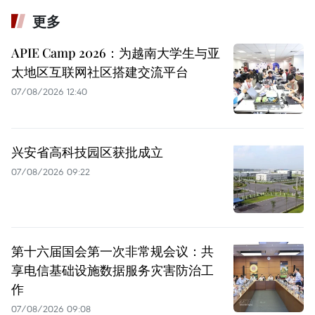
更多
APIE Camp 2026：为越南大学生与亚
太地区互联网社区搭建交流平台
07/08/2026 12:40
兴安省高科技园区获批成立
07/08/2026 09:22
第十六届国会第一次非常规会议：共
享电信基础设施数据服务灾害防治工
作
07/08/2026 09:08