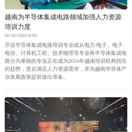
越南为半导体集成电路领域加强人力资源
培训力度
24/03/2024 01:00
开设半导体集成电路培训专业或从电力-电子、电子-
电信、计算机工程、技术物理等专业将半导体集成电
路分为单独的专业正在成为2024年越南培训机构招生
的趋势，意在满足人力资源需求，并为越南半导体产
业发展政策提前做出准备。