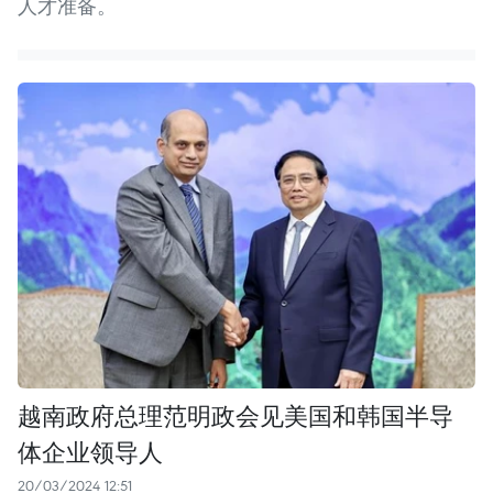
人才准备。
越南政府总理范明政会见美国和韩国半导
体企业领导人
20/03/2024 12:51