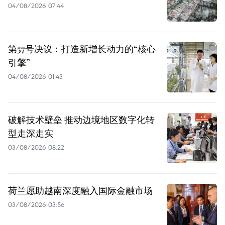
04/08/2026 07:44
第57号决议：打造新增长动力的“核心
引擎”
04/08/2026 01:43
破解技术壁垒 推动边境地区数字化转
型走深走实
03/08/2026 08:22
荷兰愿助越南深度融入国际金融市场
03/08/2026 03:56