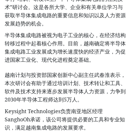
术”研讨会。这是各所大学、企业和有关单位学习与
获取半导体集成电路的重要信息和知识以及人力资源
发展趋势的机会。
半导体集成电路被视为电子工业的核心，在经济结构
转移过程中起着核心作用。目前，越南确定将半导体
集成电路工业发展成为增长速度快的经济产业，为促
进国家工业化、现代化进程奠定基础。
越南计划与投资部国家创新中心副主任武春淮表示，
本次研讨会有助于通过培训计划、技术转让和工具、
软件及技术支持来逐步发展半导体人力资源，力争到
2030年半导体工程师达到5万人。
Keysight Technologies负责南亚地区经理
SanghoOh承诺，该公司将提供必要的工具和专业知
识，满足越南集成电路的发展要求。