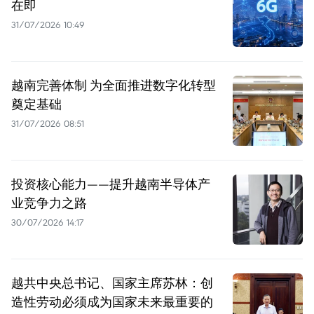
在即
31/07/2026 10:49
越南完善体制 为全面推进数字化转型
奠定基础
31/07/2026 08:51
投资核心能力——提升越南半导体产
业竞争力之路
30/07/2026 14:17
越共中央总书记、国家主席苏林：创
造性劳动必须成为国家未来最重要的