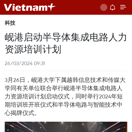
科技
岘港启动半导体集成电路人力
资源培训计划
26/03/2024 09:31
3月26日，岘港大学下属越韩信息技术和传媒大
学同有关单位联合举行岘港半导体集成电路人
力资源培训计划启动仪式，同时举行2024年短
期培训班开班仪式和半导体电路与智能技术中
心揭牌仪式。