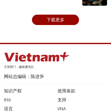
下载更多
主管部门：越南通讯社
网站总编辑：陈进笋
知识产权
使用条款
RSS
支持
语言
VNA