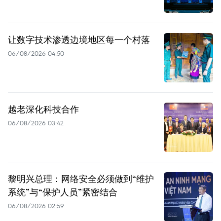
让数字技术渗透边境地区每一个村落
06/08/2026 04:50
越老深化科技合作
06/08/2026 03:42
黎明兴总理：网络安全必须做到“维护
系统”与“保护人员”紧密结合
06/08/2026 02:59