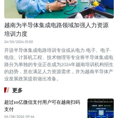
越南为半导体集成电路领域加强人力资源
培训力度
24/03/2024 01:00
开设半导体集成电路培训专业或从电力-电子、电子-
电信、计算机工程、技术物理等专业将半导体集成电
路分为单独的专业正在成为2024年越南培训机构招生
的趋势，意在满足人力资源需求，并为越南半导体产
业发展政策提前做出准备。
更多
超过10亿微信支付用户可在越南扫码
支付
06/08/2026 09:44