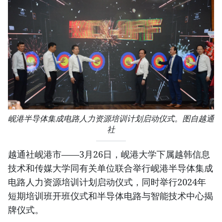
岘港半导体集成电路人力资源培训计划启动仪式。图自越通
社
越通社岘港市——3月26日，岘港大学下属越韩信息
技术和传媒大学同有关单位联合举行岘港半导体集成
电路人力资源培训计划启动仪式，同时举行2024年
短期培训班开班仪式和半导体电路与智能技术中心揭
牌仪式。