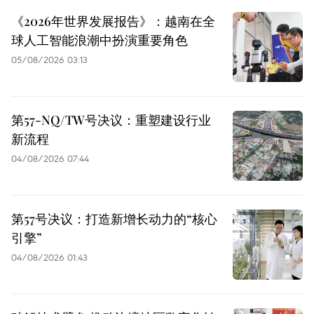
《2026年世界发展报告》：越南在全
球人工智能浪潮中扮演重要角色
05/08/2026 03:13
第57-NQ/TW号决议：重塑建设行业
新流程
04/08/2026 07:44
第57号决议：打造新增长动力的“核心
引擎”
04/08/2026 01:43