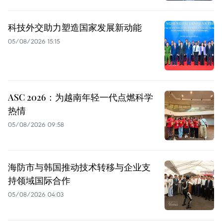
科技外交助力塑造国家发展新动能
05/08/2026 15:15
ASC 2026：为越南年轻一代点燃科学
热情
05/08/2026 09:58
海防市与韩国推动技术转移与企业支
持领域国际合作
05/08/2026 04:03