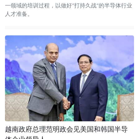
一领域的培训过程，以做好“打持久战”的半导体行业
人才准备。
越南政府总理范明政会见美国和韩国半导