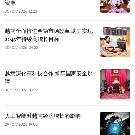
资源
30/07/2026 12:25
越南全面推进金融市场改革 助力实现
2045年持续高增长目标
30/07/2026 04:22
越意深化高科技合作 筑牢国家安全屏
障
30/07/2026 03:26
人工智能对越南经济增长的影响
29/07/2026 19:05