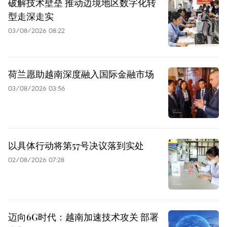
破解技术壁垒 推动边境地区数字化转
型走深走实
03/08/2026 08:22
荷兰愿助越南深度融入国际金融市场
03/08/2026 03:56
以具体行动将第57号决议落到实处
02/08/2026 07:28
迈向6G时代：越南加速技术攻关 部署