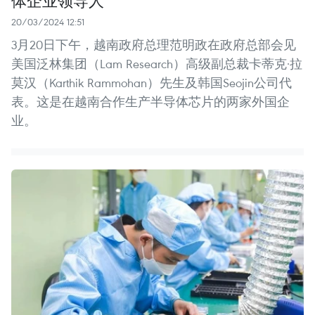
体企业领导人
20/03/2024 12:51
3月20日下午，越南政府总理范明政在政府总部会见
美国泛林集团（Lam Research）高级副总裁卡蒂克·拉
莫汉（Karthik Rammohan）先生及韩国Seojin公司代
表。这是在越南合作生产半导体芯片的两家外国企
业。