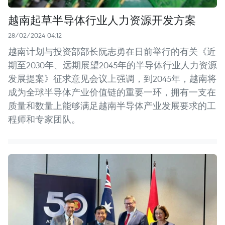
越南起草半导体行业人力资源开发方案
28/02/2024 04:12
越南计划与投资部部长阮志勇在日前举行的有关《近
期至2030年、远期展望2045年的半导体行业人力资源
发展提案》征求意见会议上强调，到2045年，越南将
成为全球半导体产业价值链的重要一环，拥有一支在
质量和数量上能够满足越南半导体产业发展要求的工
程师和专家团队。