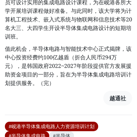
员可设计实用的集成电路设计课程，为在岘港各所大
学开展培训课程做好准备。与此同时，该大学将为计
算机工程技术、嵌入式系统与物联网和信息技术等20
名大三、大四学生开设半导体集成电路设计的短期培
训班。
值此机会，半导体电路与智能技术中心正式揭牌，该
中心投资经费约100亿越盾（折合人民币294万
元），是韩国政府2022~2027年阶段提供官方发展援
助资金项目的一部分，旨在为半导体集成电路培训计
划提供服务。（完）
越通社
#岘港半导体集成电路人力资源培训计划
#半导体集成电路
#半导体