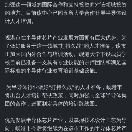
加强这一领域的国际合作和支持投资商对该领域投资
的地方。目前该中心已同五所大学合作开展半导体设
计人才培训。
岘港市在半导体芯片产业发展方面拥有巨大优势。为
了做好服务于这一领域“打持久战”的人才准备，该市
正加大国内外合作与培训活动。岘港大学下设成员学
校目前已准备一支具有专业技能的讲师团队和满足国
际标准的半导体行业教育培训基础设施。
为半导体行业做好“打持久战”的人才准备，岘港市
将出台人才培训帮扶政策，同时加强与全球半导体集
团的合作，进而制定具体的培训路线图。
优先发展半导体芯片产业，以掌握技术设计工艺为导
向，岘港市今后将继续为在该市工作的半导体芯片产