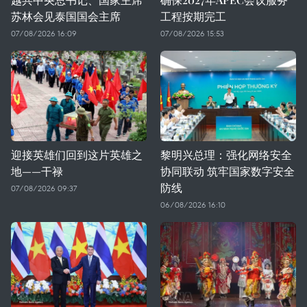
苏林会见泰国国会主席
工程按期完工
07/08/2026 16:09
07/08/2026 15:53
迎接英雄们回到这片英雄之
黎明兴总理：强化网络安全
地——干禄
协同联动 筑牢国家数字安全
防线
07/08/2026 09:37
06/08/2026 16:10