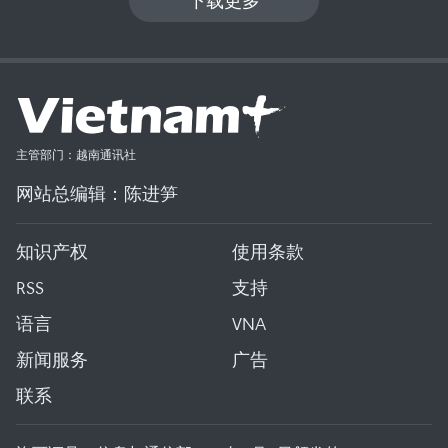
下载更多
主管部门：越南通讯社
网站总编辑：陈进笋
知识产权
使用条款
RSS
支持
语言
VNA
新闻服务
广告
联系