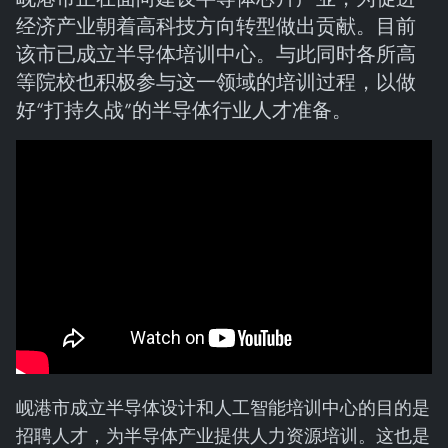
经济产业朝着高科技方向转型做出贡献。目前
该市已成立半导体培训中心。与此同时各所高
等院校也积极参与这一领域的培训过程，以做
好“打持久战”的半导体行业人才准备。
岘港市成立半导体设计和人工智能培训中心的目的是
招聘人才，为半导体产业提供人力资源培训。这也是