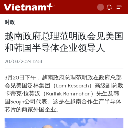
时政
越南政府总理范明政会见美国
和韩国半导体企业领导人
20/03/2024 12:51
3月20日下午，越南政府总理范明政在政府总部
会见美国泛林集团（Lam Research）高级副总裁
卡蒂克·拉莫汉（Karthik Rammohan）先生及韩
国Seojin公司代表。这是在越南合作生产半导体
芯片的两家外国企业。