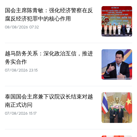
国会主席陈青敏：强化经济警察在反
腐反经济犯罪中的核心作用
08/08/2026 07:32
越马防务关系：深化政治互信，推进
务实合作
07/08/2026 23:15
泰国国会主席兼下议院议长结束对越
南正式访问
07/08/2026 15:17