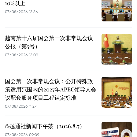
10%以上
07/08/2026 13:36
越南第十六届国会第一次非常规会议
公报（第5号）
07/08/2026 13:09
国会第一次非常规会议：公开特殊政
策适用范围内的2027年APEC领导人会
议配套服务项目工程认定标准
07/08/2026 11:27
☕️越通社新闻下午茶（2026.8.7）
07/08/2026 09:39