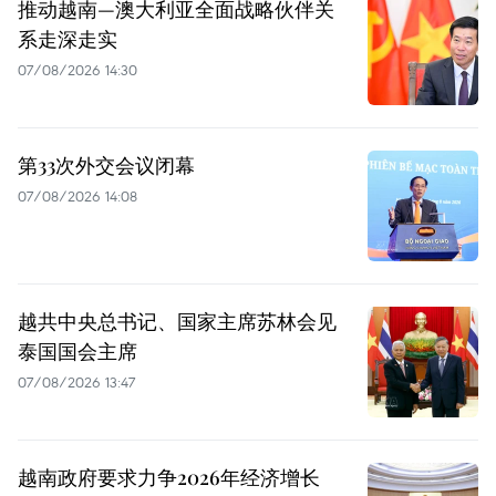
推动越南—澳大利亚全面战略伙伴关
系走深走实
07/08/2026 14:30
第33次外交会议闭幕
07/08/2026 14:08
越共中央总书记、国家主席苏林会见
泰国国会主席
07/08/2026 13:47
越南政府要求力争2026年经济增长