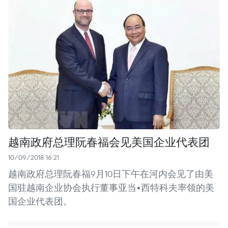
越南政府总理阮春福会见美国企业代表团
10/09/2018 16:21
越南政府总理阮春福9月10日下午在河内会见了由美
国驻越南企业协会执行董事亚当•西特科夫率领的美
国企业代表团。