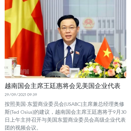
越南国会主席王廷惠将会见美国企业代表
29/09/2021 09:39
按照美国-东盟商业委员会(USABC)主席兼总经理奥修
斯(Ted Osius)的建议，越南国会主席王廷惠将于9月30
日上午主持召开与美国东盟商业委员会高级企业代表
团的视频会议。