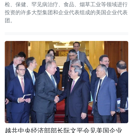
检、保健、罕见病治疗、食品、烟草工业等领域进行
投资的许多大型集团和企业代表组成的美国企业代表
团。
越共中央经济部部长阮文平会见美国企业