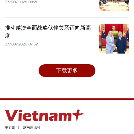
07/08/2026 08:20
推动越澳全面战略伙伴关系迈向新高
度
07/08/2026 07:59
下载更多
主管部门：越南通讯社