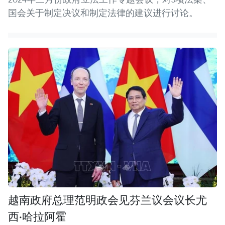
国会关于制定决议和制定法律的建议进行讨论。
越南政府总理范明政会见芬兰议会议长尤
西·哈拉阿霍