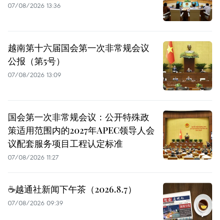
07/08/2026 13:36
越南第十六届国会第一次非常规会议
公报（第5号）
07/08/2026 13:09
国会第一次非常规会议：公开特殊政
策适用范围内的2027年APEC领导人会
议配套服务项目工程认定标准
07/08/2026 11:27
☕️越通社新闻下午茶（2026.8.7）
07/08/2026 09:39