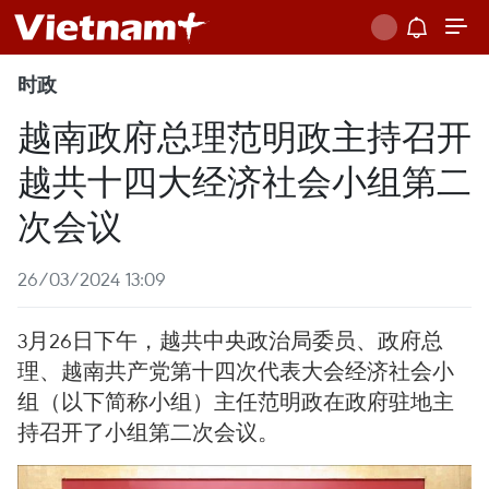
时政
越南政府总理范明政主持召开
越共十四大经济社会小组第二
次会议
26/03/2024 13:09
3月26日下午，越共中央政治局委员、政府总
理、越南共产党第十四次代表大会经济社会小
组（以下简称小组）主任范明政在政府驻地主
持召开了小组第二次会议。