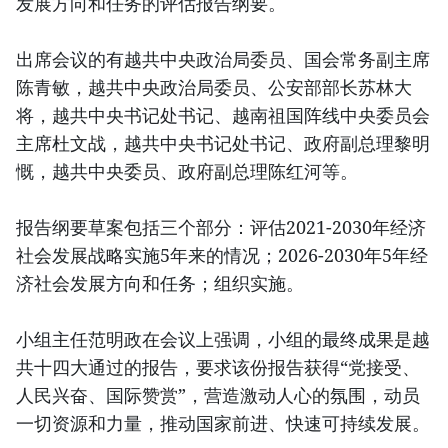
发展方向和任务的评估报告纲要。
出席会议的有越共中央政治局委员、国会常务副主席
陈青敏，越共中央政治局委员、公安部部长苏林大
将，越共中央书记处书记、越南祖国阵线中央委员会
主席杜文战，越共中央书记处书记、政府副总理黎明
慨，越共中央委员、政府副总理陈红河等。
报告纲要草案包括三个部分：评估2021-2030年经济
社会发展战略实施5年来的情况；2026-2030年5年经
济社会发展方向和任务；组织实施。
小组主任范明政在会议上强调，小组的最终成果是越
共十四大通过的报告，要求该份报告获得“党接受、
人民兴奋、国际赞赏”，营造激动人心的氛围，动员
一切资源和力量，推动国家前进、快速可持续发展。