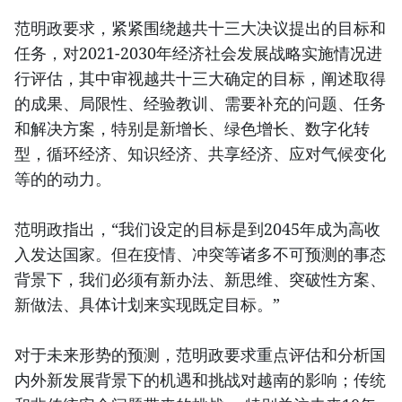
范明政要求，紧紧围绕越共十三大决议提出的目标和
任务，对2021-2030年经济社会发展战略实施情况进
行评估，其中审视越共十三大确定的目标，阐述取得
的成果、局限性、经验教训、需要补充的问题、任务
和解决方案，特别是新增长、绿色增长、数字化转
型，循环经济、知识经济、共享经济、应对气候变化
等的的动力。
范明政指出，“我们设定的目标是到2045年成为高收
入发达国家。但在疫情、冲突等诸多不可预测的事态
背景下，我们必须有新办法、新思维、突破性方案、
新做法、具体计划来实现既定目标。”
对于未来形势的预测，范明政要求重点评估和分析国
内外新发展背景下的机遇和挑战对越南的影响；传统