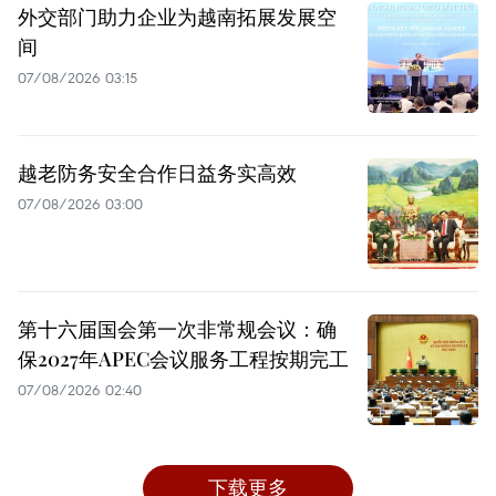
外交部门助力企业为越南拓展发展空
间
07/08/2026 03:15
越老防务安全合作日益务实高效
07/08/2026 03:00
第十六届国会第一次非常规会议：确
保2027年APEC会议服务工程按期完工
07/08/2026 02:40
下载更多