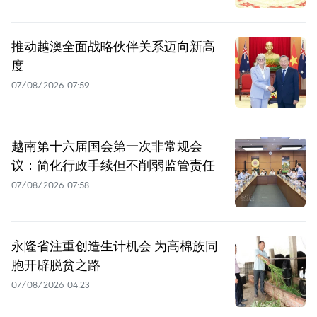
推动越澳全面战略伙伴关系迈向新高
度
07/08/2026 07:59
越南第十六届国会第一次非常规会
议：简化行政手续但不削弱监管责任
07/08/2026 07:58
永隆省注重创造生计机会 为高棉族同
胞开辟脱贫之路
07/08/2026 04:23