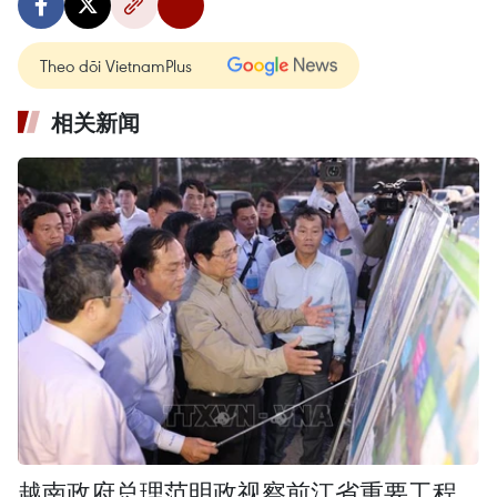
Theo dõi VietnamPlus
相关新闻
越南政府总理范明政视察前江省重要工程