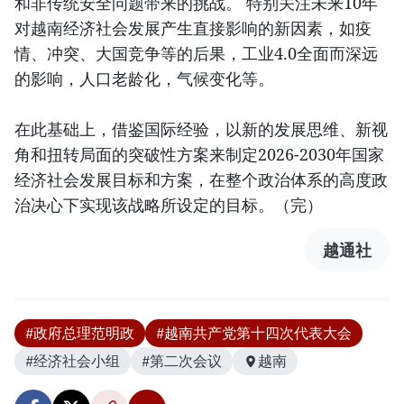
和非传统安全问题带来的挑战。 特别关注未来10年
对越南经济社会发展产生直接影响的新因素，如疫
情、冲突、大国竞争等的后果，工业4.0全面而深远
的影响，人口老龄化，气候变化等。
在此基础上，借鉴国际经验，以新的发展思维、新视
角和扭转局面的突破性方案来制定2026-2030年国家
经济社会发展目标和方案，在整个政治体系的高度政
治决心下实现该战略所设定的目标。（完）
越通社
#政府总理范明政
#越南共产党第十四次代表大会
#经济社会小组
#第二次会议
越南