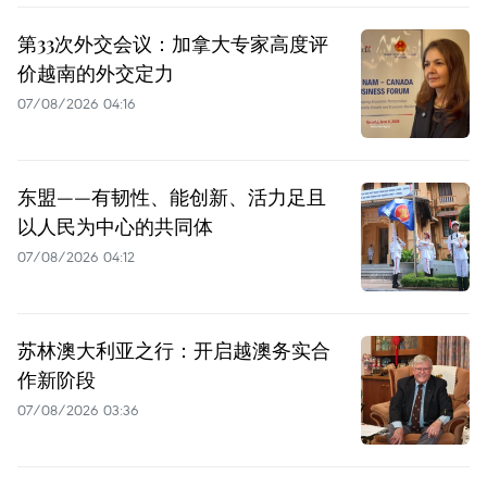
第33次外交会议：加拿大专家高度评
价越南的外交定力
07/08/2026 04:16
东盟——有韧性、能创新、活力足且
以人民为中心的共同体
07/08/2026 04:12
苏林澳大利亚之行：开启越澳务实合
作新阶段
07/08/2026 03:36