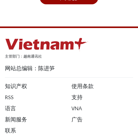
主管部门：越南通讯社
网站总编辑：陈进笋
知识产权
使用条款
RSS
支持
语言
VNA
新闻服务
广告
联系