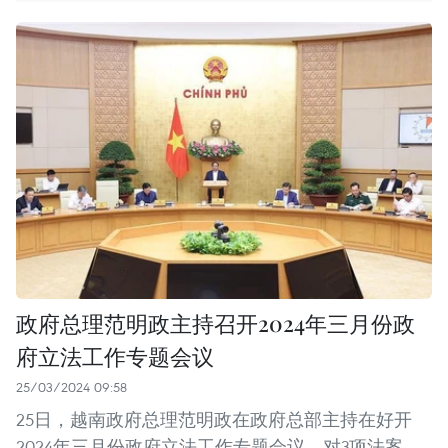
政府总理范明政主持召开2024年三月份政
府立法工作专题会议
25/03/2024 09:58
25日，越南政府总理范明政在政府总部主持在好开
2024年三月份政府立法工作专题会议，对3项法案、