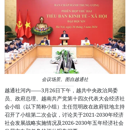
会议场景。图自越通社
越通社河内——3月26日下午，越共中央政治局委
员、政府总理、越南共产党第十四次代表大会经济社
会小组（以下简称小组）主任范明政在政府驻地主持
召开了小组第二次会议，讨论关于2021-2030年经济
社会发展战略实施情况及2026-2030年五年经济社会