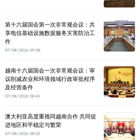
第十六届国会第一次非常规会议：共
享电信基础设施数据服务灾害防治工
作
07/08/2026 09:08
越南十六届国会一次非常规会议：审
议削减农业和环境领域行政审批程序
及经营条件
07/08/2026 08:45
澳大利亚高度重视同越南合作 共同促
进地区和平稳定与繁荣
07/08/2026 08:20