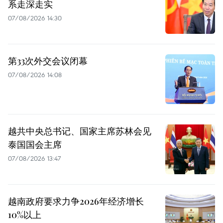
系走深走实
07/08/2026 14:30
第33次外交会议闭幕
07/08/2026 14:08
越共中央总书记、国家主席苏林会见
泰国国会主席
07/08/2026 13:47
越南政府要求力争2026年经济增长
10%以上