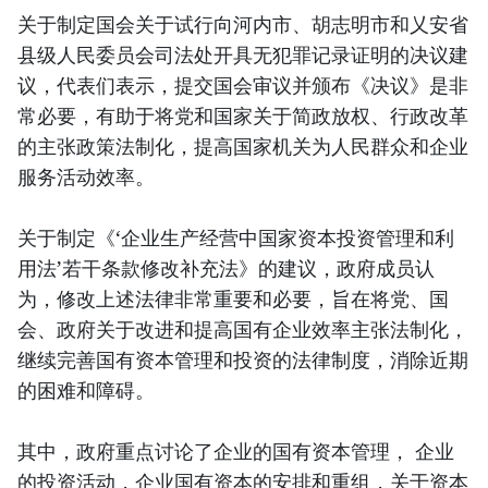
关于制定国会关于试行向河内市、胡志明市和乂安省
县级人民委员会司法处开具无犯罪记录证明的决议建
议，代表们表示，提交国会审议并颁布《决议》是非
常必要，有助于将党和国家关于简政放权、行政改革
的主张政策法制化，提高国家机关为人民群众和企业
服务活动效率。
关于制定《‘企业生产经营中国家资本投资管理和利
用法’若干条款修改补充法》的建议，政府成员认
为，修改上述法律非常重要和必要，旨在将党、国
会、政府关于改进和提高国有企业效率主张法制化，
继续完善国有资本管理和投资的法律制度，消除近期
的困难和障碍。
其中，政府重点讨论了企业的国有资本管理， 企业
的投资活动，企业国有资本的安排和重组，关于资本