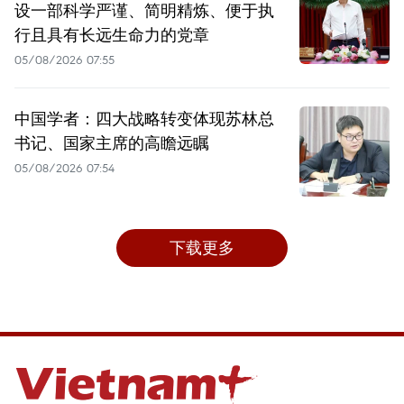
设一部科学严谨、简明精炼、便于执
行且具有长远生命力的党章
05/08/2026 07:55
中国学者：四大战略转变体现苏林总
书记、国家主席的高瞻远瞩
05/08/2026 07:54
下载更多