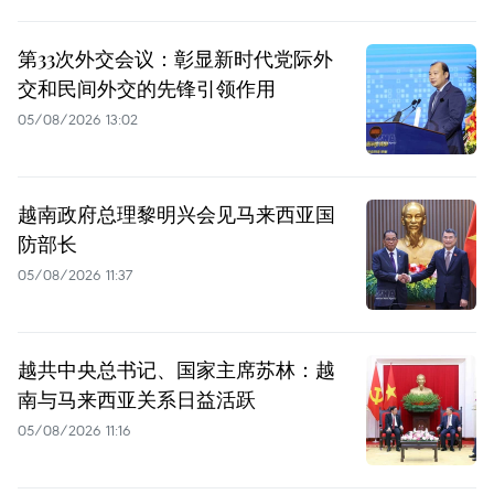
第33次外交会议：彰显新时代党际外
交和民间外交的先锋引领作用
05/08/2026 13:02
越南政府总理黎明兴会见马来西亚国
防部长
05/08/2026 11:37
越共中央总书记、国家主席苏林：越
南与马来西亚关系日益活跃
05/08/2026 11:16