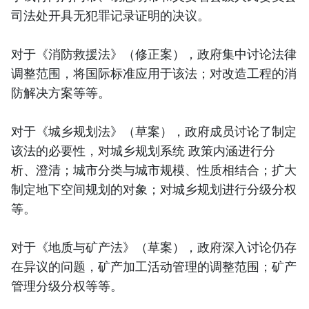
司法处开具无犯罪记录证明的决议。
对于《消防救援法》（修正案），政府集中讨论法律
调整范围，将国际标准应用于该法；对改造工程的消
防解决方案等等。
对于《城乡规划法》（草案），政府成员讨论了制定
该法的必要性，对城乡规划系统 政策内涵进行分
析、澄清；城市分类与城市规模、性质相结合；扩大
制定地下空间规划的对象；对城乡规划进行分级分权
等。
对于《地质与矿产法》（草案），政府深入讨论仍存
在异议的问题，矿产加工活动管理的调整范围；矿产
管理分级分权等等。