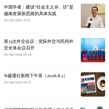
中国学者：建设“社会主义乡、坊”是
越南发展新思路的具体实践
05/08/2026 10:10
第33次外交会议：党际外交与民间外
交全体会议召开
05/08/2026 09:54
☕️越通社新闻下午茶（2026.8.5）
05/08/2026 09:31