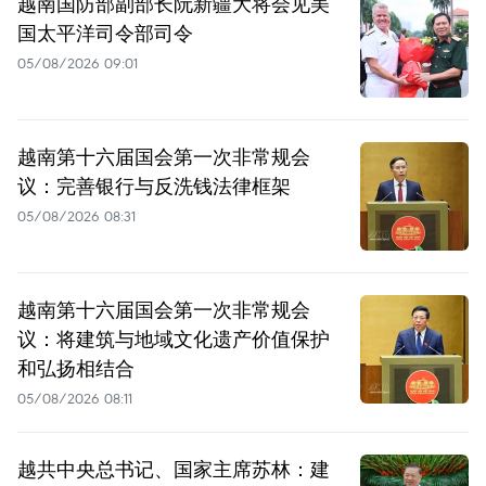
越南国防部副部长阮新疆大将会见美
国太平洋司令部司令
05/08/2026 09:01
越南第十六届国会第一次非常规会
议：完善银行与反洗钱法律框架
05/08/2026 08:31
越南第十六届国会第一次非常规会
议：将建筑与地域文化遗产价值保护
和弘扬相结合
05/08/2026 08:11
越共中央总书记、国家主席苏林：建