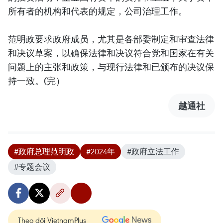
所有者的机构和代表的规定，公司治理工作。
范明政要求政府成员，尤其是各部委制定和审查法律
和决议草案，以确保法律和决议符合党和国家在有关
问题上的主张和政策，与现行法律和已颁布的决议保
持一致。(完）
越通社
#政府总理范明政
#2024年
#政府立法工作
#专题会议
Theo dõi VietnamPlus