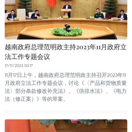
越南政府总理范明政主持2023年11月政府立
法工作专题会议
17/11/2023 03:17
11月17日上午，越南政府总理范明政主持召开2023年11
月政府立法工作专题会议，讨论《〈产品和货物质量
法〉部分条款修改补充法》、《供排水法》、《电力
法（修正案）》等的草案。