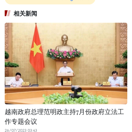
相关新闻
越南政府总理范明政主持7月份政府立法工
作专题会议
26/07/2023 03:43