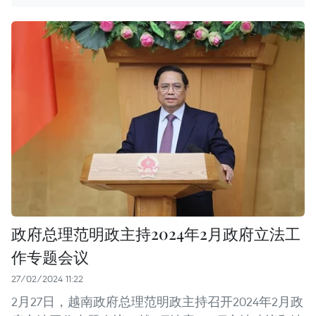
政府总理范明政主持2024年2月政府立法工
作专题会议
27/02/2024 11:22
2月27日，越南政府总理范明政主持召开2024年2月政