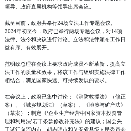
领导、政府直属机构等领导出席会议。
截至目前，政府共举行24场立法工作专题会议。
2024年初至今，政府已举行两场专题会议，对14项
法律、法令和决议进行讨论。立法和法律颁布工作日
益有序、有效展开。
范明政总理在会议上要求政府成员不断革新，提高立
法工作的质量和效果，将该工作与组织实施法律工作
相结合，满足国家快速、可持续发展的要求。
在会议上，政府已集中讨论：《消防救援法》（修正
案）、《城乡规划法》（草案）、《地质与矿产法》
（草案）；制定《‘企业生产经营中国家资本投资管
理和利用法’若干条款修改补充法》的建议；国会关
于试行向河内市、胡志明市和乂安省县级人民委员会