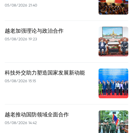
05/08/2026 21:40
越老加强理论与政治合作
05/08/2026 19:23
科技外交助力塑造国家发展新动能
05/08/2026 15:15
越老推动国防领域全面合作
05/08/2026 14:42