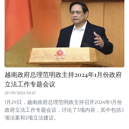
越南政府总理范明政主持2024年1月份政府
立法工作专题会议
29/01/2024 03:47
1月29日，越南政府总理范明政主持召开2024年1月份
政府立法工作专题会议，讨论了5项内容，其中包括3
项法案和2项立法建议。