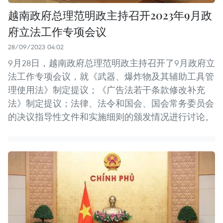
越南政府总理范明政主持召开2023年9月政
府立法工作专项会议
28/09/2023 04:02
9月28日，越南政府总理范明政主持召开了9月政府立
法工作专项会议，就《武器、爆炸物及其辅助工具管
理使用法》制定提议；《广告法若干条款修改补充
法》制定提议；法律、法令和国会、国会常务委员会
的决议指导性文件和实施细则的颁发情况进行讨论。