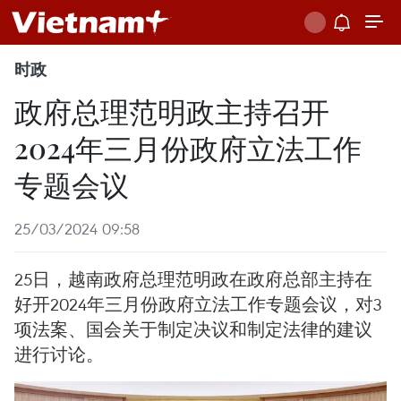
时政
政府总理范明政主持召开
2024年三月份政府立法工作
专题会议
25/03/2024 09:58
25日，越南政府总理范明政在政府总部主持在
好开2024年三月份政府立法工作专题会议，对3
项法案、国会关于制定决议和制定法律的建议
进行讨论。