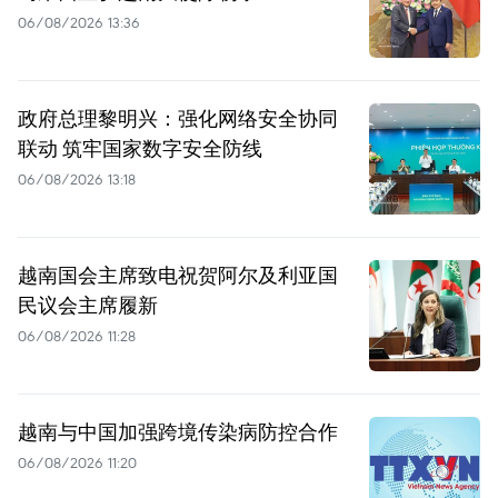
06/08/2026 13:36
政府总理黎明兴：强化网络安全协同
联动 筑牢国家数字安全防线
06/08/2026 13:18
越南国会主席致电祝贺阿尔及利亚国
民议会主席履新
06/08/2026 11:28
越南与中国加强跨境传染病防控合作
06/08/2026 11:20