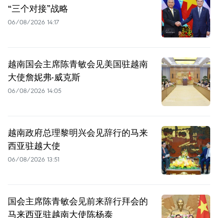
“三个对接”战略
06/08/2026 14:17
越南国会主席陈青敏会见美国驻越南
大使詹妮弗·威克斯
06/08/2026 14:05
越南政府总理黎明兴会见辞行的马来
西亚驻越大使
06/08/2026 13:51
国会主席陈青敏会见前来辞行拜会的
马来西亚驻越南大使陈杨泰