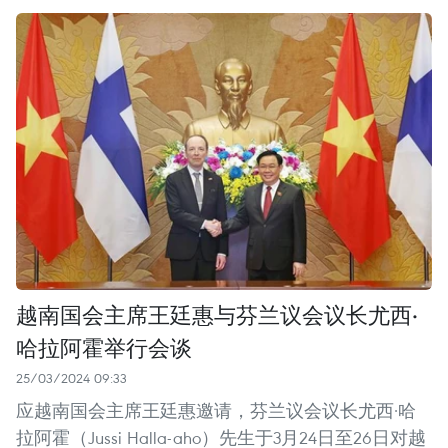
越南国会主席王廷惠与芬兰议会议长尤西·
哈拉阿霍举行会谈
25/03/2024 09:33
应越南国会主席王廷惠邀请，芬兰议会议长尤西·哈
拉阿霍（Jussi Halla-aho）先生于3月24日至26日对越