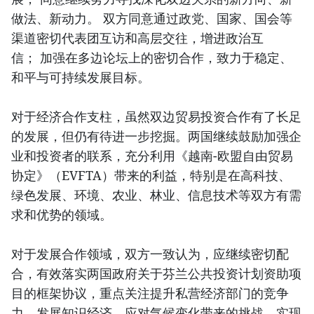
做法、新动力。 双方同意通过政党、国家、国会等
渠道密切代表团互访和高层交往，增进政治互
信； 加强在多边论坛上的密切合作，致力于稳定、
和平与可持续发展目标。
对于经济合作支柱，虽然双边贸易投资合作有了长足
的发展，但仍有待进一步挖掘。两国继续鼓励加强企
业和投资者的联系，充分利用《越南-欧盟自由贸易
协定》（EVFTA）带来的利益，特别是在高科技、
绿色发展、环境、农业、林业、信息技术等双方有需
求和优势的领域。
对于发展合作领域，双方一致认为，应继续密切配
合，有效落实两国政府关于芬兰公共投资计划资助项
目的框架协议，重点关注提升私营经济部门的竞争
力，发展知识经济，应对气候变化带来的挑战，实现