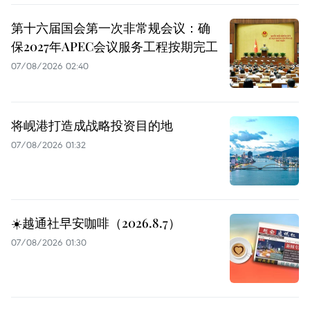
第十六届国会第一次非常规会议：确
保2027年APEC会议服务工程按期完工
07/08/2026 02:40
将岘港打造成战略投资目的地
07/08/2026 01:32
☀️越通社早安咖啡（2026.8.7）
07/08/2026 01:30