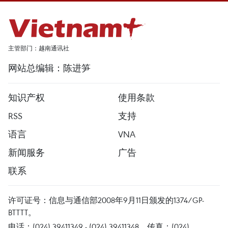
主管部门：越南通讯社
网站总编辑：陈进笋
知识产权
使用条款
RSS
支持
语言
VNA
新闻服务
广告
联系
许可证号：信息与通信部2008年9月11日颁发的1374/GP-
BTTTT。
电话：(024) 39411349 - (024) 39411348，传真：(024)