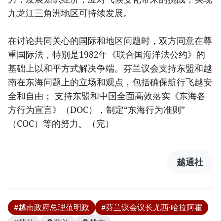
九龙江三角洲地区可持续发展。
在讨论共同关心的国际和地区问题时，双方同意在尊
重国际法，特别是1982年《联合国海洋法公约》的
基础上以和平方式解决争端。芬兰议会支持东盟和越
南在东海问题上的立场和观点，包括确保航行飞越安
全和自由； 支持东盟和中国全面高效落实《东海各
方行为宣言》（DOC），制定“东海行为准则”
（COC）等的努力。（完）
越通社
#越南政府总理范明政
#芬兰议会议长尤西·哈拉阿霍