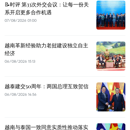
📝时评 第33次外交会议：让每一份关
系开启更多合作机遇
07/08/2026 01:00
越南革新经验助力老挝建设独立自主
经济
06/08/2026 15:13
越泰建交50周年：两国总理互致贺信
06/08/2026 14:56
越南与泰国一致同意实质性推动落实