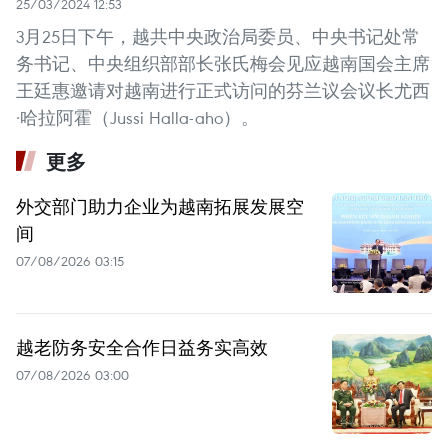
25/03/2024 12:53
3月25日下午，越共中央政治局委员、中央书记处常
务书记、中央组织部部长张氏梅会见应越南国会主席
王廷惠邀请对越南进行正式访问的芬兰议会议长尤西
·哈拉阿霍（Jussi Halla-aho）。
更多
外交部门助力企业为越南拓展发展空
间
07/08/2026 03:15
越老防务安全合作日益务实高效
07/08/2026 03:00