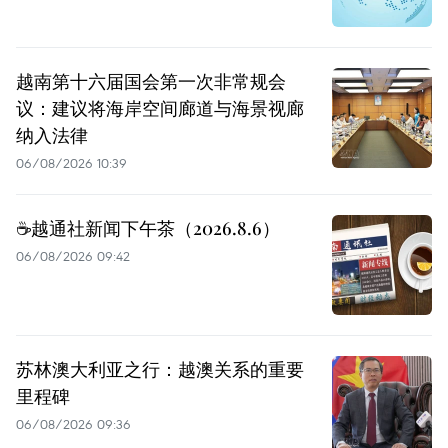
越南第十六届国会第一次非常规会
议：建议将海岸空间廊道与海景视廊
纳入法律
06/08/2026 10:39
☕️越通社新闻下午茶（2026.8.6）
06/08/2026 09:42
苏林澳大利亚之行：越澳关系的重要
里程碑
06/08/2026 09:36