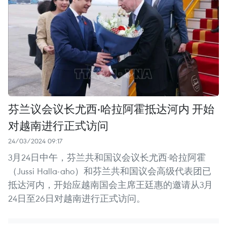
芬兰议会议长尤西·哈拉阿霍抵达河内 开始
对越南进行正式访问
24/03/2024 09:17
3月24日中午，芬兰共和国议会议长尤西·哈拉阿霍
（Jussi Halla-aho）和芬兰共和国议会高级代表团已
抵达河内，开始应越南国会主席王廷惠的邀请从3月
24日至26日对越南进行正式访问。