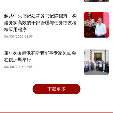
越共中央书记处常务书记陈锦秀：构
建务实高效的干部管理与任务绩效考
核应用程序
06/08/2026 08:59
第53次援越俄罗斯老军事专家见面会
在俄罗斯举行
06/08/2026 08:55
下载更多