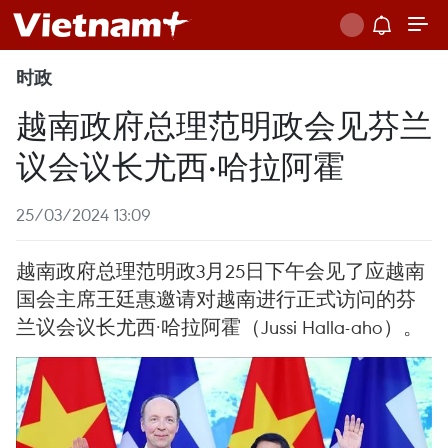
时政
越南政府总理范明政会见芬兰
议会议长尤西·哈拉阿霍
25/03/2024 13:09
越南政府总理范明政3月25日下午会见了应越南
国会主席王廷惠邀请对越南进行正式访问的芬
兰议会议长尤西·哈拉阿霍（Jussi Halla-aho）。