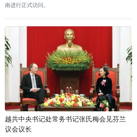
南进行正式访问。
越共中央书记处常务书记张氏梅会见芬兰
议会议长