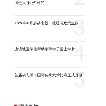
播进入“触屏”时代
2026年8月起越南新一批经济政策生效
边境地区学校帮助莘莘学子圆上学梦
首届胡志明市国际传统武术比赛正式开幕