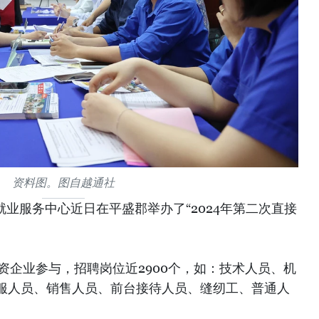
资料图。图自越通社
业服务中心近日在平盛郡举办了“2024年第二次直接
资企业参与，招聘岗位近2900个，如：技术人员、机
服人员、销售人员、前台接待人员、缝纫工、普通人