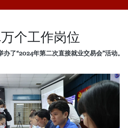
4万个工作岗位
办了“2024年第二次直接就业交易会”活动。