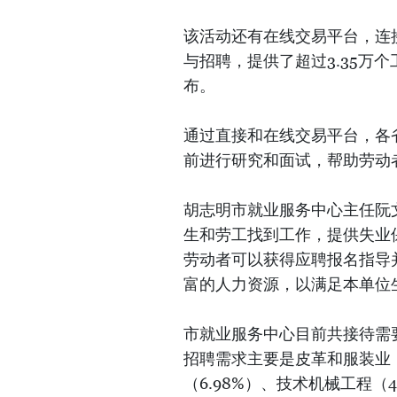
该活动还有在线交易平台，连接
与招聘，提供了超过3.35万个工作岗位
布。
通过直接和在线交易平台，各
前进行研究和面试，帮助劳动
胡志明市就业服务中心主任阮
生和劳工找到工作，提供失业
劳动者可以获得应聘报名指导
富的人力资源，以满足本单位
市就业服务中心目前共接待需要
招聘需求主要是皮革和服装业（3
（6.98%）、技术机械工程（4