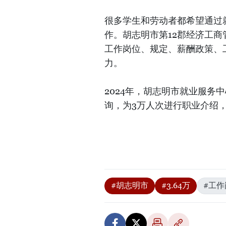
很多学生和劳动者都希望通过
作。胡志明市第12郡经济工
工作岗位、规定、薪酬政策、
力。
2024年，胡志明市就业服务
询，为3万人次进行职业介绍，
#胡志明市
#3.64万
#工作