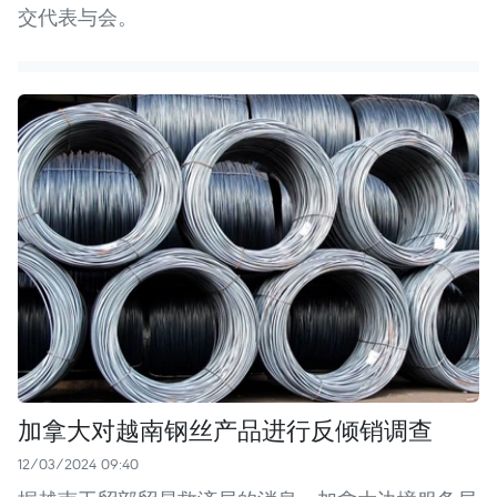
交代表与会。
加拿大对越南钢丝产品进行反倾销调查
12/03/2024 09:40