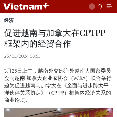
经济
促进越南与加拿大在CPTPP
框架内的经贸合作
25/03/2024 08:53
3月25日上午，越南外交部海外越南人国家委员
会同越南-加拿大企业家协会（VCBA）联合举行
题为促进越南与加拿大在《全面与进步跨太平
洋伙伴关系协定》（CPTPP）框架内经济关系的
商业论坛。