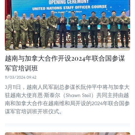
越南与加拿大合作开设2024年联合国参谋
军官培训班
11/03/2024 09:42
3月11日，越南人民军副总参谋长阮仲平中将与加拿大
驻越南大使肖恩·斯泰尔（Shawn Steil）共同主持由越
南和加拿大合作在越南维和局开设的2024年联合国参
谋军官培训班开班仪式。