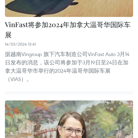
VinFast将参加2024年加拿大温哥华国际车
展
14/03/2024 13:41
据越南Vingroup 旗下汽车制造公司VinFast Auto 3月14
日发布的消息，该公司将参加于3月19日至24日在加
拿大温哥华市举行的2024年温哥华国际车展
（VIAS）。 ​