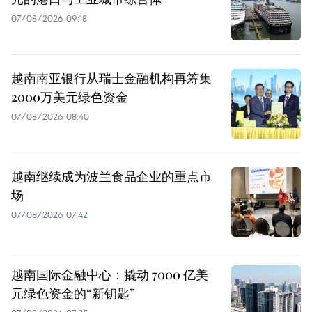
07/08/2026 09:18
越南南亚银行从瑞士金融机构再筹集
2000万美元绿色资金
07/08/2026 08:40
越南继续成为波兰食品企业的重点市
场
07/08/2026 07:42
越南国际金融中心：撬动 7000 亿美
元绿色资金的“新钥匙”