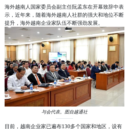
海外越南人国家委员会副主任阮孟东在开幕致辞中表
示，近年来，随着海外越南人社群的强大和地位不断
提升，海外越南企业家队伍不断强劲发展。
与会代表。图自越通社
目前，越南企业家已遍布130多个国家和地区，设有