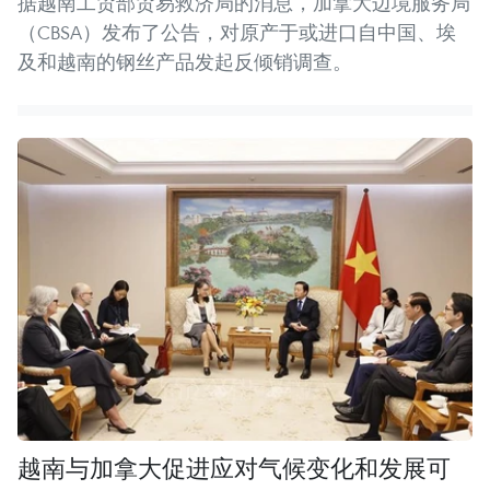
据越南工贸部贸易救济局的消息，加拿大边境服务局
（CBSA）发布了公告，对原产于或进口自中国、埃
及和越南的钢丝产品发起反倾销调查。
越南与加拿大促进应对气候变化和发展可