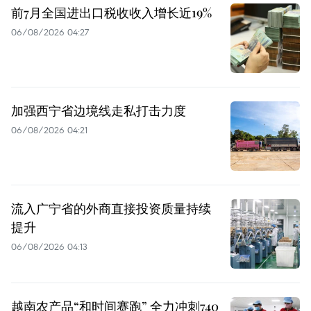
前7月全国进出口税收收入增长近19%
06/08/2026 04:27
加强西宁省边境线走私打击力度
06/08/2026 04:21
流入广宁省的外商直接投资质量持续
提升
06/08/2026 04:13
越南农产品“和时间赛跑” 全力冲刺740