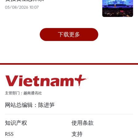
05/08/2026 10:07
下载更多
主管部门：越南通讯社
网站总编辑：陈进笋
知识产权
使用条款
RSS
支持