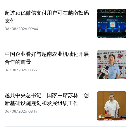
超过10亿微信支付用户可在越南扫码
支付
06/08/2026 09:44
中国企业看好与越南农业机械化开展
合作的前景
06/08/2026 08:27
越共中央总书记、国家主席苏林：创
新基础设施规划和发展组织工作
06/08/2026 08:14