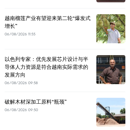
越南榴莲产业有望迎来第二轮“爆发式
增长”
06/08/2026 11:55
以色列专家：优先发展芯片设计与半
导体人力资源是符合越南实际需求的
发展方向
06/08/2026 09:58
破解木材深加工原料“瓶颈”
06/08/2026 09:50