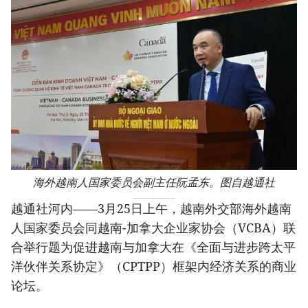
海外越南人国家委员会副主任阮孟东。图自越通社
越通社河内——3月25日上午，越南外交部海外越南
人国家委员会同越南-加拿大企业家协会（VCBA）联
合举行题为促进越南与加拿大在《全面与进步跨太平
洋伙伴关系协定》（CPTPP）框架内经济关系的商业
论坛。