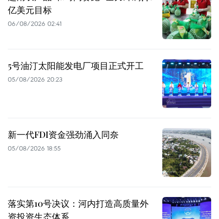
亿美元目标
06/08/2026 02:41
5号油汀太阳能发电厂项目正式开工
05/08/2026 20:23
新一代FDI资金强劲涌入同奈
05/08/2026 18:55
落实第10号决议：河内打造高质量外
资投资生态体系