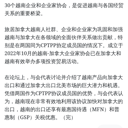
30个越南企业和企业家协会，是促进越南与各国经贸
关系的重要桥梁。
旅居加拿大越南人社群、企业和企业家为巩固和加强
越南与加拿大在各领域的全面伙伴关系做出贡献，特
别是在两国同为CPTPP协定成员国的情况下。成立于
2022年10月的越南-加拿大企业家协会已在加拿大和
越南有效举办多项投资贸易活动。
在论坛上，与会代表讨论并介绍了越南产品向加拿大
出口和通过加拿大出口北美市场的巨大潜力和机遇。
凭借两国作为CPTPP协议成员国的优势，与会代表认
为，越南现在非常有效地利用该协议加快对加拿大的
出口，越南的出口还享有最惠国待遇（MFN）和普
惠制（GSP）关税优惠。（完）