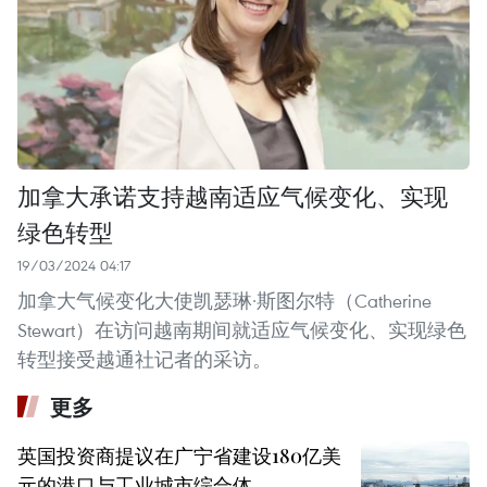
加拿大承诺支持越南适应气候变化、实现
绿色转型
19/03/2024 04:17
加拿大气候变化大使凯瑟琳·斯图尔特（Catherine
Stewart）在访问越南期间就适应气候变化、实现绿色
转型接受越通社记者的采访。
更多
英国投资商提议在广宁省建设180亿美
元的港口与工业城市综合体