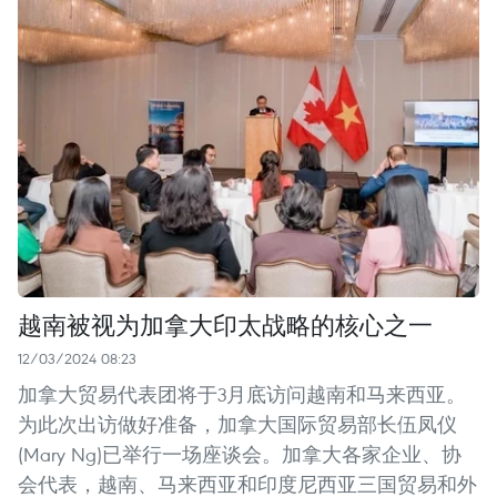
越南被视为加拿大印太战略的核心之一
12/03/2024 08:23
加拿大贸易代表团将于3月底访问越南和马来西亚。
为此次出访做好准备，加拿大国际贸易部长伍凤仪
(Mary Ng)已举行一场座谈会。加拿大各家企业、协
会代表，越南、马来西亚和印度尼西亚三国贸易和外