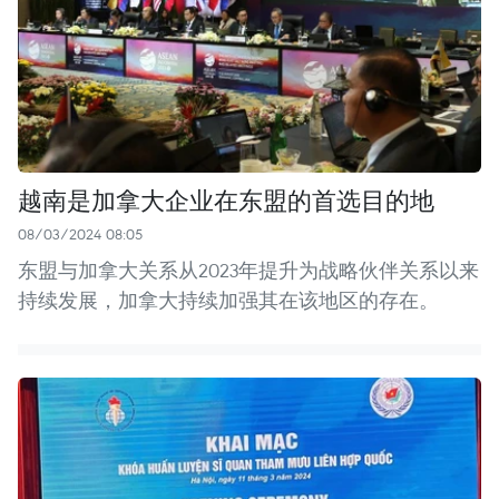
越南是加拿大企业在东盟的首选目的地
08/03/2024 08:05
东盟与加拿大关系从2023年提升为战略伙伴关系以来
持续发展，加拿大持续加强其在该地区的存在。