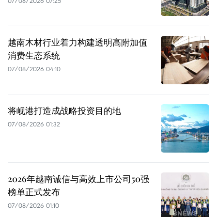
07/08/2026 07:25
越南木材行业着力构建透明高附加值
消费生态系统
07/08/2026 04:10
将岘港打造成战略投资目的地
07/08/2026 01:32
2026年越南诚信与高效上市公司50强
榜单正式发布
07/08/2026 01:10