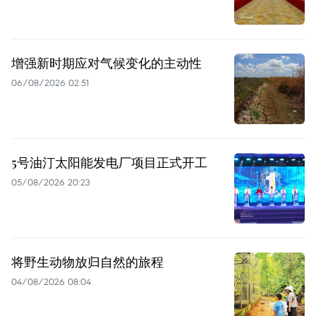
增强新时期应对气候变化的主动性
06/08/2026 02:51
5号油汀太阳能发电厂项目正式开工
05/08/2026 20:23
将野生动物放归自然的旅程
04/08/2026 08:04