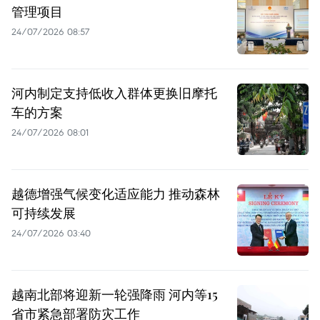
管理项目
24/07/2026 08:57
河内制定支持低收入群体更换旧摩托
车的方案
24/07/2026 08:01
越德增强气候变化适应能力 推动森林
可持续发展
24/07/2026 03:40
越南北部将迎新一轮强降雨 河内等15
省市紧急部署防灾工作