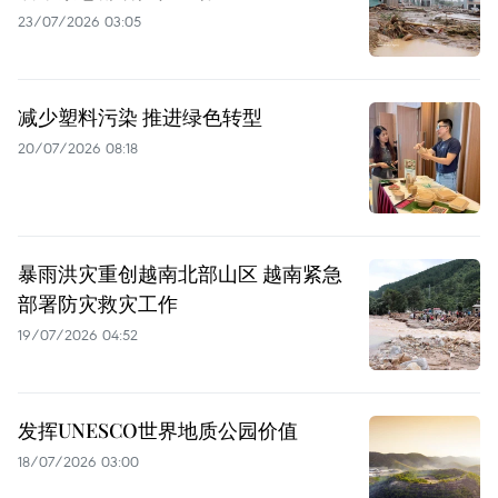
23/07/2026 03:05
减少塑料污染 推进绿色转型
20/07/2026 08:18
暴雨洪灾重创越南北部山区 越南紧急
部署防灾救灾工作
19/07/2026 04:52
发挥UNESCO世界地质公园价值
18/07/2026 03:00