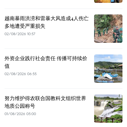
越南暴雨洪涝和雷暴大风造成4人伤亡
多地遭受严重损失
02/08/2026 10:57
外资企业践行社会责任 传播可持续价
值
02/08/2026 06:55
努力维护得农联合国教科文组织世界
地质公园称号
01/08/2026 05:00