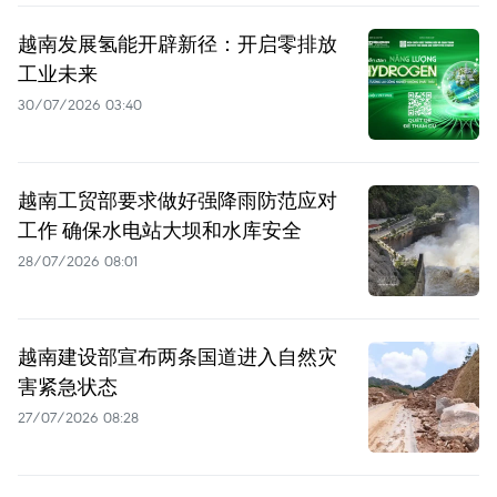
越南发展氢能开辟新径：开启零排放
工业未来
30/07/2026 03:40
越南工贸部要求做好强降雨防范应对
工作 确保水电站大坝和水库安全
28/07/2026 08:01
越南建设部宣布两条国道进入自然灾
害紧急状态
27/07/2026 08:28