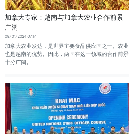
加拿大专家：越南与加拿大农业合作前景
广阔
08/01/2024 07:17
加拿大农业发达，是世界主要食品供应国之一。农业
也是越南的优势。因此，两国在这一领域的合作前景
十分广阔。