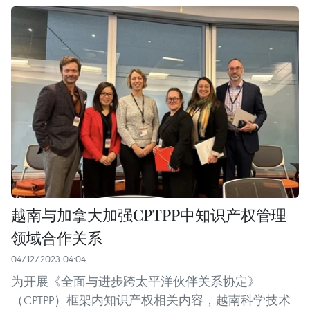
越南与加拿大加强CPTPP中知识产权管理
领域合作关系
04/12/2023 04:04
为开展《全面与进步跨太平洋伙伴关系协定》
（CPTPP）框架内知识产权相关内容，越南科学技术