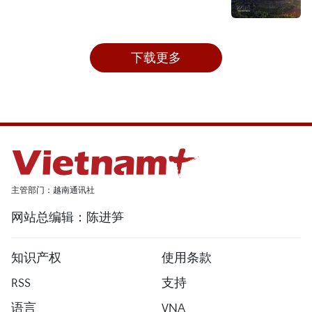
下载更多
主管部门：越南通讯社
网站总编辑：陈进笋
知识产权
使用条款
RSS
支持
语言
VNA