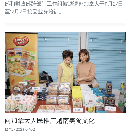
部和财政部跨部门工作组被邀请赴加拿大于11月27日
至12月2日接受业务培训。
向加拿大人民推广越南美食文化
12/12/2023 07:02