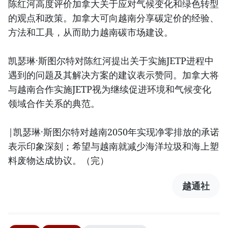
陈红河高度评价加拿大关于应对气候变化和绿色转型
的观点和政策。加拿大可向越南分享碳定价的经验、
方法和工具，从而助力越南碳市场建设。
凯瑟琳·斯图尔特对陈红河提出关于实施JETP进程中
遇到的问题及其解决方案的建议表示赞同。加拿大将
与越南合作实施JETP视为继续促进环境和气候变化
领域合作关系的典范。
|凯瑟琳·斯图尔特对越南2050年实现净零排放的承诺
表示印象深刻；希望与越南就减少海洋垃圾和海上塑
料废物达成协议。（完）
越通社