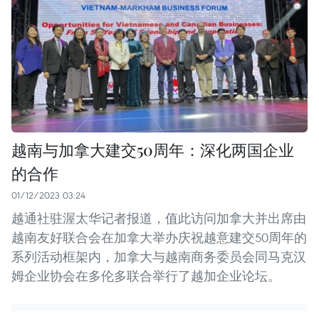
越南与加拿大建交50周年：深化两国企业
的合作
01/12/2023 03:24
越通社驻渥太华记者报道，值此访问加拿大并出席由
越南友好联合会在加拿大举办庆祝越意建交50周年的
系列活动框架内，加拿大与越南商务委员会同马克汉
姆企业协会在多伦多联合举行了越加企业论坛。