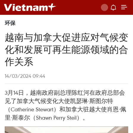
环保
越南与加拿大促进应对气候变
化和发展可再生能源领域的合
作关系
14/03/2024 09:44
3月14日，越南政府副总理陈红河在政府总部会
见了加拿大气候变化大使凯瑟琳·斯图尔特
（Catherine Stewart）和加拿大驻越大使肖恩·佩
里·斯泰尔（Shawn Perry Steil）。