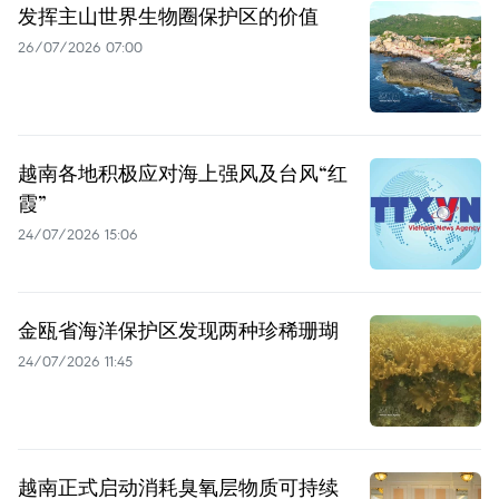
发挥主山世界生物圈保护区的价值
26/07/2026 07:00
越南各地积极应对海上强风及台风“红
霞”
24/07/2026 15:06
金瓯省海洋保护区发现两种珍稀珊瑚
24/07/2026 11:45
越南正式启动消耗臭氧层物质可持续