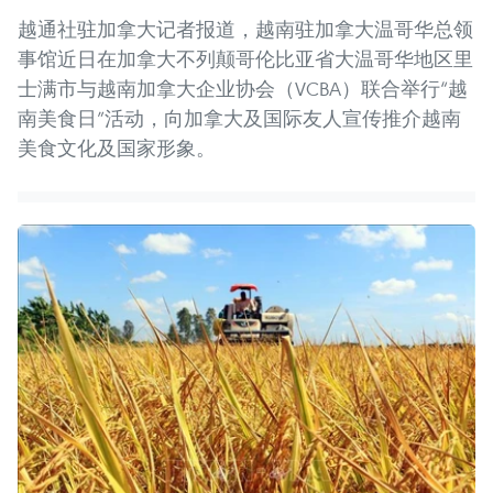
越通社驻加拿大记者报道，越南驻加拿大温哥华总领
事馆近日在加拿大不列颠哥伦比亚省大温哥华地区里
士满市与越南加拿大企业协会（VCBA）联合举行“越
南美食日”活动，向加拿大及国际友人宣传推介越南
美食文化及国家形象。