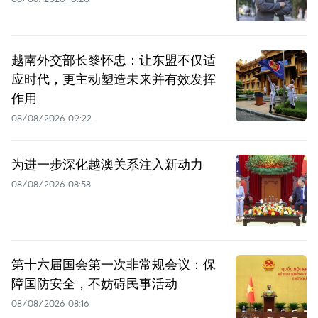
越南外交部长黎怀忠：让东盟不仅适
应时代，更主动塑造未来并有效发挥
作用
08/08/2026 09:22
为进一步深化越澳关系注入新动力
08/08/2026 08:58
第十六届国会第一次非常规会议：保
障国防安全，不妨碍民事活动
08/08/2026 08:16