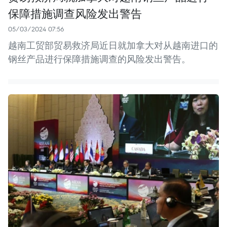
保障措施调查风险发出警告
05/03/2024 07:56
越南工贸部贸易救济局近日就加拿大对从越南进口的
钢丝产品进行保障措施调查的风险发出警告。