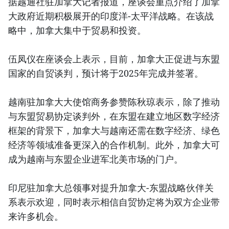
据越通社驻加拿大记者报道，座谈会重点介绍了加拿
大政府近期积极展开的印度洋-太平洋战略。在该战
略中，加拿大集中于贸易和投资。
伍凤仪在座谈会上表示，目前，加拿大正促进与东盟
国家的自贸谈判，预计将于2025年完成并签署。
越南驻加拿大大使馆商务参赞陈秋琼表示，除了推动
与东盟贸易协定谈判外，在东盟在建立地区数字经济
框架的背景下，加拿大与越南还需在数字经济、绿色
经济等领域准备更深入的合作机制。此外，加拿大可
成为越南与东盟企业进军北美市场的门户。
印尼驻加拿大总领事对提升加拿大-东盟战略伙伴关
系表示欢迎，同时表示相信自贸协定将为双方企业带
来许多机会。