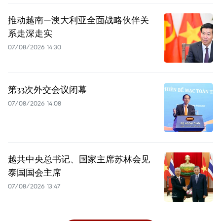
推动越南—澳大利亚全面战略伙伴关
系走深走实
07/08/2026 14:30
第33次外交会议闭幕
07/08/2026 14:08
越共中央总书记、国家主席苏林会见
泰国国会主席
07/08/2026 13:47