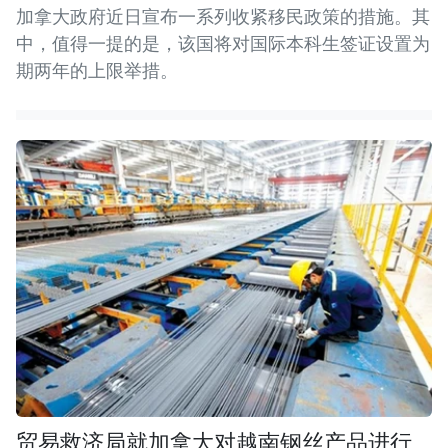
加拿大政府近日宣布一系列收紧移民政策的措施。其
中，值得一提的是，该国将对国际本科生签证设置为
期两年的上限举措。
贸易救济局就加拿大对越南钢丝产品进行