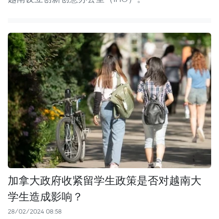
加拿大政府收紧留学生政策是否对越南大
学生造成影响？
28/02/2024 08:58