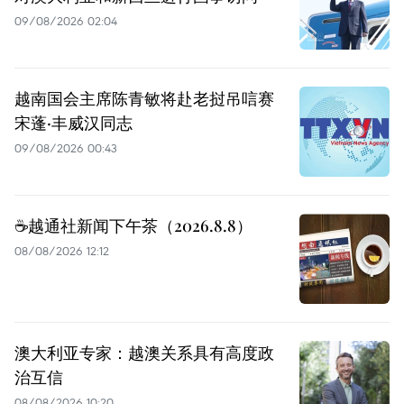
09/08/2026 02:04
越南国会主席陈青敏将赴老挝吊唁赛
宋蓬·丰威汉同志
09/08/2026 00:43
☕️越通社新闻下午茶（2026.8.8）
08/08/2026 12:12
澳大利亚专家：越澳关系具有高度政
治互信
08/08/2026 10:20