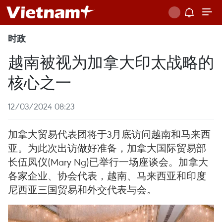
时政
越南被视为加拿大印太战略的
核心之一
12/03/2024 08:23
加拿大贸易代表团将于3月底访问越南和马来西
亚。为此次出访做好准备，加拿大国际贸易部
长伍凤仪(Mary Ng)已举行一场座谈会。加拿大
各家企业、协会代表，越南、马来西亚和印度
尼西亚三国贸易和外交代表与会。