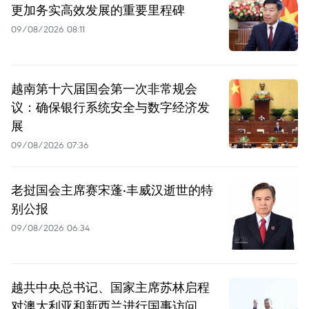
更加务实高效发展的重要里程碑
09/08/2026 08:11
越南第十六届国会第一次非常规会
议：确保银行系统安全与数字经济发
展
09/08/2026 07:36
老挝国会主席赛宋蓬·丰威汉逝世的特
别公报
09/08/2026 06:34
越共中央总书记、国家主席苏林启程
对澳大利亚和新西兰进行国事访问