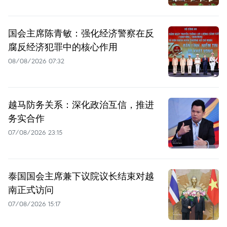
国会主席陈青敏：强化经济警察在反
腐反经济犯罪中的核心作用
08/08/2026 07:32
越马防务关系：深化政治互信，推进
务实合作
07/08/2026 23:15
泰国国会主席兼下议院议长结束对越
南正式访问
07/08/2026 15:17