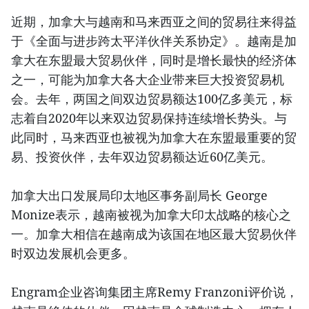
近期，加拿大与越南和马来西亚之间的贸易往来得益
于《全面与进步跨太平洋伙伴关系协定》。越南是加
拿大在东盟最大贸易伙伴，同时是增长最快的经济体
之一，可能为加拿大各大企业带来巨大投资贸易机
会。去年，两国之间双边贸易额达100亿多美元，标
志着自2020年以来双边贸易保持连续增长势头。与
此同时，马来西亚也被视为加拿大在东盟最重要的贸
易、投资伙伴，去年双边贸易额达近60亿美元。
加拿大出口发展局印太地区事务副局长 George
Monize表示，越南被视为加拿大印太战略的核心之
一。加拿大相信在越南成为该国在地区最大贸易伙伴
时双边发展机会更多。
Engram企业咨询集团主席Remy Franzoni评价说，