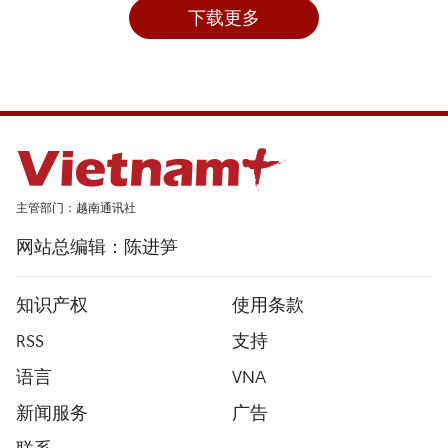
下载更多
主管部门：越南通讯社
网站总编辑：陈进笋
知识产权
使用条款
RSS
支持
语言
VNA
新闻服务
广告